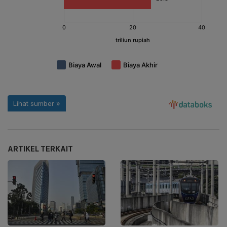
ARTIKEL TERKAIT