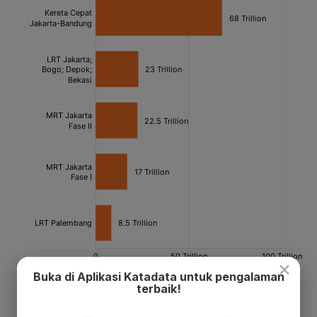
×
Buka di Aplikasi Katadata untuk pengalaman
terbaik!