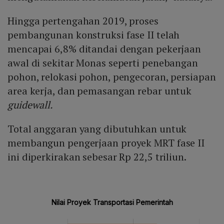
Hingga pertengahan 2019, proses
pembangunan konstruksi fase II telah
mencapai 6,8% ditandai dengan pekerjaan
awal di sekitar Monas seperti penebangan
pohon, relokasi pohon, pengecoran, persiapan
area kerja, dan pemasangan rebar untuk
guidewall.
Total anggaran yang dibutuhkan untuk
membangun pengerjaan proyek MRT fase II
ini diperkirakan sebesar Rp 22,5 triliun.