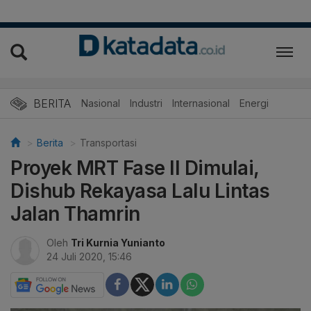
BERITA
Nasional
Industri
Internasional
Energi
Berita
Transportasi
Proyek MRT Fase II Dimulai,
Dishub Rekayasa Lalu Lintas
Jalan Thamrin
Oleh
Tri Kurnia Yunianto
24 Juli 2020, 15:46