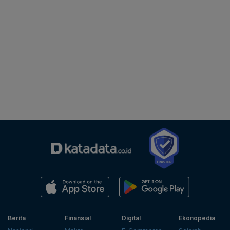
Berita
Finansial
Digital
Ekonopedia