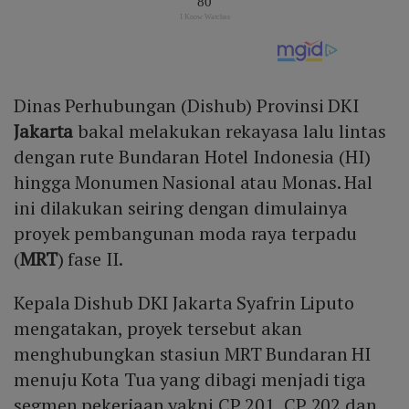
Dinas Perhubungan (Dishub) Provinsi DKI
Jakarta
bakal melakukan rekayasa lalu lintas
dengan rute Bundaran Hotel Indonesia (HI)
hingga Monumen Nasional atau Monas. Hal
ini dilakukan seiring dengan dimulainya
proyek pembangunan moda raya terpadu
(
MRT
) fase II.
Kepala Dishub DKI Jakarta Syafrin Liputo
mengatakan, proyek tersebut akan
menghubungkan stasiun MRT Bundaran HI
menuju Kota Tua yang dibagi menjadi tiga
segmen pekerjaan yakni CP 201, CP 202 dan