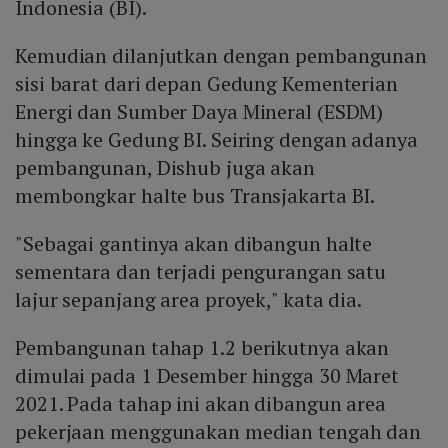
Indonesia (BI).
Kemudian dilanjutkan dengan pembangunan
sisi barat dari depan Gedung Kementerian
Energi dan Sumber Daya Mineral (ESDM)
hingga ke Gedung BI. Seiring dengan adanya
pembangunan, Dishub juga akan
membongkar halte bus Transjakarta BI.
"Sebagai gantinya akan dibangun halte
sementara dan terjadi pengurangan satu
lajur sepanjang area proyek," kata dia.
Pembangunan tahap 1.2 berikutnya akan
dimulai pada 1 Desember hingga 30 Maret
2021. Pada tahap ini akan dibangun area
pekerjaan menggunakan median tengah dan