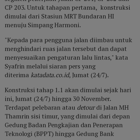
CP 203. Untuk tahapan pertama, konstruksi
dimulai dari Stasiun MRT Bundaran HI
menuju Simpang Harmoni.
"Kepada para pengguna jalan diimbau untuk
menghindari ruas jalan tersebut dan dapat
menyesuaikan pengaturan lalu lintas," kata
Syafrin melalui siaran pers yang
diterima
katadata.co.id
, Jumat (24/7).
Konstruksi tahap 1.1 akan dimulai sejak hari
ini, Jumat (24/7) hingga 30 November.
Terdapat pelebaran atau
detour
di Jalan MH
Thamrin sisi timur, yang dimulai dari depan
Gedung Badan Pengkajian dan Penerapan
Teknologi (BPPT) hingga Gedung Bank