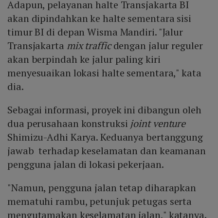
Adapun, pelayanan halte Transjakarta BI
akan dipindahkan ke halte sementara sisi
timur BI di depan Wisma Mandiri. "Jalur
Transjakarta
mix traffic
dengan jalur reguler
akan berpindah ke jalur paling kiri
menyesuaikan lokasi halte sementara," kata
dia.
Sebagai informasi, proyek ini dibangun oleh
dua perusahaan konstruksi
joint venture
Shimizu-Adhi Karya. Keduanya bertanggung
jawab terhadap keselamatan dan keamanan
pengguna jalan di lokasi pekerjaan.
"Namun, pengguna jalan tetap diharapkan
mematuhi rambu, petunjuk petugas serta
mengutamakan keselamatan jalan," katanya.