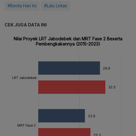
#Berita Hari Ini
#Lalu Lintas
CEK JUGA DATA INI