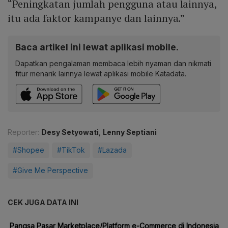
“Peningkatan jumlah pengguna atau lainnya,
itu ada faktor kampanye dan lainnya.”
Baca artikel ini lewat aplikasi mobile.
Dapatkan pengalaman membaca lebih nyaman dan nikmati
fitur menarik lainnya lewat aplikasi mobile Katadata.
Reporter:
Desy Setyowati
,
Lenny Septiani
#Shopee
#TikTok
#Lazada
#Give Me Perspective
CEK JUGA DATA INI