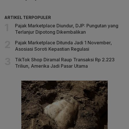
ARTIKEL TERPOPULER
Pajak Marketplace Diundur, DJP: Pungutan yang
Terlanjur Dipotong Dikembalikan
Pajak Marketplace Ditunda Jadi 1 November,
Asosiasi Soroti Kepastian Regulasi
TikTok Shop Diramal Raup Transaksi Rp 2.223
Triliun, Amerika Jadi Pasar Utama