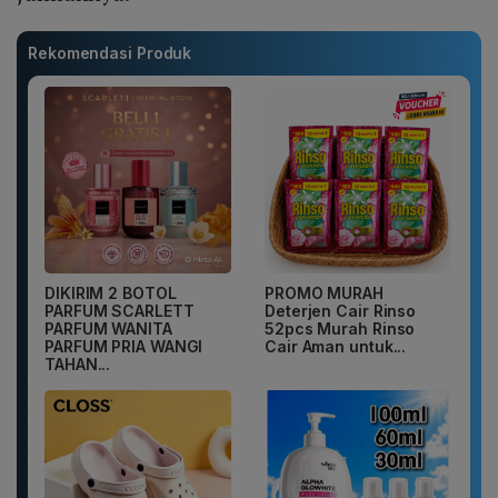
Rekomendasi Produk
DIKIRIM 2 BOTOL
PROMO MURAH
PARFUM SCARLETT
Deterjen Cair Rinso
PARFUM WANITA
52pcs Murah Rinso
PARFUM PRIA WANGI
Cair Aman untuk...
TAHAN...