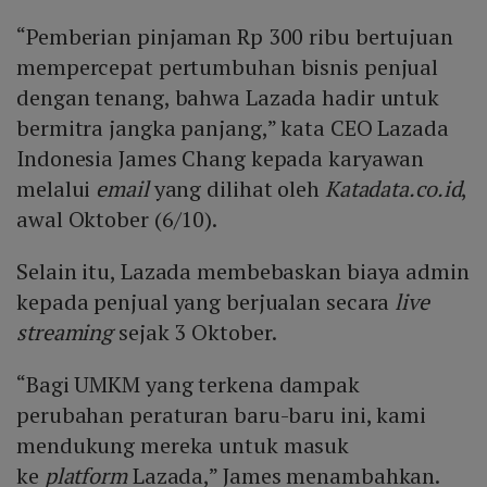
“Pemberian pinjaman Rp 300 ribu bertujuan
mempercepat pertumbuhan bisnis penjual
dengan tenang, bahwa Lazada hadir untuk
bermitra jangka panjang,” kata CEO Lazada
Indonesia James Chang kepada karyawan
melalui
email
yang dilihat oleh
Katadata.co.id
,
awal Oktober (6/10).
Selain itu, Lazada membebaskan biaya admin
kepada penjual yang berjualan secara
live
streaming
sejak 3 Oktober.
“Bagi UMKM yang terkena dampak
perubahan peraturan baru-baru ini, kami
mendukung mereka untuk masuk
ke
platform
Lazada,” James menambahkan.