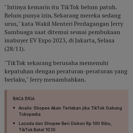
"Intinya kemarin itu TikTok belum patuh.
Belum punya izin. Sekarang mereka sedang
urus," kata Wakil Menteri Perdagangan Jerry
Sambuaga saat ditemui seusai pembukaan
inabuyer EV Expo 2023, di Jakarta, Selasa
(28/11).
"TikTok sekarang berusaha memenuhi
kepatuhan dengan peraturan-peraturan yang
berlaku," Jerry menambahkan.
BACA JUGA
Analis: Shopee Akan Tertekan jika TikTok Gabung
Tokopedia
Lazada dan Shopee Beri Diskon Rp 100 Ribu,
TikTok Batal 10.10