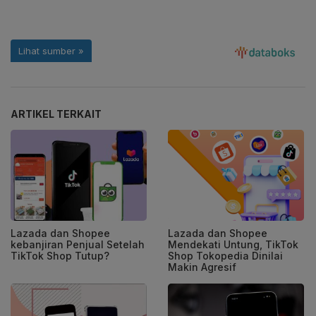
ARTIKEL TERKAIT
Lazada dan Shopee
Lazada dan Shopee
kebanjiran Penjual Setelah
Mendekati Untung, TikTok
TikTok Shop Tutup?
Shop Tokopedia Dinilai
Makin Agresif