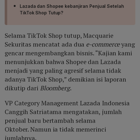
Lazada dan Shopee kebanjiran Penjual Setelah
TikTok Shop Tutup?
Selama TikTok Shop tutup, Macquarie
Sekuritas mencatat ada dua
e-commerce
yang
gencar mengembangkan bisnis. “Kajian kami
menunjukkan bahwa Shopee dan Lazada
menjadi yang paling agresif selama tidak
adanya TikTok Shop,” demikian isi laporan
dikutip dari
Bloomberg
.
VP Category Management Lazada Indonesia
Canggih Satriatama mengatakan, jumlah
penjual baru bertambah selama
Oktober. Namun ia tidak memerinci
jumlahnya.