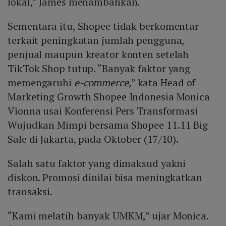
lokal,” James menambahkan.
Sementara itu, Shopee tidak berkomentar
terkait peningkatan jumlah pengguna,
penjual maupun kreator konten setelah
TikTok Shop tutup. “Banyak faktor yang
memengaruhi
e-commerce
,” kata Head of
Marketing Growth Shopee Indonesia Monica
Vionna usai Konferensi Pers Transformasi
Wujudkan Mimpi bersama Shopee 11.11 Big
Sale di Jakarta, pada Oktober (17/10).
Salah satu faktor yang dimaksud yakni
diskon. Promosi dinilai bisa meningkatkan
transaksi.
“Kami melatih banyak UMKM,” ujar Monica.