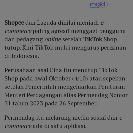
Shopee
dan Lazada dinilai menjadi
e-
commerce
paling agresif menggaet pengguna
dan pedagang
online
setelah
TikTok
Shop
tutup. Kini TikTok mulai mengurus perizinan
di Indonesia.
Perusahaan asal Cina itu menutup TikTok
Shop pada awal Oktober (4/10) atau sepekan
setelah Pemerintah mengeluarkan Peraturan
Menteri Perdagangan alias Permendag Nomor
31 tahun 2023 pada 26 September.
Permendag itu melarang media sosial dan
e-
commerce
ada di satu aplikasi.