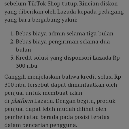
sebelum TikTok Shop tutup. Rincian diskon
yang diberikan oleh Lazada kepada pedagang
yang baru bergabung yakni:
Bebas biaya admin selama tiga bulan
Bebas biaya pengiriman selama dua
bulan
Kredit solusi yang disponsori Lazada Rp
300 ribu
Canggih menjelaskan bahwa kredit solusi Rp
300 ribu tersebut dapat dimanfaatkan oleh
penjual untuk membuat iklan
di
platform
Lazada. Dengan begitu, produk
penjual dapat lebih mudah dilihat oleh
pembeli atau berada pada posisi teratas
dalam pencarian pengguna.