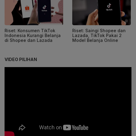
Riset: Konsumen TikTok
Riset: Saingi Shopee dan
Indonesia Kurangi Belanja
Lazada, TikTok Pakai 2
di Shopee dan Lazada
Model Belanja Online
VIDEO PILIHAN