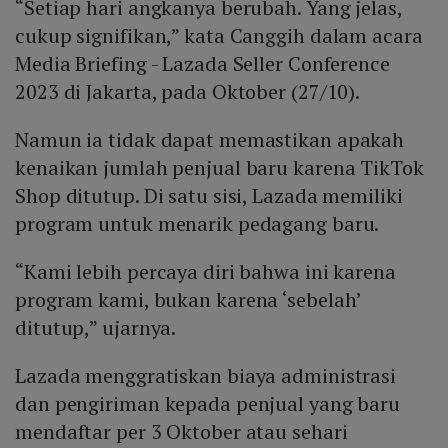
“Setiap hari angkanya berubah. Yang jelas,
cukup signifikan,” kata Canggih dalam acara
Media Briefing - Lazada Seller Conference
2023 di Jakarta, pada Oktober (27/10).
Namun ia tidak dapat memastikan apakah
kenaikan jumlah penjual baru karena TikTok
Shop ditutup. Di satu sisi, Lazada memiliki
program untuk menarik pedagang baru.
“Kami lebih percaya diri bahwa ini karena
program kami, bukan karena ‘sebelah’
ditutup,” ujarnya.
Lazada menggratiskan biaya administrasi
dan pengiriman kepada penjual yang baru
mendaftar per 3 Oktober atau sehari