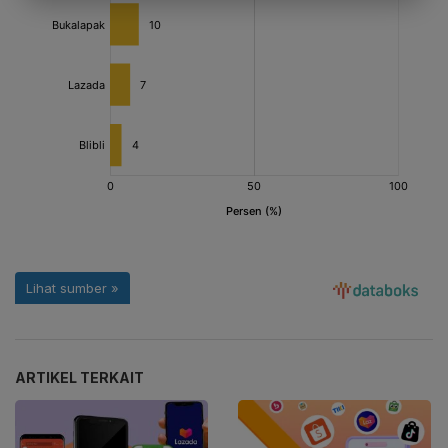
ARTIKEL TERKAIT