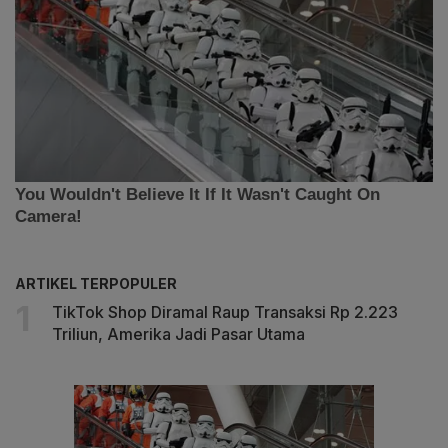
ARTIKEL TERPOPULER
TikTok Shop Diramal Raup Transaksi Rp 2.223
Triliun, Amerika Jadi Pasar Utama