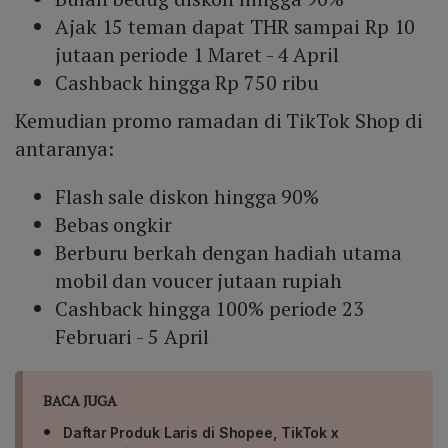
Ajak 15 teman dapat THR sampai Rp 10
jutaan periode 1 Maret - 4 April
Cashback hingga Rp 750 ribu
Kemudian promo ramadan di TikTok Shop di
antaranya:
Flash sale diskon hingga 90%
Bebas ongkir
Berburu berkah dengan hadiah utama
mobil dan voucer jutaan rupiah
Cashback hingga 100% periode 23
Februari - 5 April
BACA JUGA
Daftar Produk Laris di Shopee, TikTok x