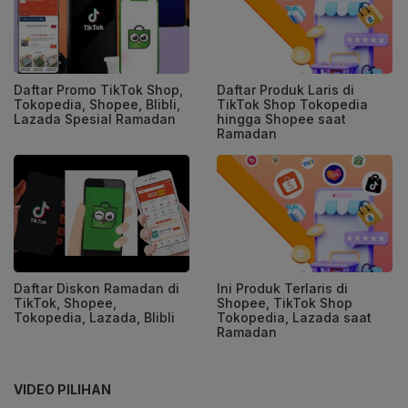
Daftar Promo TikTok Shop,
Daftar Produk Laris di
Tokopedia, Shopee, Blibli,
TikTok Shop Tokopedia
Lazada Spesial Ramadan
hingga Shopee saat
Ramadan
Daftar Diskon Ramadan di
Ini Produk Terlaris di
TikTok, Shopee,
Shopee, TikTok Shop
Tokopedia, Lazada, Blibli
Tokopedia, Lazada saat
Ramadan
VIDEO PILIHAN