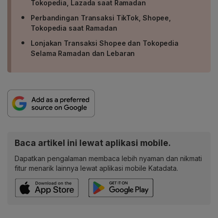
Tokopedia, Lazada saat Ramadan
Perbandingan Transaksi TikTok, Shopee,
Tokopedia saat Ramadan
Lonjakan Transaksi Shopee dan Tokopedia
Selama Ramadan dan Lebaran
Baca artikel ini lewat aplikasi mobile.
Dapatkan pengalaman membaca lebih nyaman dan nikmati
fitur menarik lainnya lewat aplikasi mobile Katadata.