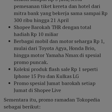
pemesanan tiket kereta dan hotel dari
mitra bank yang bekerja sama sampai Rp
300 ribu hingga 21 April
Shopee Barokah THR dengan total
hadiah Rp 10 miliar
Berbagai mobil dan motor seharga Rp 1,
mulai dari Toyota Agya, Honda Brio,
hingga motor Yamaha Nmax di spesial
promo puncak.
Koleksi produk flash sale Rp 1 seperti
Iphone 15 Pro dan Kulkas LG
Promo spesial Jumat barokah setiap
Jumat di Shopee Live
Sementara itu, promo ramadan Tokopedia
sebagai berikut: