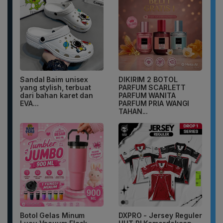
Sandal Baim unisex
DIKIRIM 2 BOTOL
yang stylish, terbuat
PARFUM SCARLETT
dari bahan karet dan
PARFUM WANITA
EVA...
PARFUM PRIA WANGI
TAHAN...
Botol Gelas Minum
DXPRO - Jersey Reguler