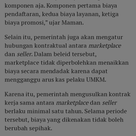
komponen aja. Komponen pertama biaya
pendaftaran, kedua biaya layanan, ketiga
biaya promosi,” ujar Maman.
Selain itu, pemerintah juga akan mengatur
hubungan kontraktual antara
marketplace
dan
seller
. Dalam beleid tersebut,
marketplace tidak diperbolehkan menaikkan
biaya secara mendadak karena dapat
mengganggu arus kas pelaku UMKM.
Karena itu, pemerintah mengusulkan kontrak
kerja sama antara
marketplace
dan
seller
berlaku minimal satu tahun. Selama periode
tersebut, biaya yang dikenakan tidak boleh
berubah sepihak.