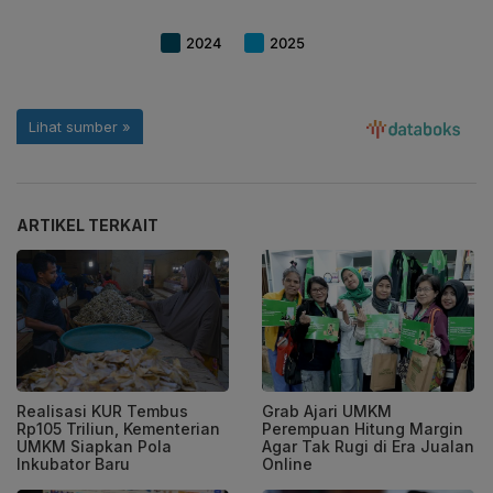
ARTIKEL TERKAIT
Realisasi KUR Tembus
Grab Ajari UMKM
Rp105 Triliun, Kementerian
Perempuan Hitung Margin
UMKM Siapkan Pola
Agar Tak Rugi di Era Jualan
Inkubator Baru
Online