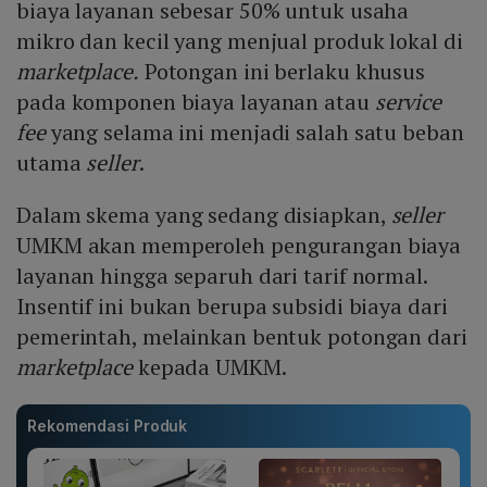
biaya layanan sebesar 50% untuk usaha
mikro dan kecil yang menjual produk lokal di
marketplace.
Potongan ini berlaku khusus
pada komponen biaya layanan atau
service
fee
yang selama ini menjadi salah satu beban
utama
seller
.
Dalam skema yang sedang disiapkan,
seller
UMKM akan memperoleh pengurangan biaya
layanan hingga separuh dari tarif normal.
Insentif ini bukan berupa subsidi biaya dari
pemerintah, melainkan bentuk potongan dari
marketplace
kepada UMKM.
Rekomendasi Produk