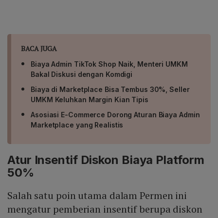
BACA JUGA
Biaya Admin TikTok Shop Naik, Menteri UMKM
Bakal Diskusi dengan Komdigi
Biaya di Marketplace Bisa Tembus 30%, Seller
UMKM Keluhkan Margin Kian Tipis
Asosiasi E-Commerce Dorong Aturan Biaya Admin
Marketplace yang Realistis
Atur Insentif Diskon Biaya Platform
50%
Salah satu poin utama dalam Permen ini
mengatur pemberian insentif berupa diskon