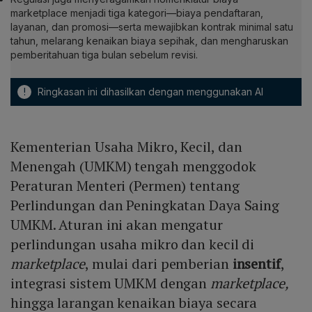
marketplace menjadi tiga kategori—biaya pendaftaran,
layanan, dan promosi—serta mewajibkan kontrak minimal satu
tahun, melarang kenaikan biaya sepihak, dan mengharuskan
pemberitahuan tiga bulan sebelum revisi.
!
Ringkasan ini dihasilkan dengan menggunakan AI
Kementerian Usaha Mikro, Kecil, dan
Menengah (UMKM) tengah menggodok
Peraturan Menteri (Permen) tentang
Perlindungan dan Peningkatan Daya Saing
UMKM. Aturan ini akan mengatur
perlindungan usaha mikro dan kecil di
marketplace
, mulai dari pemberian
insentif
,
integrasi sistem UMKM dengan
marketplace,
hingga larangan kenaikan biaya secara