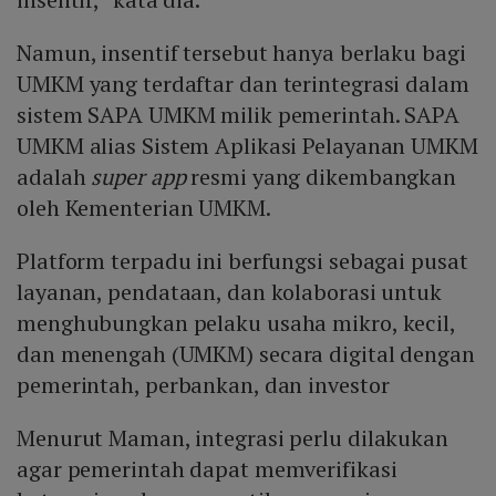
Namun, insentif tersebut hanya berlaku bagi
UMKM yang terdaftar dan terintegrasi dalam
sistem SAPA UMKM milik pemerintah. SAPA
UMKM alias Sistem Aplikasi Pelayanan UMKM
adalah
super app
resmi yang dikembangkan
oleh Kementerian UMKM.
Platform terpadu ini berfungsi sebagai pusat
layanan, pendataan, dan kolaborasi untuk
menghubungkan pelaku usaha mikro, kecil,
dan menengah (UMKM) secara digital dengan
pemerintah, perbankan, dan investor
Menurut Maman, integrasi perlu dilakukan
agar pemerintah dapat memverifikasi