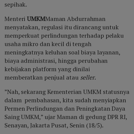
sepihak.
Menteri
UMKM
Maman Abdurrahman
menyatakan, regulasi itu dirancang untuk
memperkuat perlindungan terhadap pelaku
usaha mikro dan kecil di tengah
meningkatnya keluhan soal biaya layanan,
biaya administrasi, hingga perubahan
kebijakan platform yang dinilai
memberatkan penjual atau
seller
.
”Nah, sekarang Kementerian UMKM statusnya
dalam pembahasan, kita sudah menyiapkan
Permen Perlindungan dan Peningkatan Daya
Saing UMKM,” ujar Maman di gedung DPR RI,
Senayan, Jakarta Pusat, Senin (18/5).