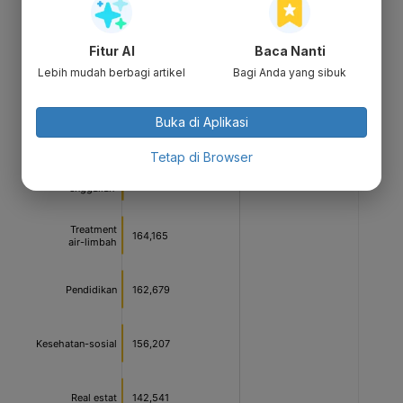
Fitur AI
Baca Nanti
Lebih mudah berbagi artikel
Bagi Anda yang sibuk
Buka di Aplikasi
Tetap di Browser