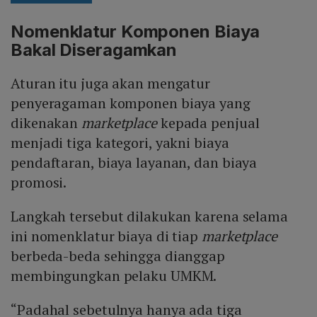
Nomenklatur Komponen Biaya
Bakal Diseragamkan
Aturan itu juga akan mengatur
penyeragaman komponen biaya yang
dikenakan
marketplace
kepada penjual
menjadi tiga kategori, yakni biaya
pendaftaran, biaya layanan, dan biaya
promosi.
Langkah tersebut dilakukan karena selama
ini nomenklatur biaya di tiap
marketplace
berbeda-beda sehingga dianggap
membingungkan pelaku UMKM.
“Padahal sebetulnya hanya ada tiga