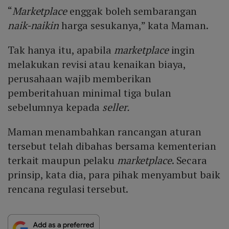
“
Marketplace
enggak boleh sembarangan
naik-naikin
harga sesukanya,” kata Maman.
Tak hanya itu, apabila
marketplace
ingin
melakukan revisi atau kenaikan biaya,
perusahaan wajib memberikan
pemberitahuan minimal tiga bulan
sebelumnya kepada
seller.
Maman menambahkan rancangan aturan
tersebut telah dibahas bersama kementerian
terkait maupun pelaku
marketplace
. Secara
prinsip, kata dia, para pihak menyambut baik
rencana regulasi tersebut.