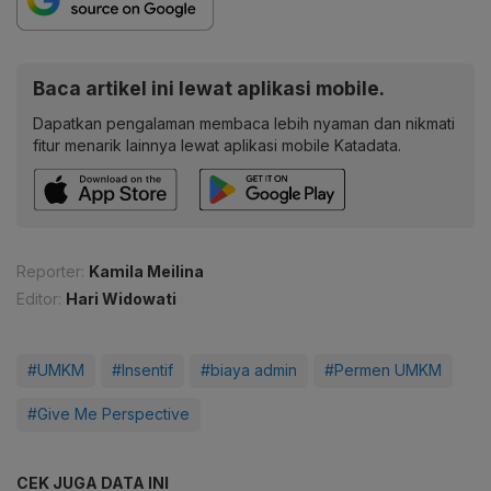
Baca artikel ini lewat aplikasi mobile.
Dapatkan pengalaman membaca lebih nyaman dan nikmati
fitur menarik lainnya lewat aplikasi mobile Katadata.
Reporter:
Kamila Meilina
Editor:
Hari Widowati
#UMKM
#Insentif
#biaya admin
#Permen UMKM
#Give Me Perspective
CEK JUGA DATA INI