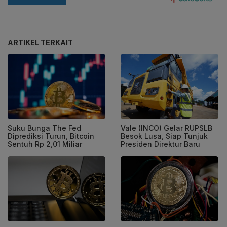
ARTIKEL TERKAIT
Suku Bunga The Fed
Vale (INCO) Gelar RUPSLB
Diprediksi Turun, Bitcoin
Besok Lusa, Siap Tunjuk
Sentuh Rp 2,01 Miliar
Presiden Direktur Baru