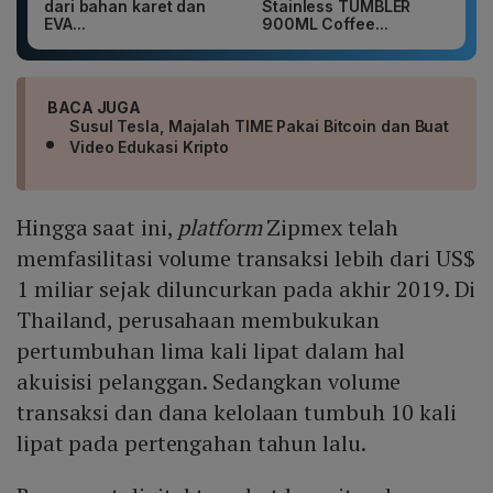
dari bahan karet dan
Stainless TUMBLER
EVA...
900ML Coffee...
BACA JUGA
Susul Tesla, Majalah TIME Pakai Bitcoin dan Buat
Video Edukasi Kripto
Hingga saat ini,
platform
Zipmex telah
memfasilitasi volume transaksi lebih dari US$
1 miliar sejak diluncurkan pada akhir 2019. Di
Thailand, perusahaan membukukan
pertumbuhan lima kali lipat dalam hal
akuisisi pelanggan. Sedangkan volume
transaksi dan dana kelolaan tumbuh 10 kali
lipat pada pertengahan tahun lalu.