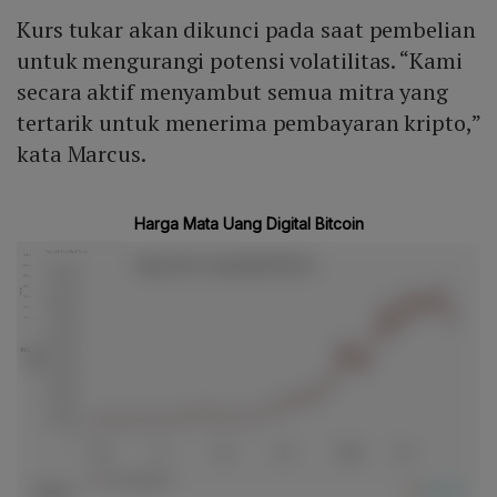
Kurs tukar akan dikunci pada saat pembelian
untuk mengurangi potensi volatilitas. “Kami
secara aktif menyambut semua mitra yang
tertarik untuk menerima pembayaran kripto,”
kata Marcus.