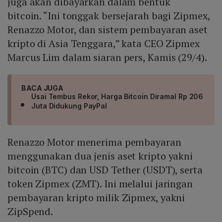
juga akan dibayarkan dalam bentuk
bitcoin. “Ini tonggak bersejarah bagi Zipmex,
Renazzo Motor, dan sistem pembayaran aset
kripto di Asia Tenggara,” kata CEO Zipmex
Marcus Lim dalam siaran pers, Kamis (29/4).
BACA JUGA
Usai Tembus Rekor, Harga Bitcoin Diramal Rp 206
Juta Didukung PayPal
Renazzo Motor menerima pembayaran
menggunakan dua jenis aset kripto yakni
bitcoin (BTC) dan USD Tether (USDT), serta
token Zipmex (ZMT). Ini melalui jaringan
pembayaran kripto milik Zipmex, yakni
ZipSpend.