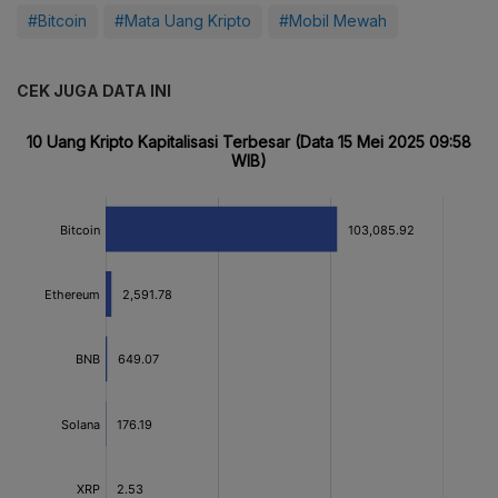
#Bitcoin
#Mata Uang Kripto
#Mobil Mewah
CEK JUGA DATA INI