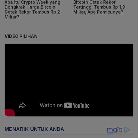
Apa Itu Crypto Week yang
Bitcoin Cetak Rekor
Dongkrak Harga Bitcoin
Tertinggi Tembus Rp 1,9
Cetak Rekor Tembus Rp 2
Miliar, Apa Pemicunya?
Miliar?
VIDEO PILIHAN