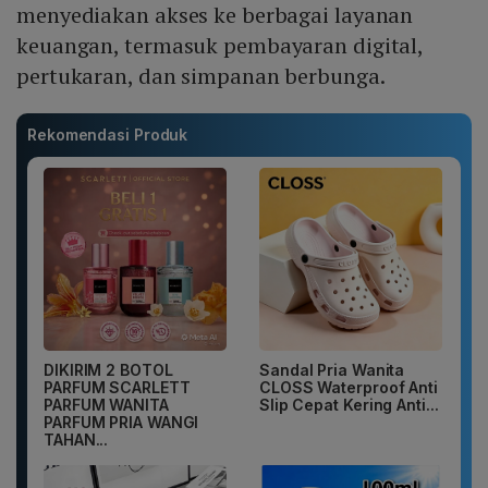
menyediakan akses ke berbagai layanan
keuangan, termasuk pembayaran digital,
pertukaran, dan simpanan berbunga.
Rekomendasi Produk
DIKIRIM 2 BOTOL
Sandal Pria Wanita
PARFUM SCARLETT
CLOSS Waterproof Anti
PARFUM WANITA
Slip Cepat Kering Anti...
PARFUM PRIA WANGI
TAHAN...