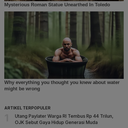
ARTIKEL TERPOPULER
Utang Paylater Warga RI Tembus Rp 44 Trilun,
OJK Sebut Gaya Hidup Generasi Muda