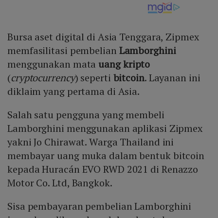
Bursa aset digital di Asia Tenggara, Zipmex
memfasilitasi pembelian
Lamborghini
menggunakan mata
uang kripto
(
cryptocurrency
) seperti
bitcoin
. Layanan ini
diklaim yang pertama di Asia.
Salah satu pengguna yang membeli
Lamborghini menggunakan aplikasi Zipmex
yakni Jo Chirawat. Warga Thailand ini
membayar uang muka dalam bentuk bitcoin
kepada Huracán EVO RWD 2021 di Renazzo
Motor Co. Ltd, Bangkok.
Sisa pembayaran pembelian Lamborghini