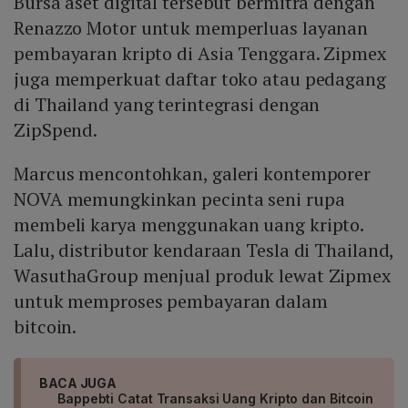
Bursa aset digital tersebut bermitra dengan
Renazzo Motor untuk memperluas layanan
pembayaran kripto di Asia Tenggara. Zipmex
juga memperkuat daftar toko atau pedagang
di Thailand yang terintegrasi dengan
ZipSpend.
Marcus mencontohkan, galeri kontemporer
NOVA memungkinkan pecinta seni rupa
membeli karya menggunakan uang kripto.
Lalu, distributor kendaraan Tesla di Thailand,
WasuthaGroup menjual produk lewat Zipmex
untuk memproses pembayaran dalam
bitcoin.
BACA JUGA
Bappebti Catat Transaksi Uang Kripto dan Bitcoin