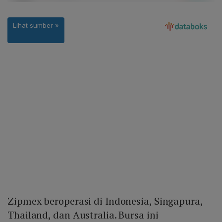
Zipmex beroperasi di Indonesia, Singapura,
Thailand, dan Australia. Bursa ini