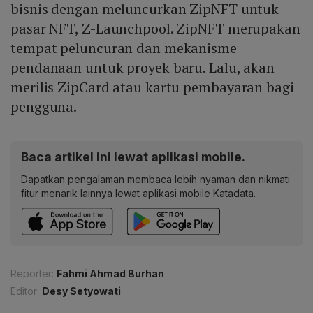
bisnis dengan meluncurkan ZipNFT untuk
pasar NFT, Z-Launchpool. ZipNFT merupakan
tempat peluncuran dan mekanisme
pendanaan untuk proyek baru. Lalu, akan
merilis ZipCard atau kartu pembayaran bagi
pengguna.
Baca artikel ini lewat aplikasi mobile.
Dapatkan pengalaman membaca lebih nyaman dan nikmati
fitur menarik lainnya lewat aplikasi mobile Katadata.
Reporter:
Fahmi Ahmad Burhan
Editor:
Desy Setyowati