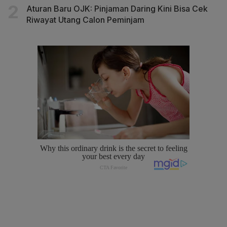
Aturan Baru OJK: Pinjaman Daring Kini Bisa Cek
Riwayat Utang Calon Peminjam