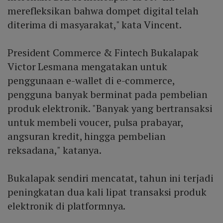
merefleksikan bahwa dompet digital telah
diterima di masyarakat," kata Vincent.
President Commerce & Fintech Bukalapak
Victor Lesmana mengatakan untuk
penggunaan e-wallet di e-commerce,
pengguna banyak berminat pada pembelian
produk elektronik. "Banyak yang bertransaksi
untuk membeli voucer, pulsa prabayar,
angsuran kredit, hingga pembelian
reksadana," katanya.
Bukalapak sendiri mencatat, tahun ini terjadi
peningkatan dua kali lipat transaksi produk
elektronik di platformnya.