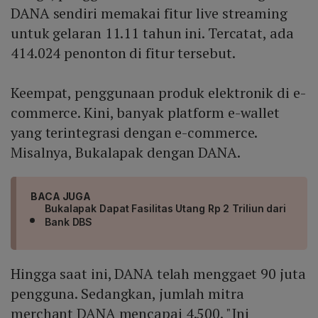
DANA sendiri memakai fitur live streaming
untuk gelaran 11.11 tahun ini. Tercatat, ada
414.024 penonton di fitur tersebut.
Keempat, penggunaan produk elektronik di e-
commerce. Kini, banyak platform e-wallet
yang terintegrasi dengan e-commerce.
Misalnya, Bukalapak dengan DANA.
BACA JUGA
Bukalapak Dapat Fasilitas Utang Rp 2 Triliun dari
Bank DBS
Hingga saat ini, DANA telah menggaet 90 juta
pengguna. Sedangkan, jumlah mitra
merchant DANA mencapai 4.500. "Ini