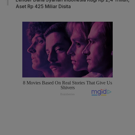
Aset Rp 425 Miliar Disita