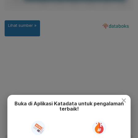
×
Buka di Aplikasi Katadata untuk pengalaman
terbaik!