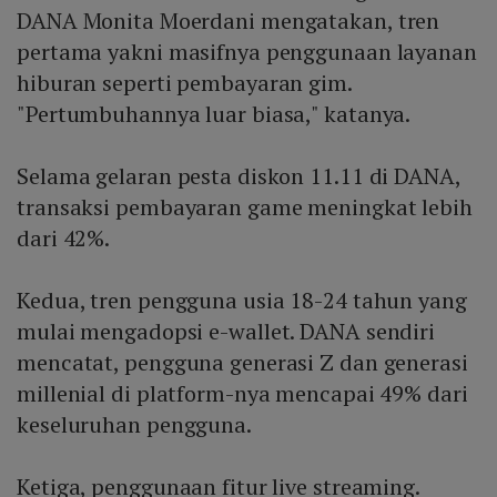
DANA Monita Moerdani mengatakan, tren
pertama yakni masifnya penggunaan layanan
hiburan seperti pembayaran gim.
"Pertumbuhannya luar biasa," katanya.
Selama gelaran pesta diskon 11.11 di DANA,
transaksi pembayaran game meningkat lebih
dari 42%.
Kedua, tren pengguna usia 18-24 tahun yang
mulai mengadopsi e-wallet. DANA sendiri
mencatat, pengguna generasi Z dan generasi
millenial di platform-nya mencapai 49% dari
keseluruhan pengguna.
Ketiga, penggunaan fitur live streaming.