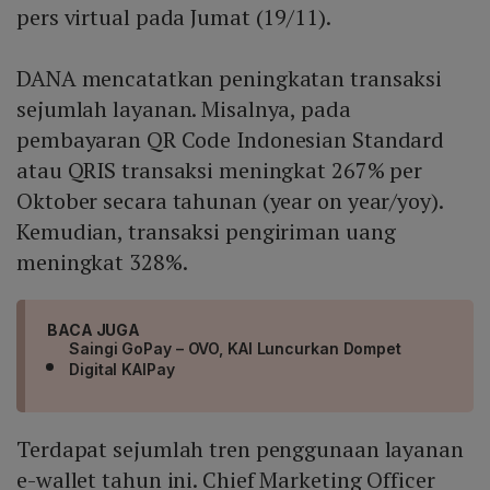
pers virtual pada Jumat (19/11).
DANA mencatatkan peningkatan transaksi
sejumlah layanan. Misalnya, pada
pembayaran QR Code Indonesian Standard
atau QRIS transaksi meningkat 267% per
Oktober secara tahunan (year on year/yoy).
Kemudian, transaksi pengiriman uang
meningkat 328%.
BACA JUGA
Saingi GoPay – OVO, KAI Luncurkan Dompet
Digital KAIPay
Terdapat sejumlah tren penggunaan layanan
e-wallet tahun ini. Chief Marketing Officer