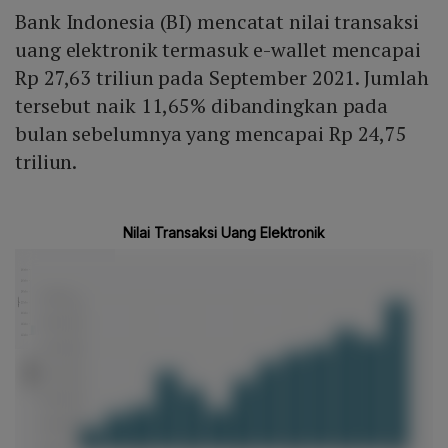
Bank Indonesia (BI) mencatat nilai transaksi
uang elektronik termasuk e-wallet mencapai
Rp 27,63 triliun pada September 2021. Jumlah
tersebut naik 11,65% dibandingkan pada
bulan sebelumnya yang mencapai Rp 24,75
triliun.