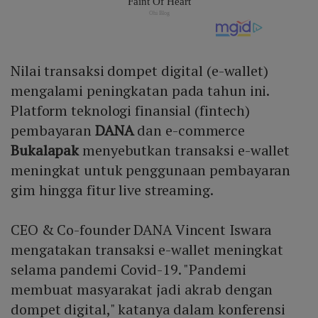
Nilai transaksi dompet digital (e-wallet)
mengalami peningkatan pada tahun ini.
Platform teknologi finansial (fintech)
pembayaran
DANA
dan e-commerce
Bukalapak
menyebutkan transaksi e-wallet
meningkat untuk penggunaan pembayaran
gim hingga fitur live streaming.
CEO & Co-founder DANA Vincent Iswara
mengatakan transaksi e-wallet meningkat
selama pandemi Covid-19. "Pandemi
membuat masyarakat jadi akrab dengan
dompet digital," katanya dalam konferensi