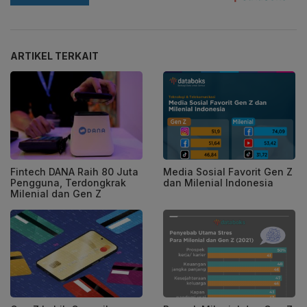
ARTIKEL TERKAIT
Fintech DANA Raih 80 Juta
Media Sosial Favorit Gen Z
Pengguna, Terdongkrak
dan Milenial Indonesia
Milenial dan Gen Z