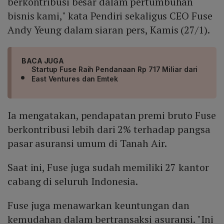
berkontribusi besar dalam pertumbuhan
bisnis kami," kata Pendiri sekaligus CEO Fuse
Andy Yeung dalam siaran pers, Kamis (27/1).
BACA JUGA
Startup Fuse Raih Pendanaan Rp 717 Miliar dari
East Ventures dan Emtek
Ia mengatakan, pendapatan premi bruto Fuse
berkontribusi lebih dari 2% terhadap pangsa
pasar asuransi umum di Tanah Air.
Saat ini, Fuse juga sudah memiliki 27 kantor
cabang di seluruh Indonesia.
Fuse juga menawarkan keuntungan dan
kemudahan dalam bertransaksi asuransi. "Ini