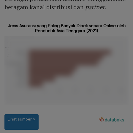
beragam kanal distribusi dan
partner
.