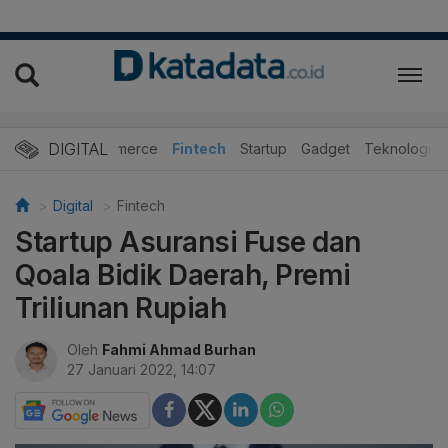
DIGITAL
E-Commerce
Fintech
Startup
Gadget
Teknologi
Digital
Fintech
Startup Asuransi Fuse dan
Qoala Bidik Daerah, Premi
Triliunan Rupiah
Oleh
Fahmi Ahmad Burhan
27 Januari 2022, 14:07