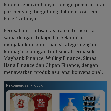
karena semakin banyak tenaga pemasar atau
partner yang bergabung dalam ekosistem
Fuse," katanya.
Perusahaan rintisan asuransi itu bekerja
sama dengan Tokopedia. Selain itu,
menjalankan kemitraan strategis dengan
lembaga keuangan tradisional termasuk
Maybank Finance, Wuling Finance, Simas
Hana Finance dan Clipan Finance, dengan
menawarkan produk asuransi konvensional.
Rekomendasi Produk