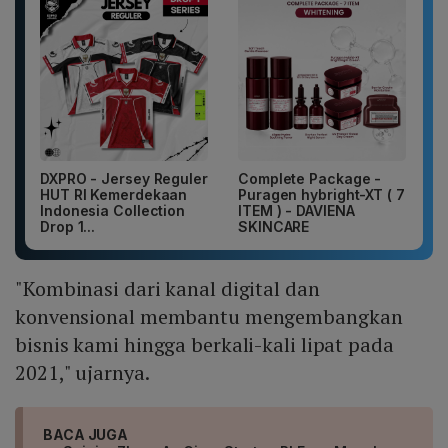
DXPRO - Jersey Reguler
Complete Package -
HUT RI Kemerdekaan
Puragen hybright-XT ( 7
Indonesia Collection
ITEM ) - DAVIENA
Drop 1...
SKINCARE
"Kombinasi dari kanal digital dan
konvensional membantu mengembangkan
bisnis kami hingga berkali-kali lipat pada
2021," ujarnya.
BACA JUGA