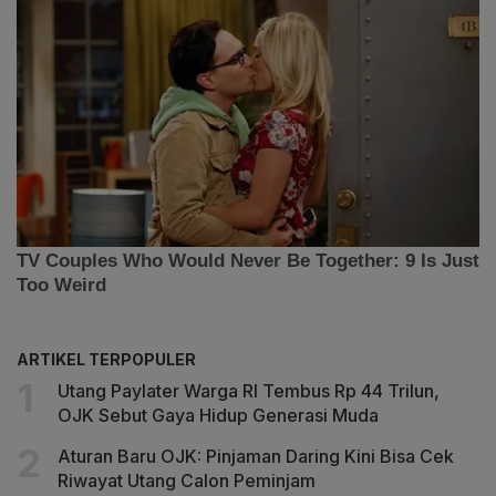
ARTIKEL TERPOPULER
Utang Paylater Warga RI Tembus Rp 44 Trilun,
OJK Sebut Gaya Hidup Generasi Muda
Aturan Baru OJK: Pinjaman Daring Kini Bisa Cek
Riwayat Utang Calon Peminjam