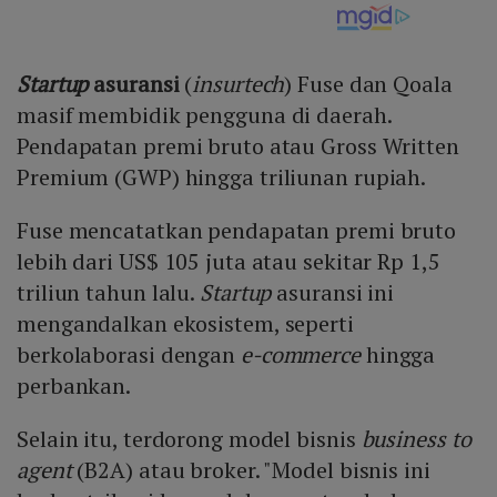
Startup
asuransi
(
insurtech
) Fuse dan Qoala
masif membidik pengguna di daerah.
Pendapatan premi bruto atau Gross Written
Premium (GWP) hingga triliunan rupiah.
Fuse mencatatkan pendapatan premi bruto
lebih dari US$ 105 juta atau sekitar Rp 1,5
triliun tahun lalu.
Startup
asuransi ini
mengandalkan ekosistem, seperti
berkolaborasi dengan
e-commerce
hingga
perbankan.
Selain itu, terdorong model bisnis
business to
agent
(B2A) atau broker. "Model bisnis ini