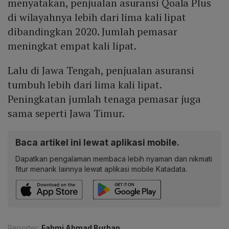
menyatakan, penjualan asuransi Qoala Plus
di wilayahnya lebih dari lima kali lipat
dibandingkan 2020. Jumlah pemasar
meningkat empat kali lipat.
Lalu di Jawa Tengah, penjualan asuransi
tumbuh lebih dari lima kali lipat.
Peningkatan jumlah tenaga pemasar juga
sama seperti Jawa Timur.
Baca artikel ini lewat aplikasi mobile.
Dapatkan pengalaman membaca lebih nyaman dan nikmati
fitur menarik lainnya lewat aplikasi mobile Katadata.
Reporter:
Fahmi Ahmad Burhan