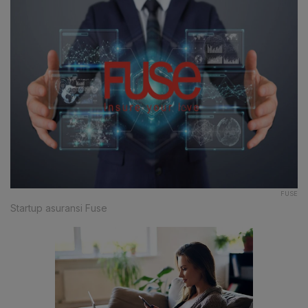
FUSE
Startup asuransi Fuse