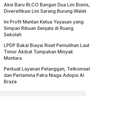
Aksi Baru RLCO Bangun Dua Lini Bisnis,
Diversifikasi Lini Sarang Burung Walet
Ini Profil Mantan Ketua Yayasan yang
Simpan Ribuan Senjata di Ruang
Sekolah
LPDP Bakal Biayai Riset Pemulihan Laut
Timor Akibat Tumpahan Minyak
Montara
Perkuat Layanan Pelanggan, Telkomsel
dan Pertamina Patra Niaga Adopsi AI
Braze