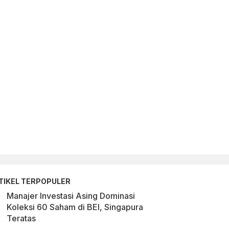
TIKEL TERPOPULER
Manajer Investasi Asing Dominasi
Koleksi 60 Saham di BEI, Singapura
Teratas