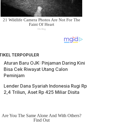
TIKEL TERPOPULER
Aturan Baru OJK: Pinjaman Daring Kini
Bisa Cek Riwayat Utang Calon
Peminjam
Lender Dana Syariah Indonesia Rugi Rp
2,4 Triliun, Aset Rp 425 Miliar Disita