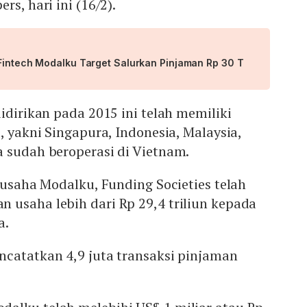
rs, hari ini (16/2).
 Fintech Modalku Target Salurkan Pinjaman Rp 30 T
idirikan pada 2015 ini telah memiliki
, yakni Singapura, Indonesia, Malaysia,
a sudah beroperasi di Vietnam.
 usaha Modalku, Funding Societies telah
 usaha lebih dari Rp 29,4 triliun kepada
a.
ncatatkan 4,9 juta transaksi pinjaman