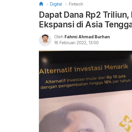
Digital
Fintech
Dapat Dana Rp2 Triliun
Ekspansi di Asia Tengg
Oleh
Fahmi Ahmad Burhan
16 Februari 2022, 13:00