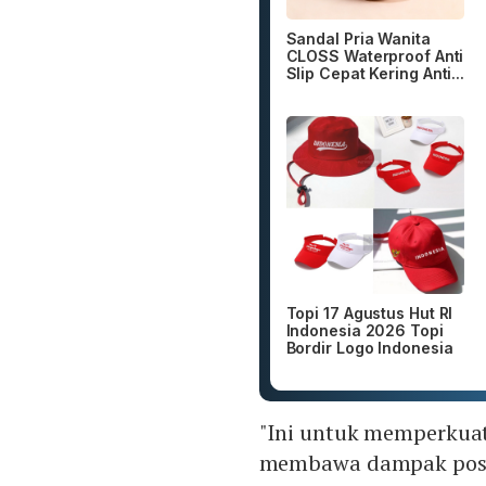
Sandal Pria Wanita
CLOSS Waterproof Anti
Slip Cepat Kering Anti...
Topi 17 Agustus Hut RI
Indonesia 2026 Topi
Bordir Logo Indonesia
"Ini untuk memperkuat
membawa dampak positi