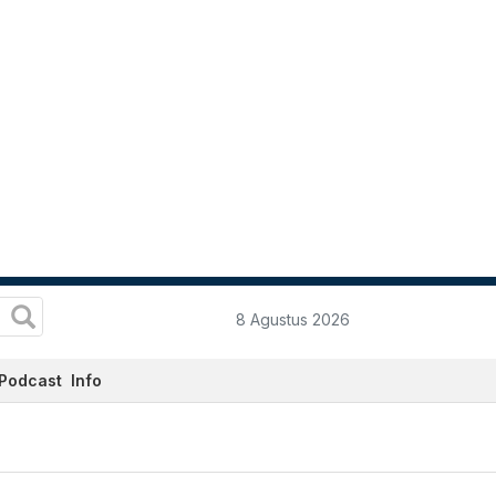
8 Agustus 2026
Podcast
Info