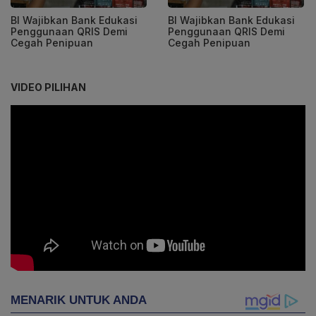
BI Wajibkan Bank Edukasi
BI Wajibkan Bank Edukasi
Penggunaan QRIS Demi
Penggunaan QRIS Demi
Cegah Penipuan
Cegah Penipuan
VIDEO PILIHAN