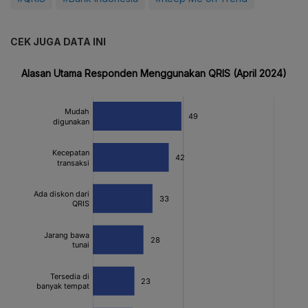
CEK JUGA DATA INI