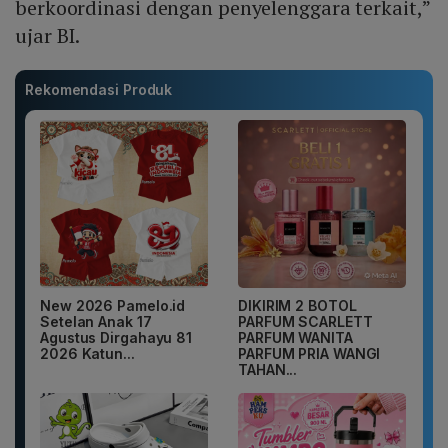
berkoordinasi dengan penyelenggara terkait,”
ujar BI.
Rekomendasi Produk
New 2026 Pamelo.id
DIKIRIM 2 BOTOL
Setelan Anak 17
PARFUM SCARLETT
Agustus Dirgahayu 81
PARFUM WANITA
2026 Katun...
PARFUM PRIA WANGI
TAHAN...