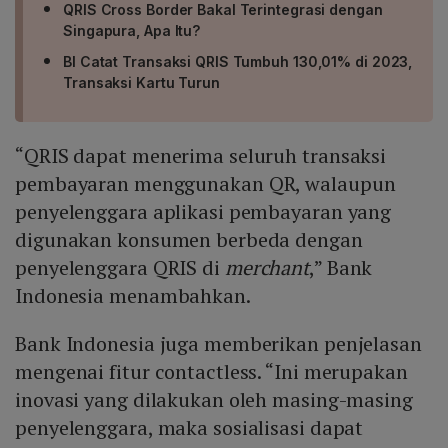
QRIS Cross Border Bakal Terintegrasi dengan
Singapura, Apa Itu?
BI Catat Transaksi QRIS Tumbuh 130,01% di 2023,
Transaksi Kartu Turun
“QRIS dapat menerima seluruh transaksi
pembayaran menggunakan QR, walaupun
penyelenggara aplikasi pembayaran yang
digunakan konsumen berbeda dengan
penyelenggara QRIS di
merchant
,” Bank
Indonesia menambahkan.
Bank Indonesia juga memberikan penjelasan
mengenai fitur contactless. “Ini merupakan
inovasi yang dilakukan oleh masing-masing
penyelenggara, maka sosialisasi dapat