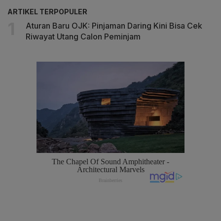
ARTIKEL TERPOPULER
Aturan Baru OJK: Pinjaman Daring Kini Bisa Cek
Riwayat Utang Calon Peminjam