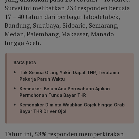
Survei ini melibatkan 233 responden berusia
17 – 40 tahun dari berbagai Jabodetabek,
Bandung, Surabaya, Sidoarjo, Semarang,
Medan, Palembang, Makassar, Manado
hingga Aceh.
BACA JUGA
Tak Semua Orang Yakin Dapat THR, Terutama
Pekerja Paruh Waktu
Kemnaker: Belum Ada Perusahaan Ajukan
Permohonan Tunda Bayar THR
Kemenaker Diminta Wajibkan Gojek hingga Grab
Bayar THR Driver Ojol
Tahun ini, 58% responden memperkirakan