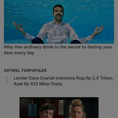
ARTIKEL TERPOPULER
Lender Dana Syariah Indonesia Rugi Rp 2,4 Triliun,
Aset Rp 425 Miliar Disita