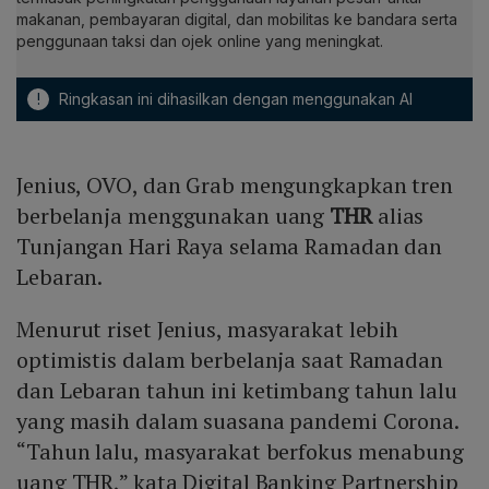
makanan, pembayaran digital, dan mobilitas ke bandara serta
penggunaan taksi dan ojek online yang meningkat.
!
Ringkasan ini dihasilkan dengan menggunakan AI
Jenius, OVO, dan Grab mengungkapkan tren
berbelanja menggunakan uang
THR
alias
Tunjangan Hari Raya selama Ramadan dan
Lebaran.
Menurut riset Jenius, masyarakat lebih
optimistis dalam berbelanja saat Ramadan
dan Lebaran tahun ini ketimbang tahun lalu
yang masih dalam suasana pandemi Corona.
“Tahun lalu, masyarakat berfokus menabung
uang THR,” kata Digital Banking Partnership