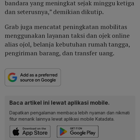
bandara yang meningkat sejak minggu ketiga
dan seterusnya,” demikian dikutip.
Grab juga mencatat peningkatan mobilitas
menggunakan layanan taksi dan ojek online
alias ojol, belanja kebutuhan rumah tangga,
pengiriman barang, dan transfer uang.
Baca artikel ini lewat aplikasi mobile.
Dapatkan pengalaman membaca lebih nyaman dan nikmati
fitur menarik lainnya lewat aplikasi mobile Katadata.