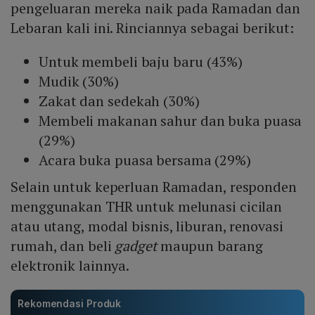
pengeluaran mereka naik pada Ramadan dan
Lebaran kali ini. Rinciannya sebagai berikut:
Untuk membeli baju baru (43%)
Mudik (30%)
Zakat dan sedekah (30%)
Membeli makanan sahur dan buka puasa
(29%)
Acara buka puasa bersama (29%)
Selain untuk keperluan Ramadan, responden
menggunakan THR untuk melunasi cicilan
atau utang, modal bisnis, liburan, renovasi
rumah, dan beli
gadget
maupun barang
elektronik lainnya.
Rekomendasi Produk