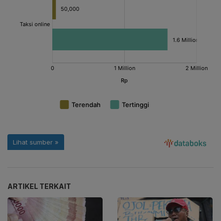
ARTIKEL TERKAIT