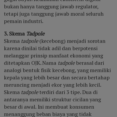
bukan hanya tanggung jawab regulator,
tetapi juga tanggung jawab moral seluruh
pemain industri.
3. Skema
Tadpole
Skema
tadpole
(kecebong) menjadi sorotan
karena dinilai tidak adil dan berpotensi
melanggar prinsip manfaat ekonomi yang
ditetapkan OJK. Nama
tadpole
berasal dari
analogi bentuk fisik kecebong, yang memiliki
kepala yang lebih besar dan secara bertahap
meruncing menjadi ekor yang lebih kecil.
Skema
tadpole
terdiri dari 3 tipe. Dua di
antaranya memiliki struktur cicilan yang
besar di awal. Ini membuat konsumen
menanggung beban biaya yang tidak