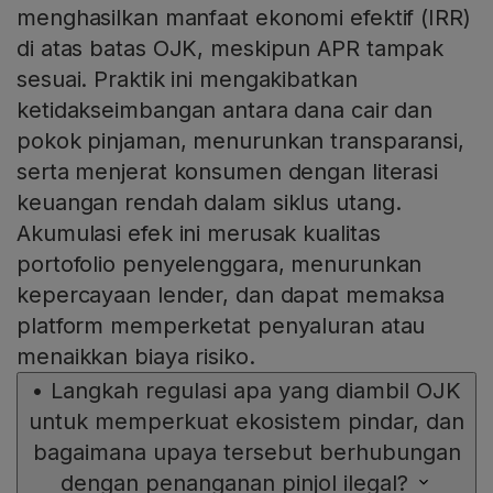
menghasilkan manfaat ekonomi efektif (IRR)
di atas batas OJK, meskipun APR tampak
sesuai. Praktik ini mengakibatkan
ketidakseimbangan antara dana cair dan
pokok pinjaman, menurunkan transparansi,
serta menjerat konsumen dengan literasi
keuangan rendah dalam siklus utang.
Akumulasi efek ini merusak kualitas
portofolio penyelenggara, menurunkan
kepercayaan lender, dan dapat memaksa
platform memperketat penyaluran atau
menaikkan biaya risiko.
•
Langkah regulasi apa yang diambil OJK
untuk memperkuat ekosistem pindar, dan
bagaimana upaya tersebut berhubungan
dengan penanganan pinjol ilegal?