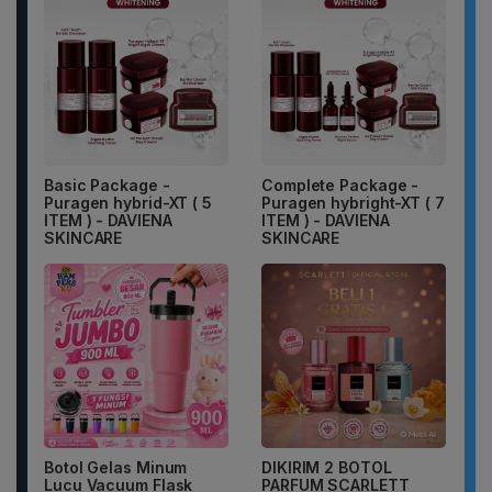
Basic Package -
Complete Package -
Puragen hybrid-XT ( 5
Puragen hybright-XT ( 7
ITEM ) - DAVIENA
ITEM ) - DAVIENA
SKINCARE
SKINCARE
Botol Gelas Minum
DIKIRIM 2 BOTOL
Lucu Vacuum Flask
PARFUM SCARLETT