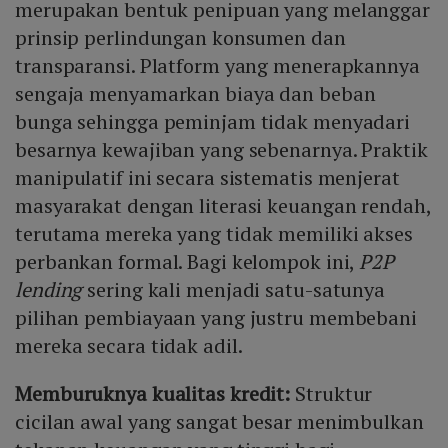
merupakan bentuk penipuan yang melanggar
prinsip perlindungan konsumen dan
transparansi. Platform yang menerapkannya
sengaja menyamarkan biaya dan beban
bunga sehingga peminjam tidak menyadari
besarnya kewajiban yang sebenarnya. Praktik
manipulatif ini secara sistematis menjerat
masyarakat dengan literasi keuangan rendah,
terutama mereka yang tidak memiliki akses
perbankan formal. Bagi kelompok ini,
P2P
lending
sering kali menjadi satu-satunya
pilihan pembiayaan yang justru membebani
mereka secara tidak adil.
Memburuknya kualitas kredit:
Struktur
cicilan awal yang sangat besar menimbulkan