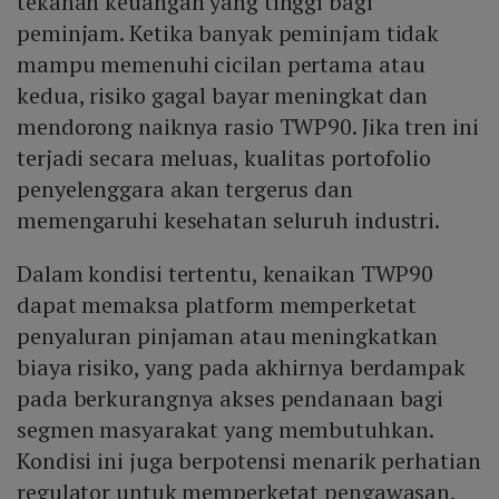
tekanan keuangan yang tinggi bagi
peminjam. Ketika banyak peminjam tidak
mampu memenuhi cicilan pertama atau
kedua, risiko gagal bayar meningkat dan
mendorong naiknya rasio TWP90. Jika tren ini
terjadi secara meluas, kualitas portofolio
penyelenggara akan tergerus dan
memengaruhi kesehatan seluruh industri.
Dalam kondisi tertentu, kenaikan TWP90
dapat memaksa platform memperketat
penyaluran pinjaman atau meningkatkan
biaya risiko, yang pada akhirnya berdampak
pada berkurangnya akses pendanaan bagi
segmen masyarakat yang membutuhkan.
Kondisi ini juga berpotensi menarik perhatian
regulator untuk memperketat pengawasan,