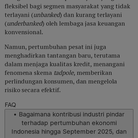
fleksibel bagi segmen masyarakat yang tidak
terlayani (
unbanked
) dan kurang terlayani
(
underbanked
) oleh lembaga jasa keuangan
konvensional.
Namun, pertumbuhan pesat ini juga
menghadirkan tantangan baru, terutama
dalam menjaga kualitas kredit, menangani
fenomena skema
tadpole
, memberikan
perlindungan konsumen, dan mengelola
risiko secara efektif.
FAQ
•
Bagaimana kontribusi industri pindar
terhadap pertumbuhan ekonomi
Indonesia hingga September 2025, dan