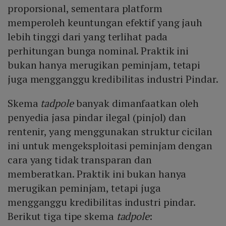
proporsional, sementara platform
memperoleh keuntungan efektif yang jauh
lebih tinggi dari yang terlihat pada
perhitungan bunga nominal. Praktik ini
bukan hanya merugikan peminjam, tetapi
juga mengganggu kredibilitas industri Pindar.
Skema
tadpole
banyak dimanfaatkan oleh
penyedia jasa pindar ilegal (pinjol) dan
rentenir, yang menggunakan struktur cicilan
ini untuk mengeksploitasi peminjam dengan
cara yang tidak transparan dan
memberatkan. Praktik ini bukan hanya
merugikan peminjam, tetapi juga
mengganggu kredibilitas industri pindar.
Berikut tiga tipe skema
tadpole
: