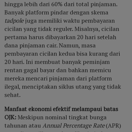
hingga lebih dari 60% dari total pinjaman.
Banyak platform pindar dengan skema
tadpole
juga memiliki waktu pembayaran
cicilan yang tidak reguler. Misalnya, cicilan
pertama harus dibayarkan 20 hari setelah
dana pinjaman cair. Namun, masa
pembayaran cicilan kedua bisa kurang dari
20 hari. Ini membuat banyak peminjam
rentan gagal bayar dan bahkan memicu
mereka mencari pinjaman dari platform
ilegal, menciptakan siklus utang yang tidak
sehat.
Manfaat ekonomi efektif melampaui batas
OJK:
Meskipun nominal tingkat bunga
tahunan atau
Annual Percentage Rate
(APR)