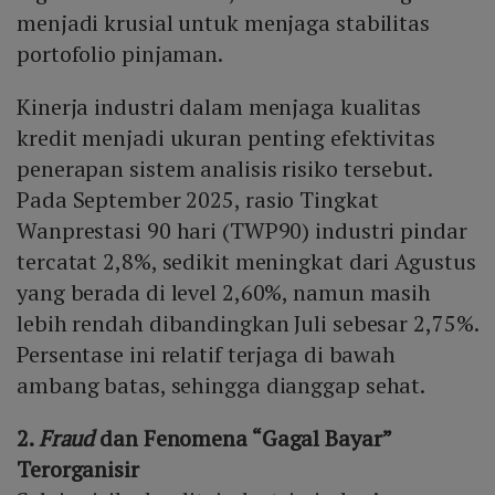
menjadi krusial untuk menjaga stabilitas
portofolio pinjaman.
Kinerja industri dalam menjaga kualitas
kredit menjadi ukuran penting efektivitas
penerapan sistem analisis risiko tersebut.
Pada September 2025, rasio Tingkat
Wanprestasi 90 hari (TWP90) industri pindar
tercatat 2,8%, sedikit meningkat dari Agustus
yang berada di level 2,60%, namun masih
lebih rendah dibandingkan Juli sebesar 2,75%.
Persentase ini relatif terjaga di bawah
ambang batas, sehingga dianggap sehat.
2.
Fraud
dan Fenomena “Gagal Bayar”
Terorganisir