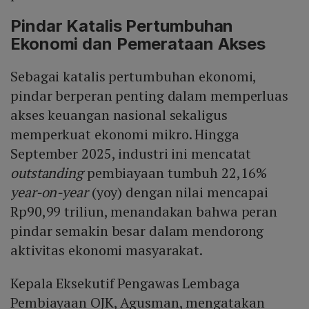
Pindar Katalis Pertumbuhan
Ekonomi dan Pemerataan Akses
Sebagai katalis pertumbuhan ekonomi,
pindar berperan penting dalam memperluas
akses keuangan nasional sekaligus
memperkuat ekonomi mikro. Hingga
September 2025, industri ini mencatat
outstanding
pembiayaan tumbuh 22,16%
year-on-year
(yoy) dengan nilai mencapai
Rp90,99 triliun, menandakan bahwa peran
pindar semakin besar dalam mendorong
aktivitas ekonomi masyarakat.
Kepala Eksekutif Pengawas Lembaga
Pembiayaan OJK, Agusman, mengatakan