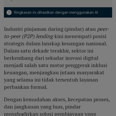
!
Ringkasan ini dihasilkan dengan menggunakan AI
Industri pinjaman daring (pindar) atau
peer-
to-peer (P2P) lending
kini menempati posisi
strategis dalam lanskap keuangan nasional.
Dalam satu dekade terakhir, sektor ini
berkembang dari sekadar inovasi digital
menjadi salah satu motor penggerak inklusi
keuangan, menjangkau jutaan masyarakat
yang selama ini tidak tersentuh layanan
perbankan formal.
Dengan kemudahan akses, kecepatan proses,
dan jangkauan yang luas, pindar
menghadirkan solusi pembiayaan yang