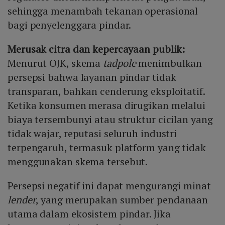
sehingga menambah tekanan operasional
bagi penyelenggara pindar.
Merusak citra dan kepercayaan publik:
Menurut OJK, skema
tadpole
menimbulkan
persepsi bahwa layanan pindar tidak
transparan, bahkan cenderung eksploitatif.
Ketika konsumen merasa dirugikan melalui
biaya tersembunyi atau struktur cicilan yang
tidak wajar, reputasi seluruh industri
terpengaruh, termasuk platform yang tidak
menggunakan skema tersebut.
Persepsi negatif ini dapat mengurangi minat
lender
, yang merupakan sumber pendanaan
utama dalam ekosistem pindar. Jika