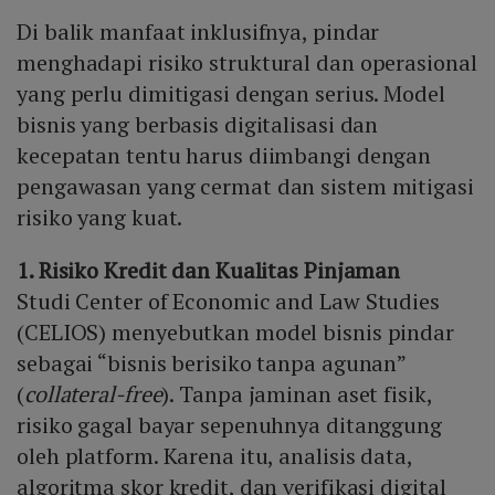
Di balik manfaat inklusifnya, pindar
menghadapi risiko struktural dan operasional
yang perlu dimitigasi dengan serius. Model
bisnis yang berbasis digitalisasi dan
kecepatan tentu harus diimbangi dengan
pengawasan yang cermat dan sistem mitigasi
risiko yang kuat.
1. Risiko Kredit dan Kualitas Pinjaman
Studi Center of Economic and Law Studies
(CELIOS) menyebutkan model bisnis pindar
sebagai “bisnis berisiko tanpa agunan”
(
collateral-free
). Tanpa jaminan aset fisik,
risiko gagal bayar sepenuhnya ditanggung
oleh platform. Karena itu, analisis data,
algoritma skor kredit, dan verifikasi digital