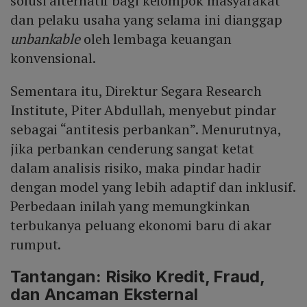
solusi alternatif bagi kelompok masyarakat
dan pelaku usaha yang selama ini dianggap
unbankable
oleh lembaga keuangan
konvensional.
Sementara itu, Direktur Segara Research
Institute, Piter Abdullah, menyebut pindar
sebagai “antitesis perbankan”. Menurutnya,
jika perbankan cenderung sangat ketat
dalam analisis risiko, maka pindar hadir
dengan model yang lebih adaptif dan inklusif.
Perbedaan inilah yang memungkinkan
terbukanya peluang ekonomi baru di akar
rumput.
Tantangan: Risiko Kredit, Fraud,
dan Ancaman Eksternal