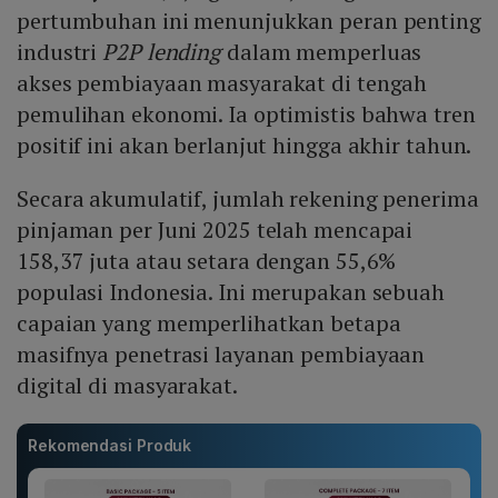
pertumbuhan ini menunjukkan peran penting
industri
P2P lending
dalam memperluas
akses pembiayaan masyarakat di tengah
pemulihan ekonomi. Ia optimistis bahwa tren
positif ini akan berlanjut hingga akhir tahun.
Secara akumulatif, jumlah rekening penerima
pinjaman per Juni 2025 telah mencapai
158,37 juta atau setara dengan 55,6%
populasi Indonesia. Ini merupakan sebuah
capaian yang memperlihatkan betapa
masifnya penetrasi layanan pembiayaan
digital di masyarakat.
Rekomendasi Produk