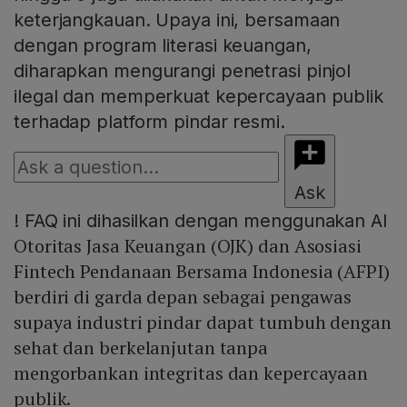
keterjangkauan. Upaya ini, bersamaan
dengan program literasi keuangan,
diharapkan mengurangi penetrasi pinjol
ilegal dan memperkuat kepercayaan publik
terhadap platform pindar resmi.
Ask
!
FAQ ini dihasilkan dengan menggunakan AI
Otoritas Jasa Keuangan (OJK) dan Asosiasi
Fintech Pendanaan Bersama Indonesia (AFPI)
berdiri di garda depan sebagai pengawas
supaya industri pindar dapat tumbuh dengan
sehat dan berkelanjutan tanpa
mengorbankan integritas dan kepercayaan
publik.