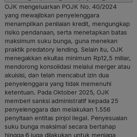
OJK mengeluarkan POJK No. 40/2024
yang mewajibkan penyelenggara
menampilkan penilaian kredit, mengungkap
risiko pendanaan, serta menetapkan batas
maksimum suku bunga, guna menekan
praktik predatory lending. Selain itu, OJK
menegakkan ekuitas minimum Rp12,5 miliar,
mendorong konsolidasi melalui merger atau
akuisisi, dan telah mencabut izin dua
penyelenggara yang tidak memenuhi
ketentuan. Pada Oktober 2025, OJK
memberi sanksi administratif kepada 25
penyelenggara dan melakukan 1.556
penyitaan entitas pinjol ilegal. Penyesuaian
suku bunga maksimal secara bertahap
hingga 6 juga dilakukan untuk menjaga