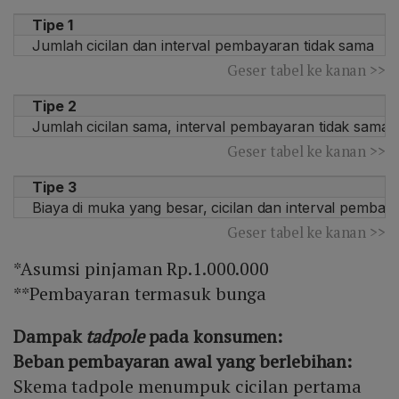
Tipe 1
Jumlah cicilan dan interval pembayaran tidak sama
Geser tabel ke kanan >>
Tipe 2
Jumlah cicilan sama, interval pembayaran tidak sama
Geser tabel ke kanan >>
Tipe 3
Biaya di muka yang besar, cicilan dan interval pemba
Geser tabel ke kanan >>
*Asumsi pinjaman Rp.1.000.000
**Pembayaran termasuk bunga
Dampak
tadpole
pada konsumen:
Beban pembayaran awal yang berlebihan:
Skema tadpole menumpuk cicilan pertama