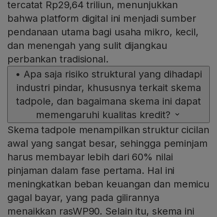
tercatat Rp29,64 triliun, menunjukkan
bahwa platform digital ini menjadi sumber
pendanaan utama bagi usaha mikro, kecil,
dan menengah yang sulit dijangkau
perbankan tradisional.
•
Apa saja risiko struktural yang dihadapi
industri pindar, khususnya terkait skema
tadpole, dan bagaimana skema ini dapat
memengaruhi kualitas kredit?
Skema tadpole menampilkan struktur cicilan
awal yang sangat besar, sehingga peminjam
harus membayar lebih dari 60% nilai
pinjaman dalam fase pertama. Hal ini
meningkatkan beban keuangan dan memicu
gagal bayar, yang pada gilirannya
menaikkan rasWP90. Selain itu, skema ini