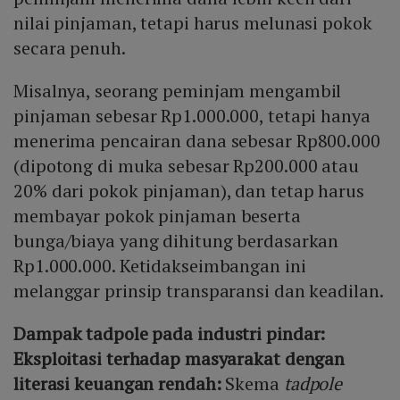
nilai pinjaman, tetapi harus melunasi pokok
secara penuh.
Misalnya, seorang peminjam mengambil
pinjaman sebesar Rp1.000.000, tetapi hanya
menerima pencairan dana sebesar Rp800.000
(dipotong di muka sebesar Rp200.000 atau
20% dari pokok pinjaman), dan tetap harus
membayar pokok pinjaman beserta
bunga/biaya yang dihitung berdasarkan
Rp1.000.000. Ketidakseimbangan ini
melanggar prinsip transparansi dan keadilan.
Dampak tadpole pada industri pindar:
Eksploitasi terhadap masyarakat dengan
literasi keuangan rendah:
Skema
tadpole