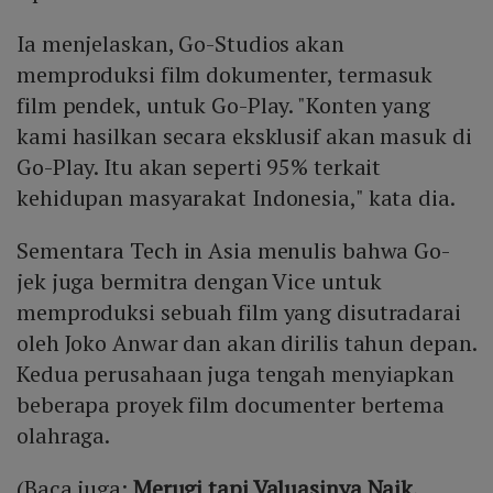
Ia menjelaskan, Go-Studios akan
memproduksi film dokumenter, termasuk
film pendek, untuk Go-Play. "Konten yang
kami hasilkan secara eksklusif akan masuk di
Go-Play. Itu akan seperti 95% terkait
kehidupan masyarakat Indonesia," kata dia.
Sementara Tech in Asia menulis bahwa Go-
jek juga bermitra dengan Vice untuk
memproduksi sebuah film yang disutradarai
oleh Joko Anwar dan akan dirilis tahun depan.
Kedua perusahaan juga tengah menyiapkan
beberapa proyek film documenter bertema
olahraga.
(Baca juga:
Merugi tapi Valuasinya Naik,