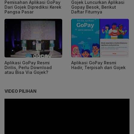
Pemisahan Aplikasi GoPay
Gojek Luncurkan Aplikasi
Dari Gojek Diprediksi Kerek
Gopay Besok, Berikut
Pangsa Pasar
Daftar Fiturnya
Aplikasi GoPay Resmi
Aplikasi GoPay Resmi
Dirilis, Perlu Download
Hadir, Terpisah dari Gojek
atau Bisa Via Gojek?
VIDEO PILIHAN