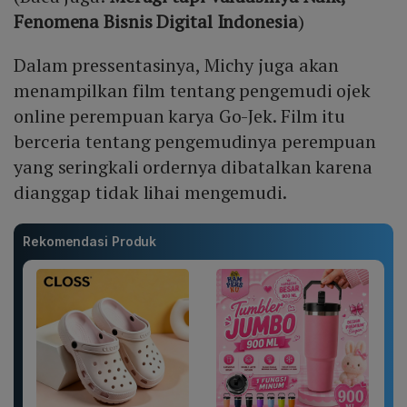
Fenomena Bisnis Digital Indonesia
)
Dalam pressentasinya, Michy juga akan
menampilkan film tentang pengemudi ojek
online perempuan karya Go-Jek. Film itu
berceria tentang pengemudinya perempuan
yang seringkali ordernya dibatalkan karena
dianggap tidak lihai mengemudi.
Rekomendasi Produk