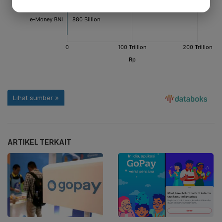
ARTIKEL TERKAIT