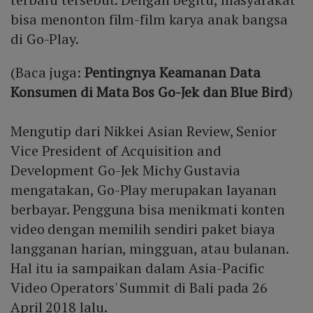
bisa menonton film-film karya anak bangsa
di Go-Play.
(Baca juga:
Pentingnya Keamanan Data
Konsumen di Mata Bos Go-Jek dan Blue Bird
)
Mengutip dari Nikkei Asian Review, Senior
Vice President of Acquisition and
Development Go-Jek Michy Gustavia
mengatakan, Go-Play merupakan layanan
berbayar. Pengguna bisa menikmati konten
video dengan memilih sendiri paket biaya
langganan harian, mingguan, atau bulanan.
Hal itu ia sampaikan dalam Asia-Pacific
Video Operators' Summit di Bali pada 26
April 2018 lalu.