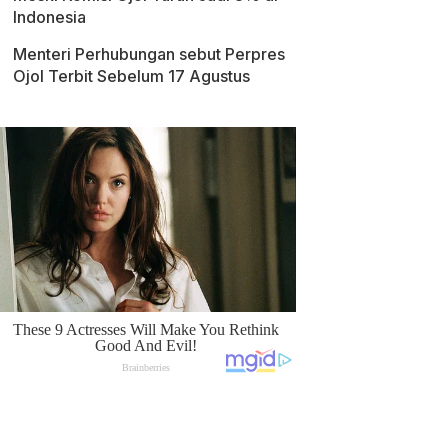
Indonesia
Menteri Perhubungan sebut Perpres
Ojol Terbit Sebelum 17 Agustus