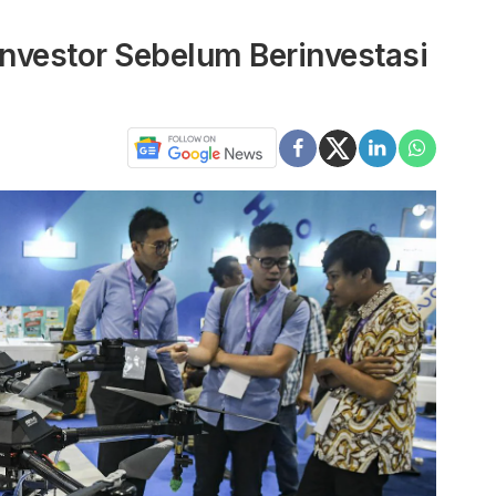
nvestor Sebelum Berinvestasi