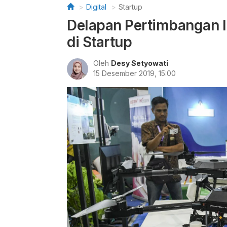
Digital
Startup
Delapan Pertimbangan I
di Startup
Oleh
Desy Setyowati
15 Desember 2019, 15:00