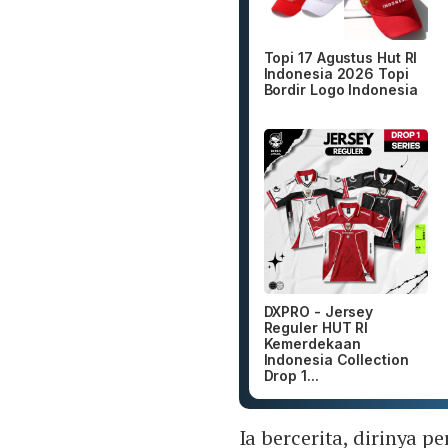
Topi 17 Agustus Hut RI
Indonesia 2026 Topi
Bordir Logo Indonesia
DXPRO - Jersey
Reguler HUT RI
Kemerdekaan
Indonesia Collection
Drop 1...
Ia bercerita, dirinya 