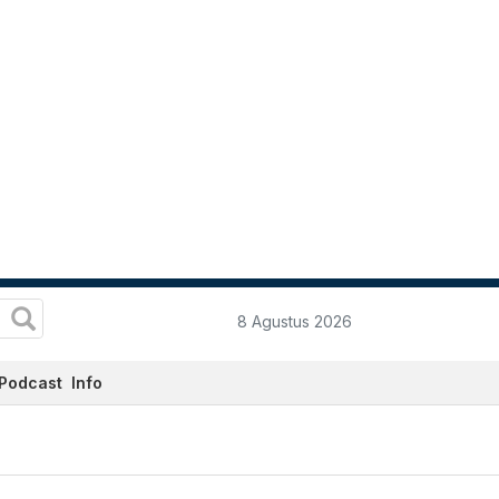
8 Agustus 2026
Podcast
Info