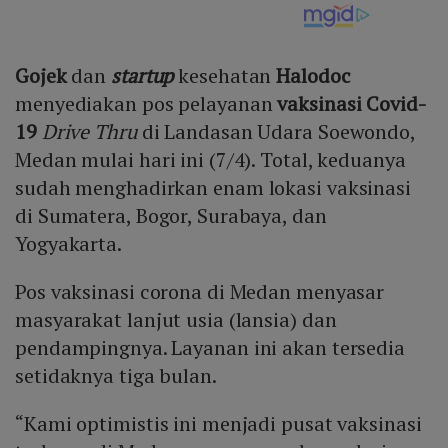
Gojek
dan
startup
kesehatan
Halodoc
menyediakan pos pelayanan
vaksinasi Covid-
19
Drive Thru
di Landasan Udara Soewondo,
Medan mulai hari ini (7/4). Total, keduanya
sudah menghadirkan enam lokasi vaksinasi
di Sumatera, Bogor, Surabaya, dan
Yogyakarta.
Pos vaksinasi corona di Medan menyasar
masyarakat lanjut usia (lansia) dan
pendampingnya. Layanan ini akan tersedia
setidaknya tiga bulan.
“Kami optimistis ini menjadi pusat vaksinasi