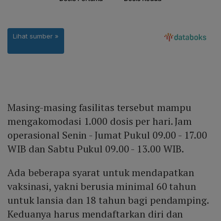
Masing-masing fasilitas tersebut mampu
mengakomodasi 1.000 dosis per hari. Jam
operasional Senin - Jumat Pukul 09.00 - 17.00
WIB dan Sabtu Pukul 09.00 - 13.00 WIB.
Ada beberapa syarat untuk mendapatkan
vaksinasi, yakni berusia minimal 60 tahun
untuk lansia dan 18 tahun bagi pendamping.
Keduanya harus mendaftarkan diri dan