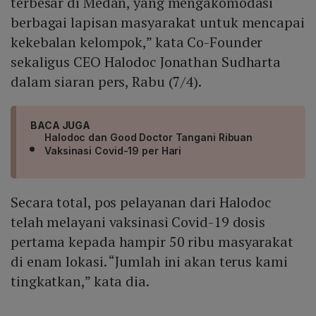
terbesar di Medan, yang mengakomodasi
berbagai lapisan masyarakat untuk mencapai
kekebalan kelompok,” kata Co-Founder
sekaligus CEO Halodoc Jonathan Sudharta
dalam siaran pers, Rabu (7/4).
BACA JUGA
Halodoc dan Good Doctor Tangani Ribuan
Vaksinasi Covid-19 per Hari
Secara total, pos pelayanan dari Halodoc
telah melayani vaksinasi Covid-19 dosis
pertama kepada hampir 50 ribu masyarakat
di enam lokasi. “Jumlah ini akan terus kami
tingkatkan,” kata dia.