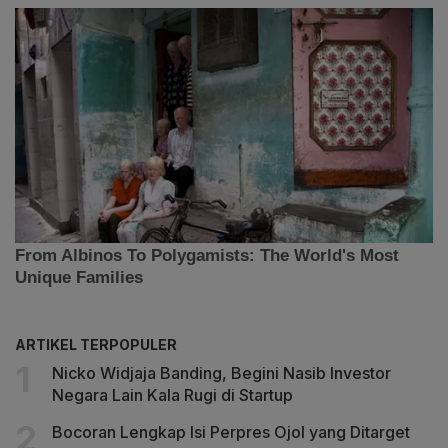
ARTIKEL TERPOPULER
Nicko Widjaja Banding, Begini Nasib Investor
Negara Lain Kala Rugi di Startup
Bocoran Lengkap Isi Perpres Ojol yang Ditarget