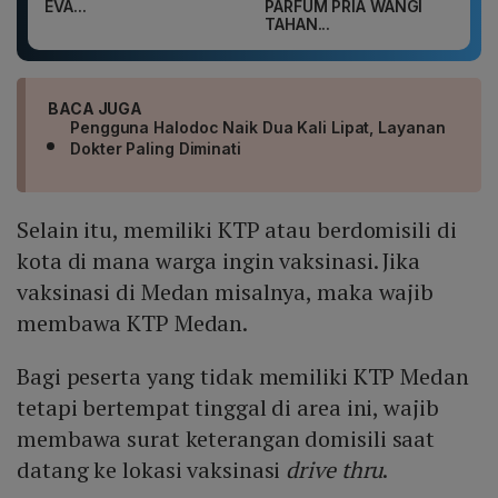
EVA...
PARFUM PRIA WANGI
TAHAN...
BACA JUGA
Pengguna Halodoc Naik Dua Kali Lipat, Layanan
Dokter Paling Diminati
Selain itu, memiliki KTP atau berdomisili di
kota di mana warga ingin vaksinasi. Jika
vaksinasi di Medan misalnya, maka wajib
membawa KTP Medan.
Bagi peserta yang tidak memiliki KTP Medan
tetapi bertempat tinggal di area ini, wajib
membawa surat keterangan domisili saat
datang ke lokasi vaksinasi
drive thru
.