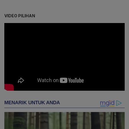
VIDEO PILIHAN