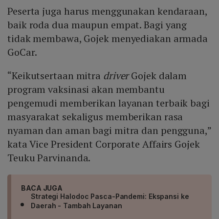
Peserta juga harus menggunakan kendaraan,
baik roda dua maupun empat. Bagi yang
tidak membawa, Gojek menyediakan armada
GoCar.
“Keikutsertaan mitra
driver
Gojek dalam
program vaksinasi akan membantu
pengemudi memberikan layanan terbaik bagi
masyarakat sekaligus memberikan rasa
nyaman dan aman bagi mitra dan pengguna,”
kata Vice President Corporate Affairs Gojek
Teuku Parvinanda.
BACA JUGA
Strategi Halodoc Pasca-Pandemi: Ekspansi ke
Daerah - Tambah Layanan