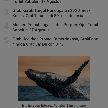
Terbit Sebelum 17 Agustus
Grab Kerek Target Pendapatan 2026 meski
Komisi Ojol Turun Jadi 8% di Indonesia
Menteri Perhubungan sebut Perpres Ojol Terbit
Sebelum 17 Agustus
Grab Hadirkan Promo Kemerdekaan, GrabFood
hingga GrabCar Diskon 81%