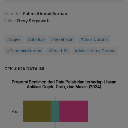
Reporter:
Fahmi Ahmad Burhan
Editor:
Desy Setyowati
#Gojek
#Startup
#Kesehatan
#Virus Corona
#Pandemi Corona
#Covid-19
#Vaksin Virus Corona
CEK JUGA DATA INI