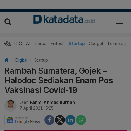
DIGITAL
E-Commerce
Fintech
Startup
Gadget
Teknologi
Digital
Startup
Rambah Sumatera, Gojek –
Halodoc Sediakan Enam Pos
Vaksinasi Covid-19
Oleh
Fahmi Ahmad Burhan
7 April 2021, 15:25