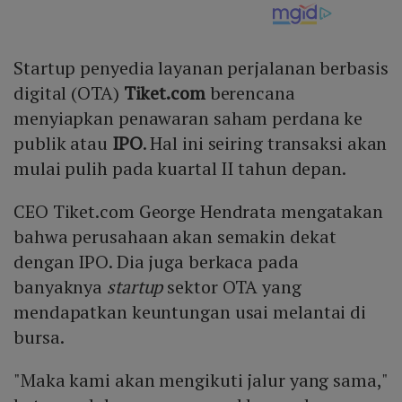
Startup penyedia layanan perjalanan berbasis
digital (OTA)
Tiket.com
berencana
menyiapkan penawaran saham perdana ke
publik atau
IPO
. Hal ini seiring transaksi akan
mulai pulih pada kuartal II tahun depan.
CEO Tiket.com George Hendrata mengatakan
bahwa perusahaan akan semakin dekat
dengan IPO. Dia juga berkaca pada
banyaknya
startup
sektor OTA yang
mendapatkan keuntungan usai melantai di
bursa.
"Maka kami akan mengikuti jalur yang sama,"