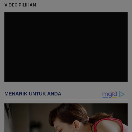
VIDEO PILIHAN