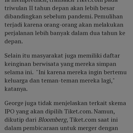
triwulan II tahun depan akan lebih besar
dibandingkan sebelum pandemi. Pemulihan
terjadi karena orang-orang akan melakukan
perjalanan lebih banyak dalam dua tahun ke
depan.
Selain itu masyarakat juga memiliki daftar
keinginan berwisata yang mereka simpan
selama ini. "Ini karena mereka ingin bertemu
keluarga dan teman-teman mereka lagi,"
katanya.
George juga tidak menjelaskan terkait skema
IPO yang akan dipilih Tiket.com. Namun,
dikutip dari
Bloomberg
, Tiket.com saat ini
dalam pembicaraan untuk merger dengan