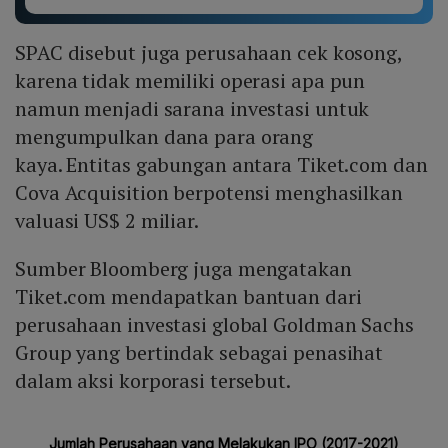
SPAC disebut juga perusahaan cek kosong,
karena tidak memiliki operasi apa pun
namun menjadi sarana investasi untuk
mengumpulkan dana para orang
kaya. Entitas gabungan antara Tiket.com dan
Cova Acquisition berpotensi menghasilkan
valuasi US$ 2 miliar.
Sumber Bloomberg juga mengatakan
Tiket.com mendapatkan bantuan dari
perusahaan investasi global Goldman Sachs
Group yang bertindak sebagai penasihat
dalam aksi korporasi tersebut.