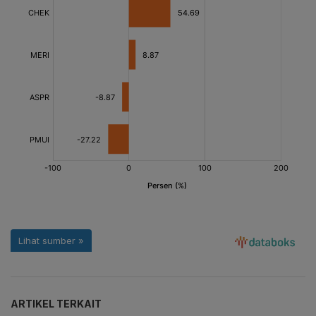
ARTIKEL TERKAIT