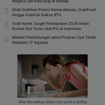
Negara Lain Kala Rugi di Startup
Grab Hadirkan Promo Kemerdekaan, GrabFood
hingga GrabCar Diskon 81%
Grab Kerek Target Pendapatan 2026 meski
Komisi Ojol Turun Jadi 8% di Indonesia
Menteri Perhubungan sebut Perpres Ojol Terbit
Sebelum 17 Agustus