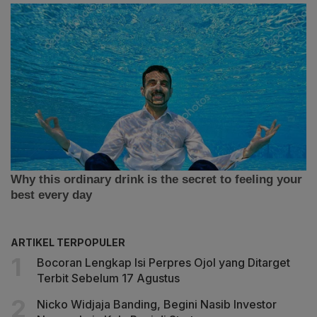
ARTIKEL TERPOPULER
Bocoran Lengkap Isi Perpres Ojol yang Ditarget
Terbit Sebelum 17 Agustus
Nicko Widjaja Banding, Begini Nasib Investor