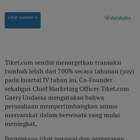
Tiket.com sendiri menargetkan transaksi
tumbuh lebih dari 700% secara tahunan (yoy)
pada kuartal IV tahun ini. Co-Founder
sekaligus Chief Marketing Officer Tiket.com
Gaery Undarsa mengatakan bahwa
perusahaan mempertimbangkan animo
masyarakat dalam berwisata yang mulai
meningkat.
Permintaan tiket pesawat dan pemesanan