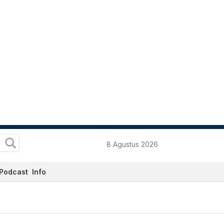
8 Agustus 2026
Podcast
Info