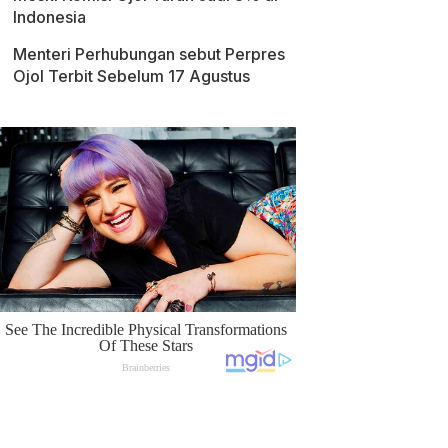
Indonesia
Menteri Perhubungan sebut Perpres
Ojol Terbit Sebelum 17 Agustus