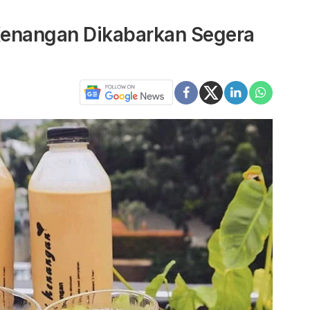
 Kenangan Dikabarkan Segera