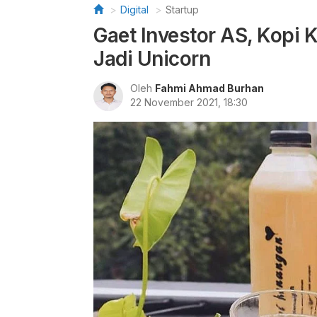
Digital
Startup
Gaet Investor AS, Kopi
Jadi Unicorn
Oleh
Fahmi Ahmad Burhan
22 November 2021, 18:30