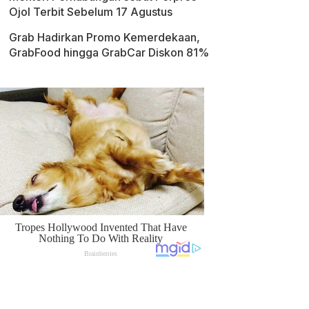
Ojol Terbit Sebelum 17 Agustus
Grab Hadirkan Promo Kemerdekaan,
GrabFood hingga GrabCar Diskon 81%