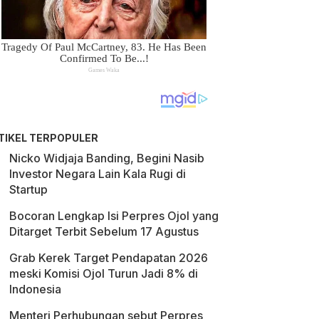
TIKEL TERPOPULER
Nicko Widjaja Banding, Begini Nasib
Investor Negara Lain Kala Rugi di
Startup
Bocoran Lengkap Isi Perpres Ojol yang
Ditarget Terbit Sebelum 17 Agustus
Grab Kerek Target Pendapatan 2026
meski Komisi Ojol Turun Jadi 8% di
Indonesia
Menteri Perhubungan sebut Perpres