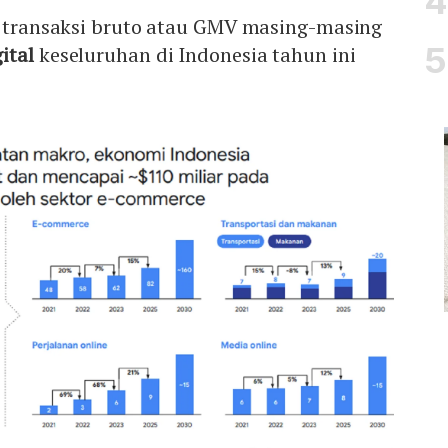
ai transaksi bruto atau GMV masing-masing
ital
keseluruhan di Indonesia tahun ini