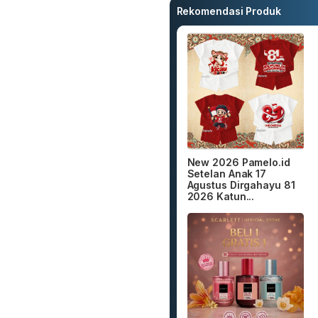
Rekomendasi Produk
New 2026 Pamelo.id
Setelan Anak 17
Agustus Dirgahayu 81
2026 Katun...