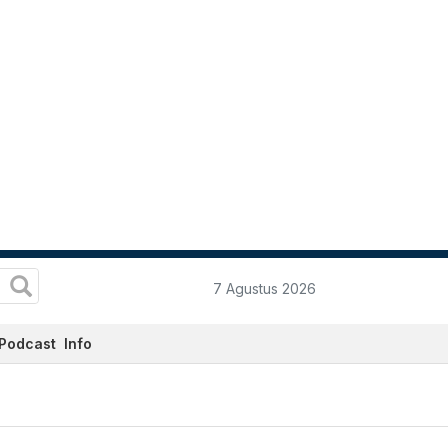
7 Agustus 2026
Podcast
Info