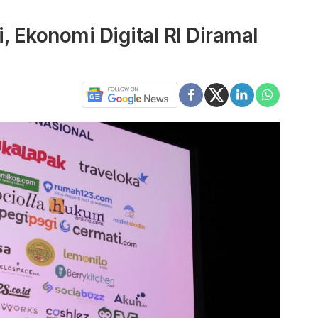
, Ekonomi Digital RI Diramal