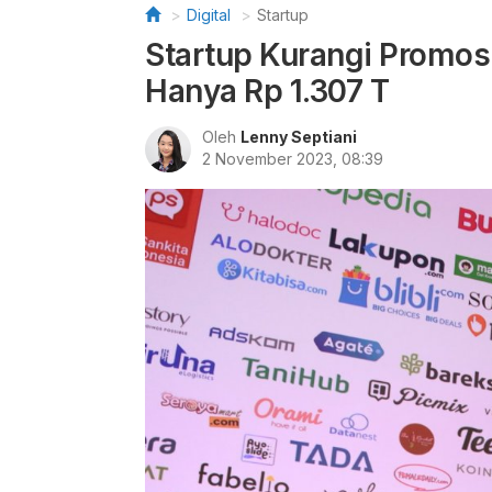
Digital
Startup
Startup Kurangi Promosi
Hanya Rp 1.307 T
Oleh
Lenny Septiani
2 November 2023, 08:39