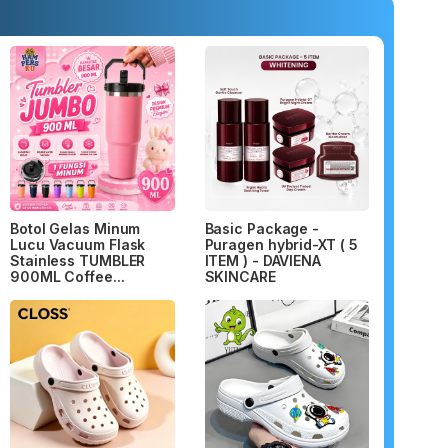
Botol Gelas Minum
Basic Package -
Lucu Vacuum Flask
Puragen hybrid-XT ( 5
Stainless TUMBLER
ITEM ) - DAVIENA
900ML Coffee...
SKINCARE