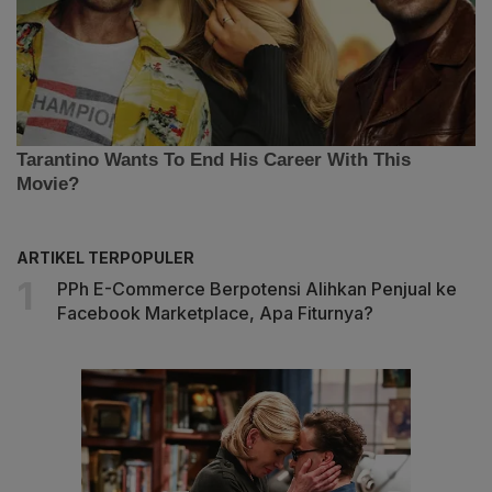
ARTIKEL TERPOPULER
PPh E-Commerce Berpotensi Alihkan Penjual ke
Facebook Marketplace, Apa Fiturnya?