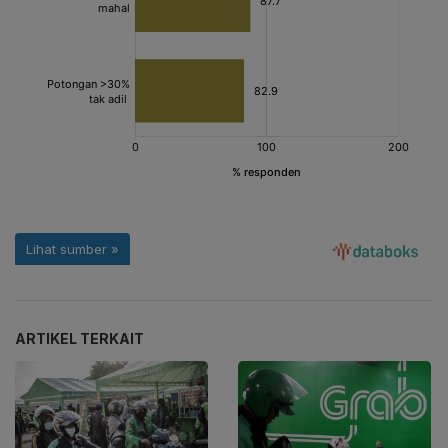
ARTIKEL TERKAIT