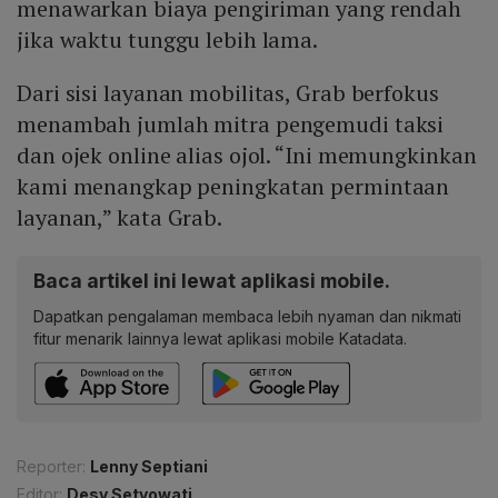
menawarkan biaya pengiriman yang rendah
jika waktu tunggu lebih lama.
Dari sisi layanan mobilitas, Grab berfokus
menambah jumlah mitra pengemudi taksi
dan ojek online alias ojol. “Ini memungkinkan
kami menangkap peningkatan permintaan
layanan,” kata Grab.
Baca artikel ini lewat aplikasi mobile.
Dapatkan pengalaman membaca lebih nyaman dan nikmati
fitur menarik lainnya lewat aplikasi mobile Katadata.
Reporter:
Lenny Septiani
Editor:
Desy Setyowati