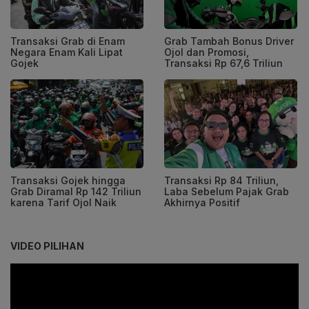
Transaksi Grab di Enam
Grab Tambah Bonus Driver
Negara Enam Kali Lipat
Ojol dan Promosi,
Gojek
Transaksi Rp 67,6 Triliun
Transaksi Gojek hingga
Transaksi Rp 84 Triliun,
Grab Diramal Rp 142 Triliun
Laba Sebelum Pajak Grab
karena Tarif Ojol Naik
Akhirnya Positif
VIDEO PILIHAN