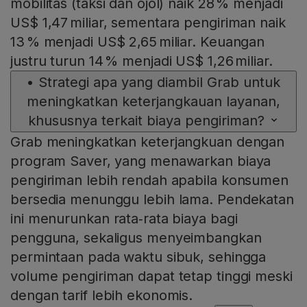
mobilitas (taksi dan ojol) naik 28 % menjadi
US$ 1,47 miliar, sementara pengiriman naik
13 % menjadi US$ 2,65 miliar. Keuangan
justru turun 14 % menjadi US$ 1,26 miliar.
•
Strategi apa yang diambil Grab untuk
meningkatkan keterjangkauan layanan,
khususnya terkait biaya pengiriman?
Grab meningkatkan keterjangkuan dengan
program Saver, yang menawarkan biaya
pengiriman lebih rendah apabila konsumen
bersedia menunggu lebih lama. Pendekatan
ini menurunkan rata‑rata biaya bagi
pengguna, sekaligus menyeimbangkan
permintaan pada waktu sibuk, sehingga
volume pengiriman dapat tetap tinggi meski
dengan tarif lebih ekonomis.