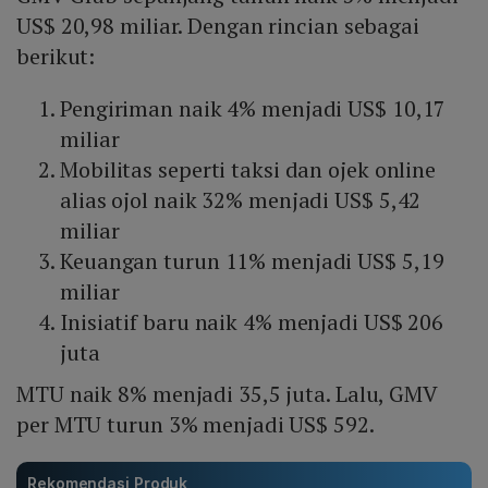
US$ 20,98 miliar. Dengan rincian sebagai
berikut:
Pengiriman naik 4% menjadi US$ 10,17
miliar
Mobilitas seperti taksi dan ojek online
alias ojol naik 32% menjadi US$ 5,42
miliar
Keuangan turun 11% menjadi US$ 5,19
miliar
Inisiatif baru naik 4% menjadi US$ 206
juta
MTU naik 8% menjadi 35,5 juta. Lalu, GMV
per MTU turun 3% menjadi US$ 592.
Rekomendasi Produk