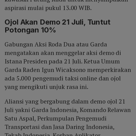
aspirasi mulai pukul 13.00 WIB.
Ojol Akan Demo 21 Juli, Tuntut
Potongan 10%
Gabungan Aksi Roda Dua atau Garda
mengatakan akan menggelar aksi demo di
Istana Presiden pada 21 Juli. Ketua Umum
Garda Raden Igun Wicaksono memperkirakan
ada 5.000 pengemudi taksi online dan ojol
yang mengikuti unjuk rasa ini.
Aliansi yang bergabung dalam demo ojol 21
Juli yakni Garda Indonesia, Komando Relawan
Satu Aspal, Perkumpulan Pengemudi
Transportasi dan Jasa Daring Indonesia,
Tekab Indonesia, Korban Aplikator,