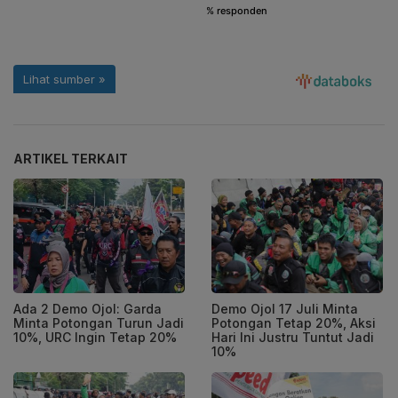
ARTIKEL TERKAIT
Ada 2 Demo Ojol: Garda
Demo Ojol 17 Juli Minta
Minta Potongan Turun Jadi
Potongan Tetap 20%, Aksi
10%, URC Ingin Tetap 20%
Hari Ini Justru Tuntut Jadi
10%