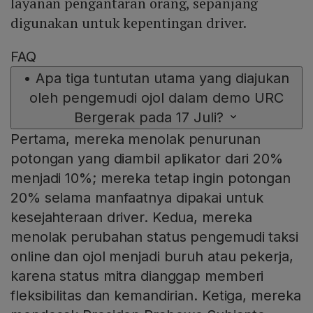
layanan pengantaran orang, sepanjang
digunakan untuk kepentingan driver.
FAQ
•
Apa tiga tuntutan utama yang diajukan
oleh pengemudi ojol dalam demo URC
Bergerak pada 17 Juli?
Pertama, mereka menolak penurunan
potongan yang diambil aplikator dari 20%
menjadi 10%; mereka tetap ingin potongan
20% selama manfaatnya dipakai untuk
kesejahteraan driver. Kedua, mereka
menolak perubahan status pengemudi taksi
online dan ojol menjadi buruh atau pekerja,
karena status mitra dianggap memberi
fleksibilitas dan kemandirian. Ketiga, mereka