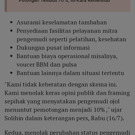
Potongan Tembus 70%, Ini Kata Kemenhub
Asuransi keselamatan tambahan
Penyediaan fasilitas pelayanan mitra
pengemudi seperti pelatihan, kesehatan
Dukungan pusat informasi
Bantuan biaya operasional misalnya,
voucer BBM dan pulsa
Bantuan lainnya dalam situasi tertentu
"Kami tidak keberatan dengan skema ini.
Kami menolak keras opini publik dan framing
sepihak yang menyatakan pengemudi ojol
menuntut pemotongan menjadi 10% ," ujar
Solihin dalam keterangan pers, Rabu (16/7).
Kedua, menolak perubahan status pengemudi