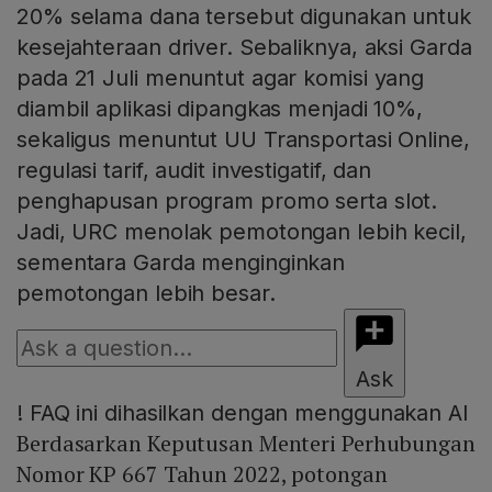
20% selama dana tersebut digunakan untuk
kesejahteraan driver. Sebaliknya, aksi Garda
pada 21 Juli menuntut agar komisi yang
diambil aplikasi dipangkas menjadi 10%,
sekaligus menuntut UU Transportasi Online,
regulasi tarif, audit investigatif, dan
penghapusan program promo serta slot.
Jadi, URC menolak pemotongan lebih kecil,
sementara Garda menginginkan
pemotongan lebih besar.
Ask
!
FAQ ini dihasilkan dengan menggunakan AI
Berdasarkan Keputusan Menteri Perhubungan
Nomor KP 667 Tahun 2022, potongan