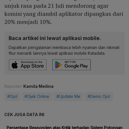
unjuk rasa pada 21 Juli mendorong agar
komisi yang diambil aplikator dipangkas dari
20% menjadi 10%.
Baca artikel ini lewat aplikasi mobile.
Dapatkan pengalaman membaca lebih nyaman dan nikmati
fitur menarik lainnya lewat aplikasi mobile Katadata.
Reporter:
Kamila Meilina
#Ojol
#Ojek Online
#Update Me
#Demo Ojol
CEK JUGA DATA INI