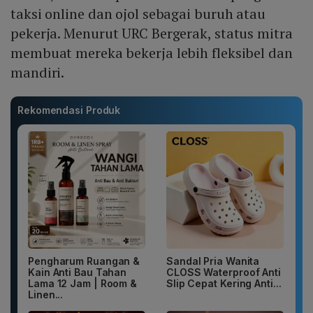
taksi online dan ojol sebagai buruh atau
pekerja. Menurut URC Bergerak, status mitra
membuat mereka bekerja lebih fleksibel dan
mandiri.
Rekomendasi Produk
Pengharum Ruangan &
Sandal Pria Wanita
Kain Anti Bau Tahan
CLOSS Waterproof Anti
Lama 12 Jam | Room &
Slip Cepat Kering Anti...
Linen...