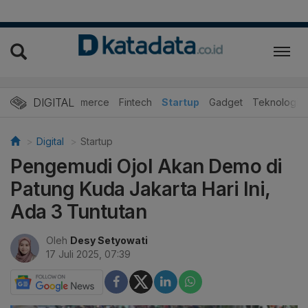
DIGITAL
E-Commerce
Fintech
Startup
Gadget
Teknologi
Digital
Startup
Pengemudi Ojol Akan Demo di
Patung Kuda Jakarta Hari Ini,
Ada 3 Tuntutan
Oleh
Desy Setyowati
17 Juli 2025, 07:39