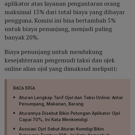
aplikator atas layanan pengantaran orang
maksimal 15% dari total biaya yang dibayar
pengguna. Komisi ini bisa bertambah 5%
untuk biaya penunjang, menjadi paling
banyak 20%.
Biaya penunjang untuk mendukung
kesejahteraan pengemudi taksi dan ojek
online alias ojol yang dimaksud meliputi:
BACA JUGA
Aturan Lengkap Tarif Ojol dan Taksi Online: Antar
Penumpang, Makanan, Barang
Aturannya Disebut Bikin Potongan Aplikator Ojol
Capai 70%, Ini Kata Menkomdigi
Asosiasi Ojol Sebut Aturan Komdigi Bikin