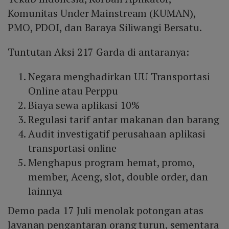
Komunitas Under Mainstream (KUMAN),
PMO, PDOI, dan Baraya Siliwangi Bersatu.
Tuntutan Aksi 217 Garda di antaranya:
Negara menghadirkan UU Transportasi
Online atau Perppu
Biaya sewa aplikasi 10%
Regulasi tarif antar makanan dan barang
Audit investigatif perusahaan aplikasi
transportasi online
Menghapus program hemat, promo,
member, Aceng, slot, double order, dan
lainnya
Demo pada 17 Juli menolak potongan atas
layanan pengantaran orang turun, sementara