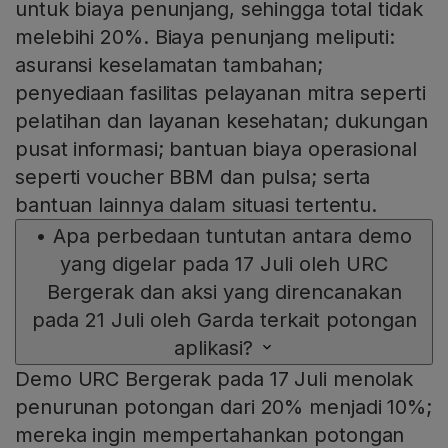
untuk biaya penunjang, sehingga total tidak
melebihi 20%. Biaya penunjang meliputi:
asuransi keselamatan tambahan;
penyediaan fasilitas pelayanan mitra seperti
pelatihan dan layanan kesehatan; dukungan
pusat informasi; bantuan biaya operasional
seperti voucher BBM dan pulsa; serta
bantuan lainnya dalam situasi tertentu.
•
Apa perbedaan tuntutan antara demo
yang digelar pada 17 Juli oleh URC
Bergerak dan aksi yang direncanakan
pada 21 Juli oleh Garda terkait potongan
aplikasi?
Demo URC Bergerak pada 17 Juli menolak
penurunan potongan dari 20% menjadi 10%;
mereka ingin mempertahankan potongan