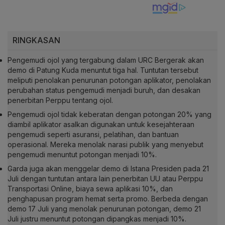
RINGKASAN
Pengemudi ojol yang tergabung dalam URC Bergerak akan
demo di Patung Kuda menuntut tiga hal. Tuntutan tersebut
meliputi penolakan penurunan potongan aplikator, penolakan
perubahan status pengemudi menjadi buruh, dan desakan
penerbitan Perppu tentang ojol.
Pengemudi ojol tidak keberatan dengan potongan 20% yang
diambil aplikator asalkan digunakan untuk kesejahteraan
pengemudi seperti asuransi, pelatihan, dan bantuan
operasional. Mereka menolak narasi publik yang menyebut
pengemudi menuntut potongan menjadi 10%.
Garda juga akan menggelar demo di Istana Presiden pada 21
Juli dengan tuntutan antara lain penerbitan UU atau Perppu
Transportasi Online, biaya sewa aplikasi 10%, dan
penghapusan program hemat serta promo. Berbeda dengan
demo 17 Juli yang menolak penurunan potongan, demo 21
Juli justru menuntut potongan dipangkas menjadi 10%.