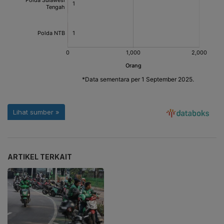
ARTIKEL TERKAIT