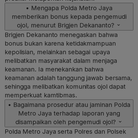
•
Mengapa Polda Metro Jaya
memberikan bonus kepada pengemudi
ojol, menurut Brigjen Dekananto?
Brigjen Dekananto menegaskan bahwa
bonus bukan karena ketidakmampuan
kepolisian, melainkan sebagai upaya
melibatkan masyarakat dalam menjaga
keamanan. Ia menekankan bahwa
keamanan adalah tanggung jawab bersama,
sehingga melibatkan komunitas ojol dapat
memperkuat kamtibmas.
•
Bagaimana prosedur atau jaminan Polda
Metro Jaya terhadap laporan yang
disampaikan oleh pengemudi ojol?
Polda Metro Jaya serta Polres dan Polsek