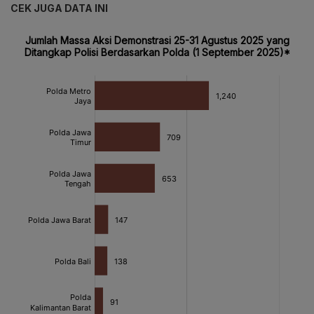
CEK JUGA DATA INI