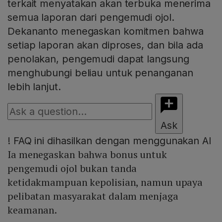
terkait menyatakan akan terbuka menerima
semua laporan dari pengemudi ojol.
Dekananto menegaskan komitmen bahwa
setiap laporan akan diproses, dan bila ada
penolakan, pengemudi dapat langsung
menghubungi beliau untuk penanganan
lebih lanjut.
Ask
!
FAQ ini dihasilkan dengan menggunakan AI
Ia menegaskan bahwa bonus untuk
pengemudi ojol bukan tanda
ketidakmampuan kepolisian, namun upaya
pelibatan masyarakat dalam menjaga
keamanan.