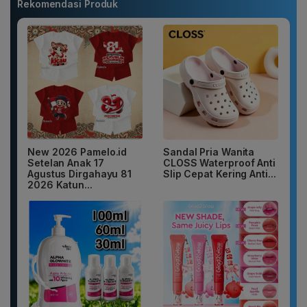
Rekomendasi Produk
New 2026 Pamelo.id
Sandal Pria Wanita
Setelan Anak 17
CLOSS Waterproof Anti
Agustus Dirgahayu 81
Slip Cepat Kering Anti...
2026 Katun...