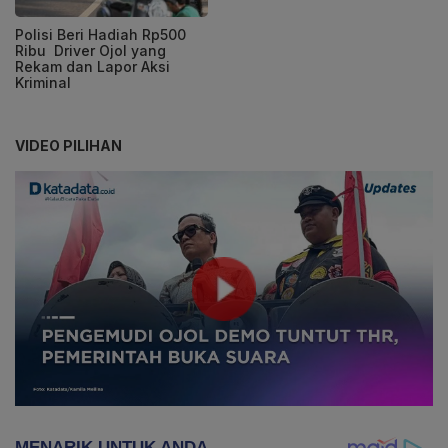
Polisi Beri Hadiah Rp500
Ribu Driver Ojol yang
Rekam dan Lapor Aksi
Kriminal
VIDEO PILIHAN