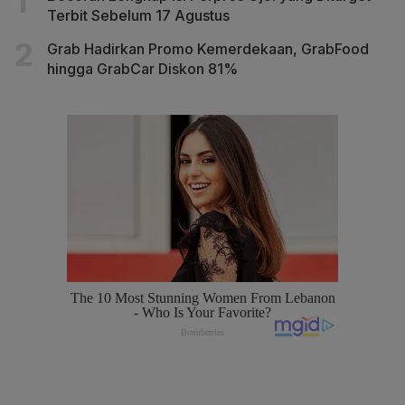
Terbit Sebelum 17 Agustus
Grab Hadirkan Promo Kemerdekaan, GrabFood
hingga GrabCar Diskon 81%