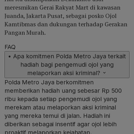
meresmikan Gerai Rakyat Mart di kawasan
Juanda, Jakarta Pusat, sebagai posko Ojol
Kamtibmas dan dukungan terhadap Gerakan
Pangan Murah.
FAQ
•
Apa komitmen Polda Metro Jaya terkait
hadiah bagi pengemudi ojol yang
melaporkan aksi kriminal?
Polda Metro Jaya berkomitmen
memberikan hadiah uang sebesar Rp 500
ribu kepada setiap pengemudi ojol yang
merekam atau melaporkan aksi kriminal
yang mereka temui di jalan. Hadiah ini
diberikan sebagai insentif agar ojol lebih
proaktif melaporkan kejahatan.