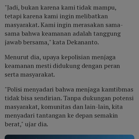
"Jadi, bukan karena kami tidak mampu,
tetapi karena kami ingin melibatkan
masyarakat. Kami ingin merasakan sama-
sama bahwa keamanan adalah tanggung
jawab bersama," kata Dekananto.
Menurut dia, upaya kepolisian menjaga
keamanan mesti didukung dengan peran
serta masyarakat.
"Polisi menyadari bahwa menjaga kamtibmas
tidak bisa sendirian. Tanpa dukungan potensi
masyarakat, komunitas dan lain-lain, kita
menyadari tantangan ke depan semakin
berat," ujar dia.