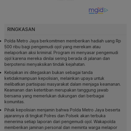
RINGKASAN
Polda Metro Jaya berkomitmen memberikan hadiah uang Rp
500 ribu bagi pengemudi ojol yang merekam atau
melaporkan aksi kriminal. Program ini menyasar pengemudi
ojol karena mereka dinilai sering berada di jalanan dan
berpotensi menyaksikan tindak kejahatan.
Kebijakan ini ditegaskan bukan sebagai tanda
ketidakmampuan kepolisian, melainkan upaya untuk
melibatkan partisipasi masyarakat dalam menjaga keamanan.
Keamanan dan ketertiban merupakan tanggung jawab
bersama yang memerlukan dukungan dari berbagai
komunitas.
Pihak kepolisian menjamin bahwa Polda Metro Jaya beserta
jajarannya di tingkat Polres dan Polsek akan terbuka
menerima setiap laporan dari pengemudi ojol. Wakapolda
memberikan jaminan personal dan meminta warga melapor