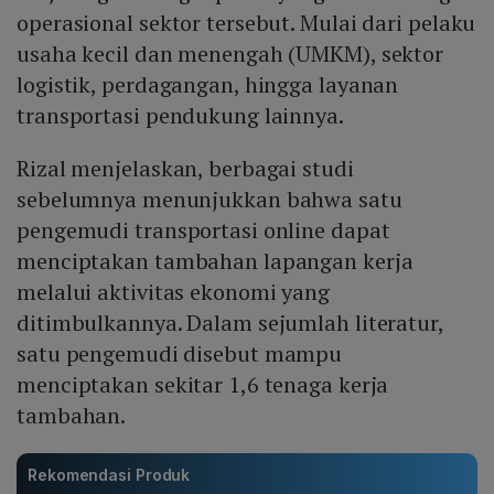
operasional sektor tersebut. Mulai dari pelaku
usaha kecil dan menengah (UMKM), sektor
logistik, perdagangan, hingga layanan
transportasi pendukung lainnya.
Rizal menjelaskan, berbagai studi
sebelumnya menunjukkan bahwa satu
pengemudi transportasi online dapat
menciptakan tambahan lapangan kerja
melalui aktivitas ekonomi yang
ditimbulkannya. Dalam sejumlah literatur,
satu pengemudi disebut mampu
menciptakan sekitar 1,6 tenaga kerja
tambahan.
Rekomendasi Produk