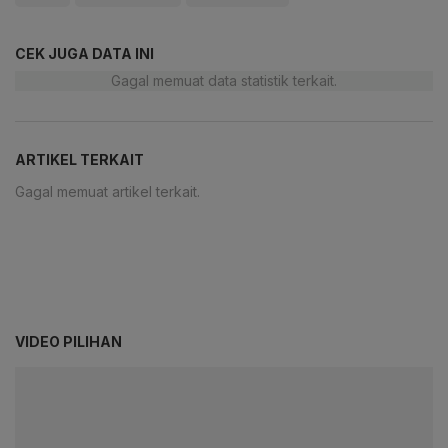
CEK JUGA DATA INI
Gagal memuat data statistik terkait.
ARTIKEL TERKAIT
Gagal memuat artikel terkait.
VIDEO PILIHAN