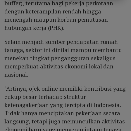
buffer), terutama bagi pekerja perkotaan
dengan keterampilan rendah hingga
menengah maupun korban pemutusan
hubungan kerja (PHK).
Selain menjadi sumber pendapatan rumah
tangga, sektor ini dinilai mampu membantu
menekan tingkat pengangguran sekaligus
memperkuat aktivitas ekonomi lokal dan
nasional.
"Artinya, ojek online memiliki kontribusi yang
cukup besar terhadap struktur
ketenagakerjaan yang tercipta di Indonesia.
Tidak hanya menciptakan pekerjaan secara
langsung, tetapi juga memunculkan aktivitas
ekonomi baru yang menyerap jutaan tenaga