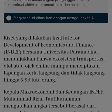
memperkuat aktivitas ekonomi lokal dan nasional.
!
Ringkasan ini dihasilkan dengan menggunakan AI
Riset yang dilakukan Institute for
Development of Economics and Finance
(INDEF) bersama Universitas Paramadina
menunjukkan bahwa ekosistem transportasi
ojol atau ojek online mampu menciptakan
lapangan kerja langsung dan tidak langsung
hingga 5,53 juta orang.
Kepala Makroekonomi dan Keuangan INDEF,
Muhammad Rizal Taufikurahman,
mengatakan angka tersebut berasal dari