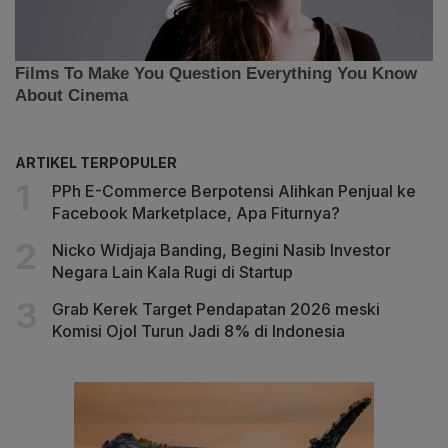
ARTIKEL TERPOPULER
PPh E-Commerce Berpotensi Alihkan Penjual ke
Facebook Marketplace, Apa Fiturnya?
Nicko Widjaja Banding, Begini Nasib Investor
Negara Lain Kala Rugi di Startup
Grab Kerek Target Pendapatan 2026 meski
Komisi Ojol Turun Jadi 8% di Indonesia