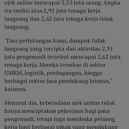
ojek online mencapai 5,53 juta orang. Angka
itu terdiri atas 2,91 juta tenaga kerja
langsung dan 2,62 juta tenaga kerja tidak
langsung.
"Dari perhitungan kami, dampak tidak
langsung yang tercipta dari aktivitas 2,91
juta pengemudi tersebut mencapai 2,62 juta
tenaga kerja. Mereka tersebar di sektor
UMKM, logistik, perdagangan, hingga
berbagai sektor jasa pendukung lainnya,"
katanya.
Menurut dia, keberadaan ojek online tidak
hanya menciptakan pekerjaan bagi para
pengemudi, tetapi juga membuka peluang
kerja bagi berbagai pihak yang mendukung