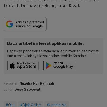
kerja di berbagai sektor," ujar Rizal.
Baca artikel ini lewat aplikasi mobile.
Dapatkan pengalaman membaca lebih nyaman dan nikmati
fitur menarik lainnya lewat aplikasi mobile Katadata.
Reporter:
Nuzulia Nur Rahmah
Editor:
Desy Setyowati
#Ojol
#Ojek Online
#Update Me