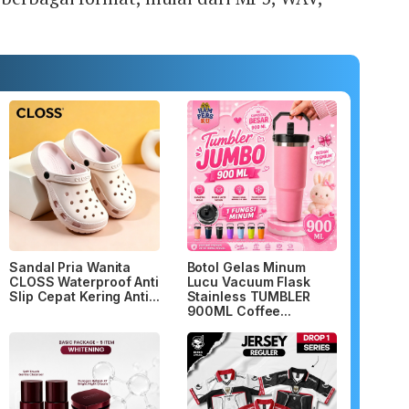
Sandal Pria Wanita
Botol Gelas Minum
CLOSS Waterproof Anti
Lucu Vacuum Flask
Slip Cepat Kering Anti...
Stainless TUMBLER
900ML Coffee...