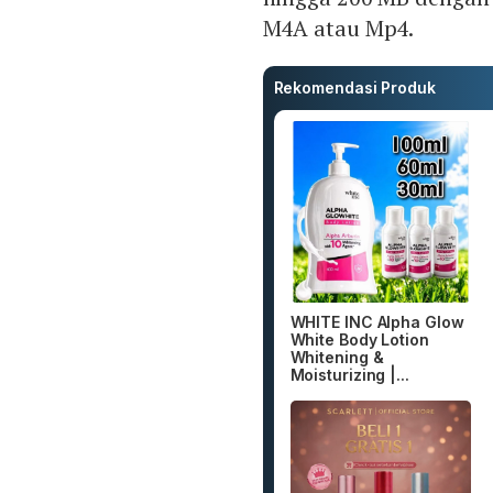
M4A atau Mp4.
Rekomendasi Produk
WHITE INC Alpha Glow
White Body Lotion
Whitening &
Moisturizing |...