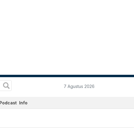
7 Agustus 2026
Podcast
Info