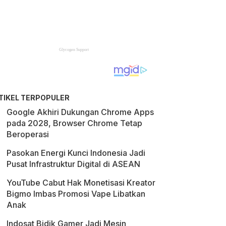
TIKEL TERPOPULER
Google Akhiri Dukungan Chrome Apps
pada 2028, Browser Chrome Tetap
Beroperasi
Pasokan Energi Kunci Indonesia Jadi
Pusat Infrastruktur Digital di ASEAN
YouTube Cabut Hak Monetisasi Kreator
Bigmo Imbas Promosi Vape Libatkan
Anak
Indosat Bidik Gamer Jadi Mesin