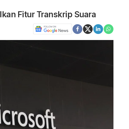
kan Fitur Transkrip Suara