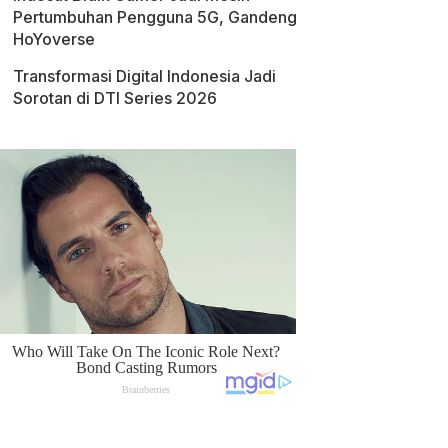
Pertumbuhan Pengguna 5G, Gandeng
HoYoverse
Transformasi Digital Indonesia Jadi
Sorotan di DTI Series 2026