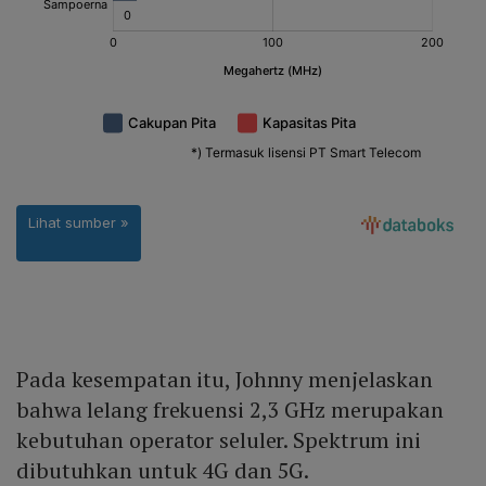
Pada kesempatan itu, Johnny menjelaskan
bahwa lelang frekuensi 2,3 GHz merupakan
kebutuhan operator seluler. Spektrum ini
dibutuhkan untuk 4G dan 5G.