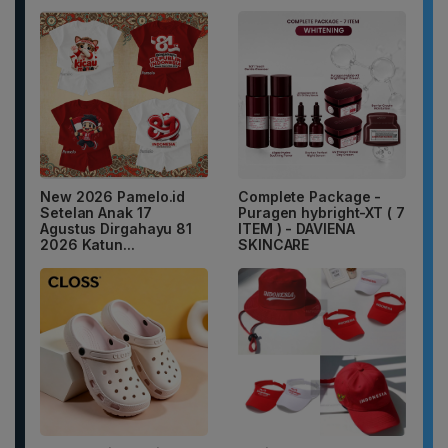
New 2026 Pamelo.id
Complete Package -
Setelan Anak 17
Puragen hybright-XT ( 7
Agustus Dirgahayu 81
ITEM ) - DAVIENA
2026 Katun...
SKINCARE