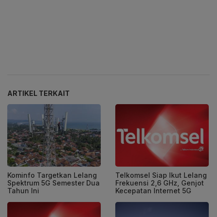
ARTIKEL TERKAIT
Kominfo Targetkan Lelang
Telkomsel Siap Ikut Lelang
Spektrum 5G Semester Dua
Frekuensi 2,6 GHz, Genjot
Tahun Ini
Kecepatan Internet 5G