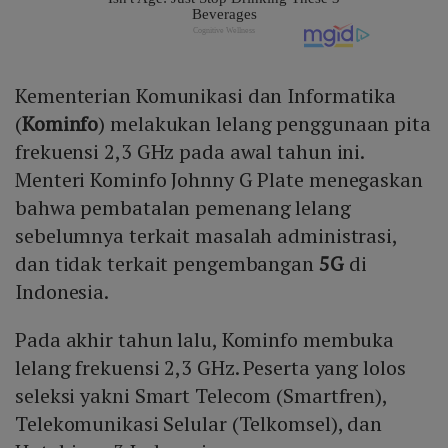
Kementerian Komunikasi dan Informatika
(
Kominfo
) melakukan lelang penggunaan pita
frekuensi 2,3 GHz pada awal tahun ini.
Menteri Kominfo Johnny G Plate menegaskan
bahwa pembatalan pemenang lelang
sebelumnya terkait masalah administrasi,
dan tidak terkait pengembangan
5G
di
Indonesia.
Pada akhir tahun lalu, Kominfo membuka
lelang frekuensi 2,3 GHz. Peserta yang lolos
seleksi yakni Smart Telecom (Smartfren),
Telekomunikasi Selular (Telkomsel), dan