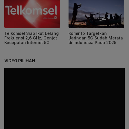
Telkomsel Siap Ikut Lelang
Kominfo Targetkan
Frekuensi 2,6 GHz, Genjot
Jaringan 5G Sudah Merata
Kecepatan Internet 5G
di Indonesia Pada 2025
VIDEO PILIHAN