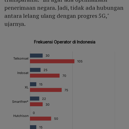
penerimaan negara. Jadi, tidak ada hubungan
antara lelang ulang dengan progres 5G,"
ujarnya.