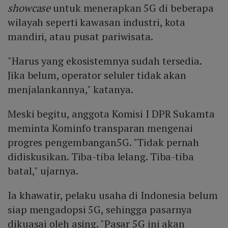
showcase
untuk menerapkan 5G di beberapa
wilayah seperti kawasan industri, kota
mandiri, atau pusat pariwisata.
"Harus yang ekosistemnya sudah tersedia.
Jika belum, operator seluler tidak akan
menjalankannya," katanya.
Meski begitu, anggota Komisi I DPR Sukamta
meminta Kominfo transparan mengenai
progres pengembangan5G. "Tidak pernah
didiskusikan. Tiba-tiba lelang. Tiba-tiba
batal," ujarnya.
Ia khawatir, pelaku usaha di Indonesia belum
siap mengadopsi 5G, sehingga pasarnya
dikuasai oleh asing. "Pasar 5G ini akan