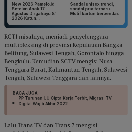
New 2026 Pamelo.id
Sandal unisex trendi,
Setelan Anak 17
sandal pria terbaru.
Agustus Dirgahayu 81
Motif kartun berpendar.
2026 Katun...
RCTI misalnya, menjadi penyelenggara
multipleksing di provinsi Kepulauan Bangka
Belitung, Sulawesi Tengah, Gorontalo hingga
Bengkulu. Kemudian SCTV mengisi Nusa
Tenggara Barat, Kalimantan Tengah, Sulawesi
Tengah, Sulawesi Tenggara dan lainnya.
BACA JUGA
PP Turunan UU Cipta Kerja Terbit, Migrasi TV
Digital Wajib Akhir 2022
Lalu Trans TV dan Trans 7 mengisi