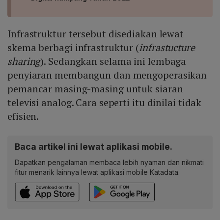
Infrastruktur tersebut disediakan lewat
skema berbagi infrastruktur (
infrastucture
sharing
). Sedangkan selama ini lembaga
penyiaran membangun dan mengoperasikan
pemancar masing-masing untuk siaran
televisi analog. Cara seperti itu dinilai tidak
efisien.
Baca artikel ini lewat aplikasi mobile.
Dapatkan pengalaman membaca lebih nyaman dan nikmati
fitur menarik lainnya lewat aplikasi mobile Katadata.