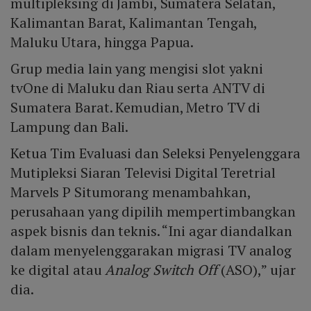
multipleksing di Jambi, Sumatera Selatan,
Kalimantan Barat, Kalimantan Tengah,
Maluku Utara, hingga Papua.
Grup media lain yang mengisi slot yakni
tvOne di Maluku dan Riau serta ANTV di
Sumatera Barat. Kemudian, Metro TV di
Lampung dan Bali.
Ketua Tim Evaluasi dan Seleksi Penyelenggara
Mutipleksi Siaran Televisi Digital Teretrial
Marvels P Situmorang menambahkan,
perusahaan yang dipilih mempertimbangkan
aspek bisnis dan teknis. “Ini agar diandalkan
dalam menyelenggarakan migrasi TV analog
ke digital atau
Analog Switch Off
(ASO),” ujar
dia.