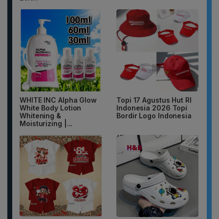
WHITE INC Alpha Glow
Topi 17 Agustus Hut RI
White Body Lotion
Indonesia 2026 Topi
Whitening &
Bordir Logo Indonesia
Moisturizing |...