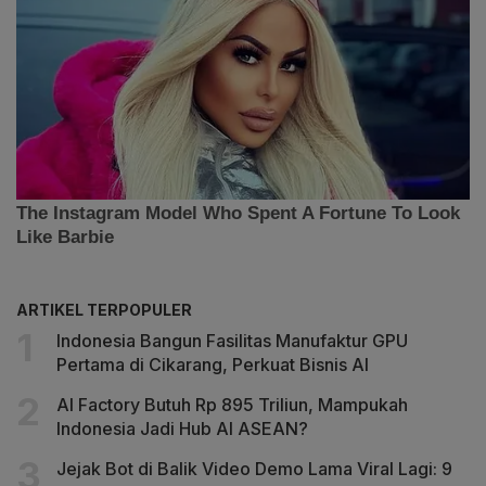
ARTIKEL TERPOPULER
Indonesia Bangun Fasilitas Manufaktur GPU
Pertama di Cikarang, Perkuat Bisnis AI
AI Factory Butuh Rp 895 Triliun, Mampukah
Indonesia Jadi Hub AI ASEAN?
Jejak Bot di Balik Video Demo Lama Viral Lagi: 9