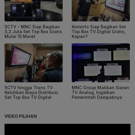
SCTV - MNC Siap Bagikan
Kominfo Siap Bagikan Set
3,2 Juta Set Top Box Gratis
Top Box TV Digital Gratis,
Mulai 15 Maret
Kapan?
SCTV hingga Trans TV
MNC Group Matikan Siaran
Keluhkan Biaya Distribusi
TV Analog, Ingatkan
Set Top Box TV Digital
Pemerintah Dampaknya
VIDEO PILIHAN