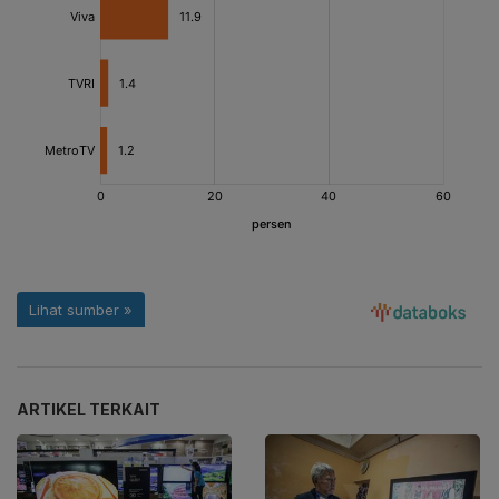
ARTIKEL TERKAIT