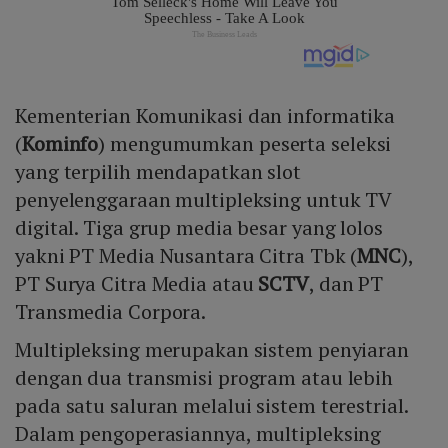
Kementerian Komunikasi dan informatika
(
Kominfo
) mengumumkan peserta seleksi
yang terpilih mendapatkan slot
penyelenggaraan multipleksing untuk TV
digital. Tiga grup media besar yang lolos
yakni PT Media Nusantara Citra Tbk (
MNC
),
PT Surya Citra Media atau
SCTV
, dan PT
Transmedia Corpora.
Multipleksing merupakan sistem penyiaran
dengan dua transmisi program atau lebih
pada satu saluran melalui sistem terestrial.
Dalam pengoperasiannya, multipleksing