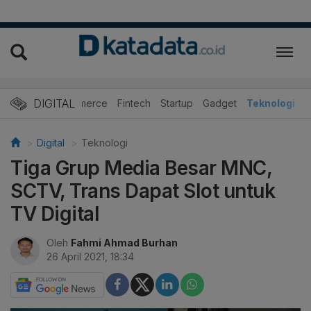
DIGITAL
E-Commerce
Fintech
Startup
Gadget
Teknologi
Digital
Teknologi
Tiga Grup Media Besar MNC,
SCTV, Trans Dapat Slot untuk
TV Digital
Oleh
Fahmi Ahmad Burhan
26 April 2021, 18:34