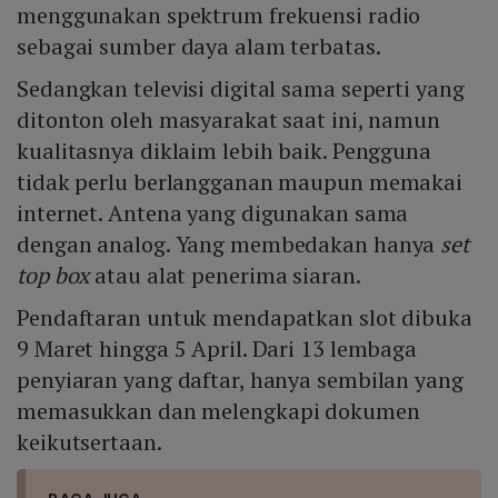
menggunakan spektrum frekuensi radio
sebagai sumber daya alam terbatas.
Sedangkan televisi digital sama seperti yang
ditonton oleh masyarakat saat ini, namun
kualitasnya diklaim lebih baik. Pengguna
tidak perlu berlangganan maupun memakai
internet. Antena yang digunakan sama
dengan analog. Yang membedakan hanya
set
top box
atau alat penerima siaran.
Pendaftaran untuk mendapatkan slot dibuka
9 Maret hingga 5 April. Dari 13 lembaga
penyiaran yang daftar, hanya sembilan yang
memasukkan dan melengkapi dokumen
keikutsertaan.