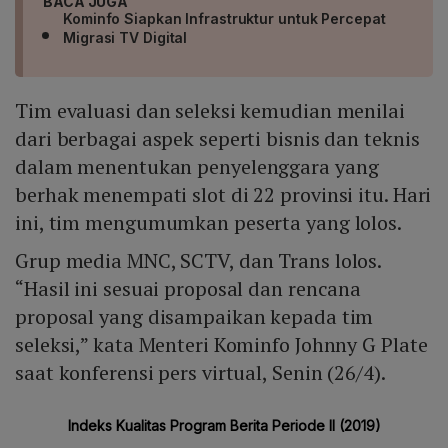
BACA JUGA
Kominfo Siapkan Infrastruktur untuk Percepat
Migrasi TV Digital
Tim evaluasi dan seleksi kemudian menilai
dari berbagai aspek seperti bisnis dan teknis
dalam menentukan penyelenggara yang
berhak menempati slot di 22 provinsi itu. Hari
ini, tim mengumumkan peserta yang lolos.
Grup media MNC, SCTV, dan Trans lolos.
“Hasil ini sesuai proposal dan rencana
proposal yang disampaikan kepada tim
seleksi,” kata Menteri Kominfo Johnny G Plate
saat konferensi pers virtual, Senin (26/4).