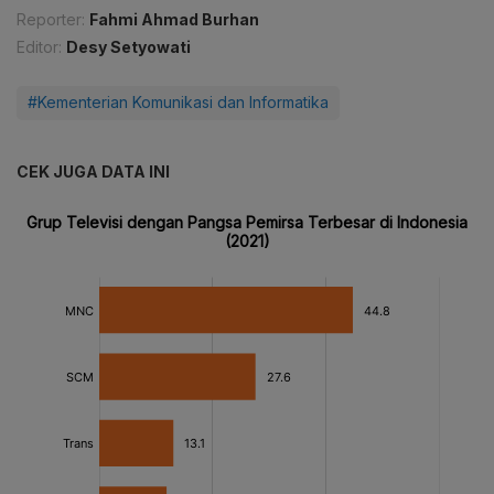
Reporter:
Fahmi Ahmad Burhan
Editor:
Desy Setyowati
#Kementerian Komunikasi dan Informatika
CEK JUGA DATA INI