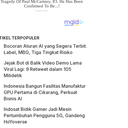
TIKEL TERPOPULER
Bocoran Aturan AI yang Segera Terbit:
Label, MBG, Tiga Tingkat Risiko
Jejak Bot di Balik Video Demo Lama
Viral Lagi: 9 Retweet dalam 105
Milidetik
Indonesia Bangun Fasilitas Manufaktur
GPU Pertama di Cikarang, Perkuat
Bisnis AI
Indosat Bidik Gamer Jadi Mesin
Pertumbuhan Pengguna 5G, Gandeng
HoYoverse