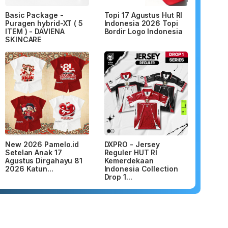
Basic Package -
Topi 17 Agustus Hut RI
Puragen hybrid-XT ( 5
Indonesia 2026 Topi
ITEM ) - DAVIENA
Bordir Logo Indonesia
SKINCARE
New 2026 Pamelo.id
DXPRO - Jersey
Setelan Anak 17
Reguler HUT RI
Agustus Dirgahayu 81
Kemerdekaan
2026 Katun...
Indonesia Collection
Drop 1...