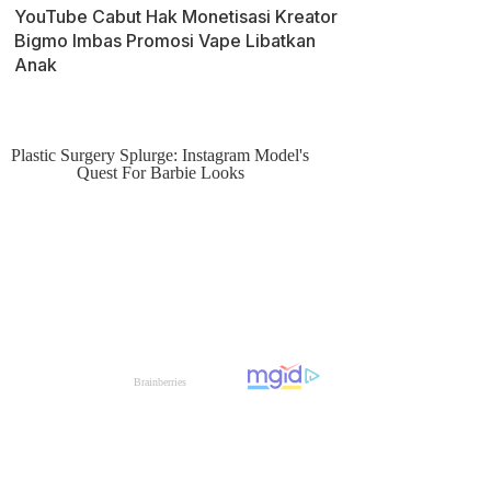
YouTube Cabut Hak Monetisasi Kreator
Bigmo Imbas Promosi Vape Libatkan
Anak