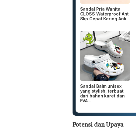
Sandal Pria Wanita
CLOSS Waterproof Anti
Slip Cepat Kering Anti...
Sandal Baim unisex
yang stylish, terbuat
dari bahan karet dan
EVA...
Potensi dan Upaya