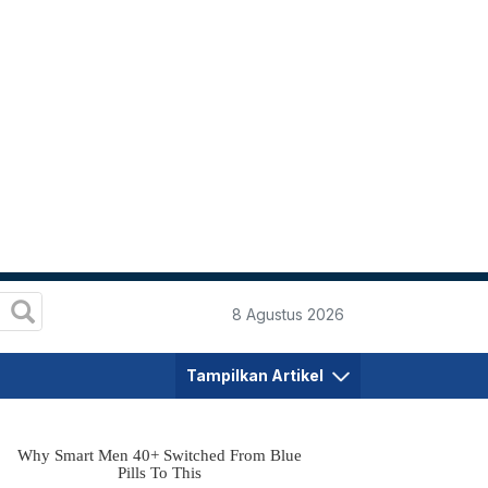
8 Agustus 2026
Tampilkan Artikel