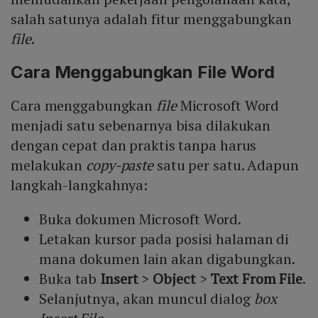
salah satunya adalah fitur menggabungkan
file
.
Cara Menggabungkan File Word
Cara menggabungkan
file
Microsoft Word
menjadi satu sebenarnya bisa dilakukan
dengan cepat dan praktis tanpa harus
melakukan
copy-paste
satu per satu. Adapun
langkah-langkahnya:
Buka dokumen Microsoft Word.
Letakan kursor pada posisi halaman di
mana dokumen lain akan digabungkan.
Buka tab
Insert
>
Object
>
Text From File
.
Selanjutnya, akan muncul dialog
box