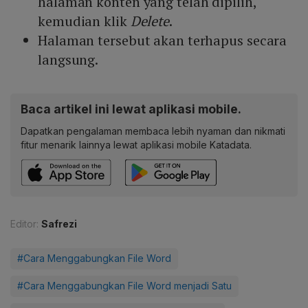
halaman konten yang telah dipilih,
kemudian klik
Delete
.
Halaman tersebut akan terhapus secara
langsung.
Baca artikel ini lewat aplikasi mobile.
Dapatkan pengalaman membaca lebih nyaman dan nikmati
fitur menarik lainnya lewat aplikasi mobile Katadata.
Editor:
Safrezi
#Cara Menggabungkan File Word
#Cara Menggabungkan File Word menjadi Satu