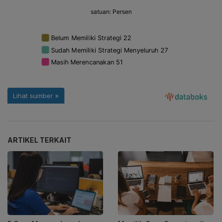
ARTIKEL TERKAIT