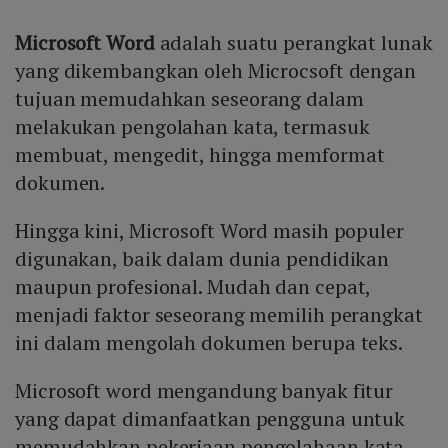
Microsoft Word
adalah suatu perangkat lunak
yang dikembangkan oleh Microcsoft dengan
tujuan memudahkan seseorang dalam
melakukan pengolahan kata, termasuk
membuat, mengedit, hingga memformat
dokumen.
Hingga kini, Microsoft Word masih populer
digunakan, baik dalam dunia pendidikan
maupun profesional. Mudah dan cepat,
menjadi faktor seseorang memilih perangkat
ini dalam mengolah dokumen berupa teks.
Microsoft word mengandung banyak fitur
yang dapat dimanfaatkan pengguna untuk
memudahkan pekerjaan pengolahaan kata,