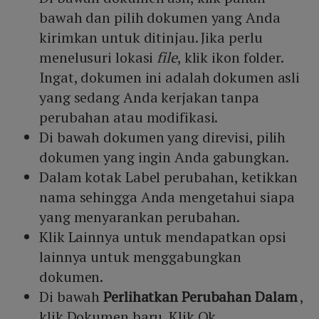
bawah dan pilih dokumen yang Anda
kirimkan untuk ditinjau. Jika perlu
menelusuri lokasi
file
, klik ikon folder.
Ingat, dokumen ini adalah dokumen asli
yang sedang Anda kerjakan tanpa
perubahan atau modifikasi.
Di bawah dokumen yang direvisi, pilih
dokumen yang ingin Anda gabungkan.
Dalam kotak Label perubahan, ketikkan
nama sehingga Anda mengetahui siapa
yang menyarankan perubahan.
Klik Lainnya untuk mendapatkan opsi
lainnya untuk menggabungkan
dokumen.
Di bawah
Perlihatkan Perubahan Dalam
,
klik Dokumen baru. Klik Ok.