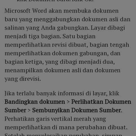
Microsoft Word akan membuka dokumen
baru yang menggabungkan dokumen asli dan
salinan yang Anda gabungkan. Layar dibagi
menjadi tiga bagian. Satu bagian
memperlihatkan revisi dibuat, bagian tengah
memperlihatkan dokumen gabungan, dan
bagian ketiga, yang dibagi menjadi dua,
menampilkan dokumen asli dan dokumen
yang direvisi.
Jika terlalu banyak informasi di layar, klik
Bandingkan dokumen
>
Perlihatkan Dokumen
Sumber
>
Sembunyikan Dokumen Sumber
.
Perhatikan garis vertikal merah yang
memperlihatkan di mana perubahan dibuat.
Setelah menyelesaikan perubahan, simpan