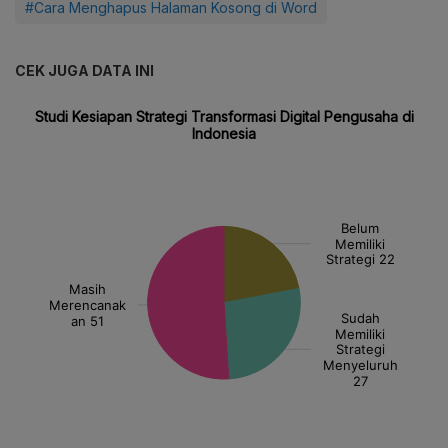
#Cara Menghapus Halaman Kosong di Word
CEK JUGA DATA INI