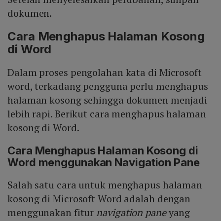
dokumen.
Cara Menghapus Halaman Kosong
di Word
Dalam proses pengolahan kata di Microsoft
word, terkadang pengguna perlu menghapus
halaman kosong sehingga dokumen menjadi
lebih rapi. Berikut cara menghapus halaman
kosong di Word.
Cara Menghapus Halaman Kosong di
Word menggunakan Navigation Pane
Salah satu cara untuk menghapus halaman
kosong di Microsoft Word adalah dengan
menggunakan fitur
navigation pane
yang