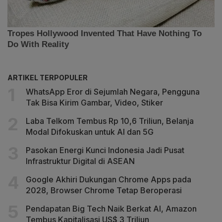
ARTIKEL TERPOPULER
WhatsApp Eror di Sejumlah Negara, Pengguna
Tak Bisa Kirim Gambar, Video, Stiker
Laba Telkom Tembus Rp 10,6 Triliun, Belanja
Modal Difokuskan untuk AI dan 5G
Pasokan Energi Kunci Indonesia Jadi Pusat
Infrastruktur Digital di ASEAN
Google Akhiri Dukungan Chrome Apps pada
2028, Browser Chrome Tetap Beroperasi
Pendapatan Big Tech Naik Berkat AI, Amazon
Tembus Kapitalisasi US$ 3 Triliun