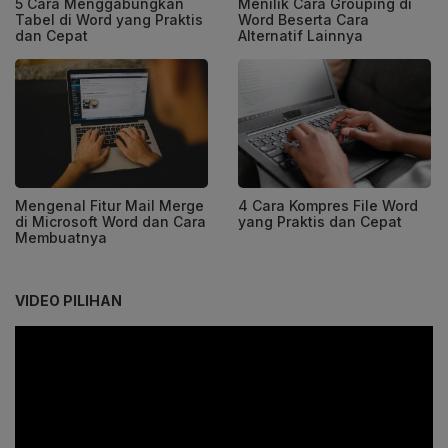
5 Cara Menggabungkan
Menilik Cara Grouping di
Tabel di Word yang Praktis
Word Beserta Cara
dan Cepat
Alternatif Lainnya
Mengenal Fitur Mail Merge
4 Cara Kompres File Word
di Microsoft Word dan Cara
yang Praktis dan Cepat
Membuatnya
VIDEO PILIHAN