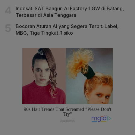
Indosat ISAT Bangun AI Factory 1 GW di Batang,
Terbesar di Asia Tenggara
Bocoran Aturan AI yang Segera Terbit: Label,
MBG, Tiga Tingkat Risiko