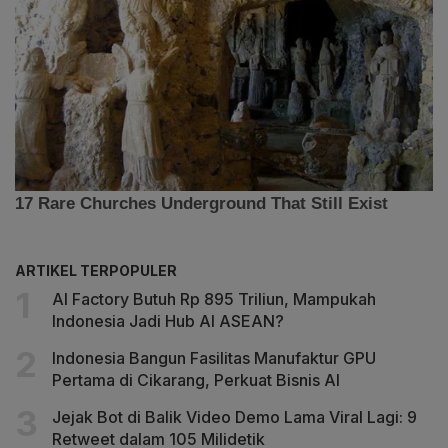
ARTIKEL TERPOPULER
AI Factory Butuh Rp 895 Triliun, Mampukah
Indonesia Jadi Hub AI ASEAN?
Indonesia Bangun Fasilitas Manufaktur GPU
Pertama di Cikarang, Perkuat Bisnis AI
Jejak Bot di Balik Video Demo Lama Viral Lagi: 9
Retweet dalam 105 Milidetik