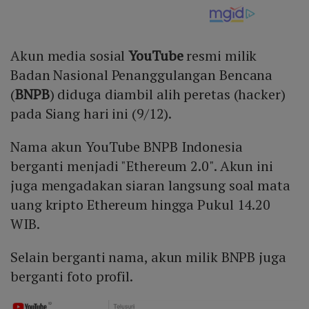
Akun media sosial
YouTube
resmi milik
Badan Nasional Penanggulangan Bencana
(
BNPB
) diduga diambil alih peretas (hacker)
pada Siang hari ini (9/12).
Nama akun YouTube BNPB Indonesia
berganti menjadi "Ethereum 2.0". Akun ini
juga mengadakan siaran langsung soal mata
uang kripto Ethereum hingga Pukul 14.20
WIB.
Selain berganti nama, akun milik BNPB juga
berganti foto profil.