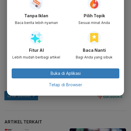
Tanpa Iklan
Pilih Topik
Baca berita lebih nyaman
Sesuai minat Anda
Fitur AI
Baca Nanti
Lebih mudah berbagi artikel
Bagi Anda yang sibuk
Buka di Aplikasi
Tetap di Browser
ARTIKEL TERKAIT