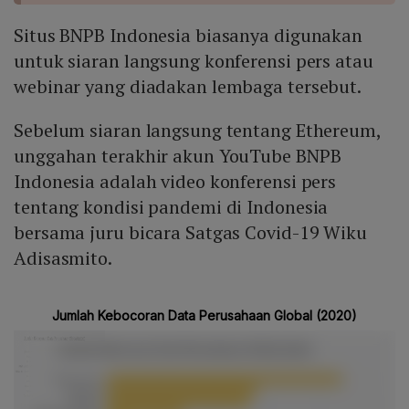
Situs BNPB Indonesia biasanya digunakan
untuk siaran langsung konferensi pers atau
webinar yang diadakan lembaga tersebut.
Sebelum siaran langsung tentang Ethereum,
unggahan terakhir akun YouTube BNPB
Indonesia adalah video konferensi pers
tentang kondisi pandemi di Indonesia
bersama juru bicara Satgas Covid-19 Wiku
Adisasmito.