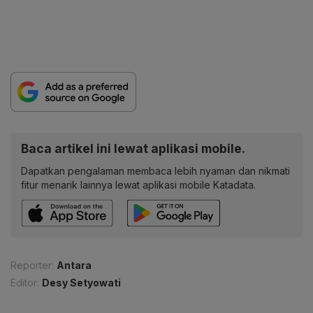
Baca artikel ini lewat aplikasi mobile.
Dapatkan pengalaman membaca lebih nyaman dan nikmati
fitur menarik lainnya lewat aplikasi mobile Katadata.
Reporter:
Antara
Editor:
Desy Setyowati