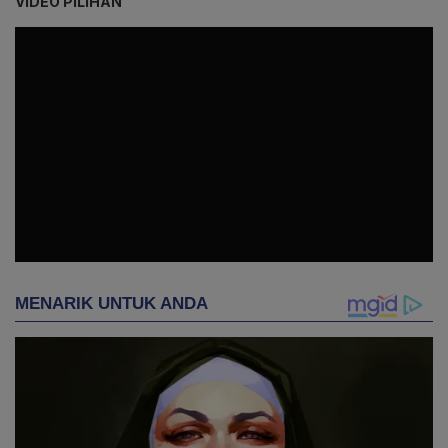
VIDEO PILIHAN