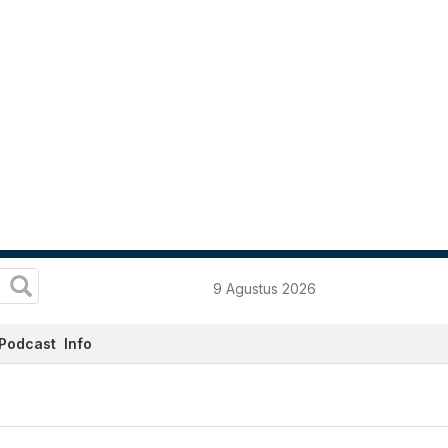
9 Agustus 2026
Podcast
Info