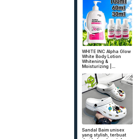
WHITE INC Alpha Glow
White Body Lotion
Whitening &
Moisturizing |...
Sandal Baim unisex
yang stylish, terbuat