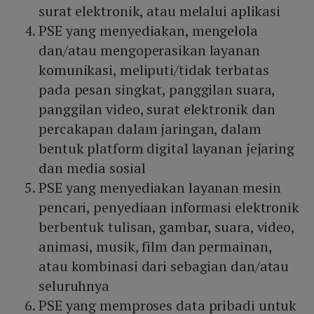
surat elektronik, atau melalui aplikasi
PSE yang menyediakan, mengelola
dan/atau mengoperasikan layanan
komunikasi, meliputi/tidak terbatas
pada pesan singkat, panggilan suara,
panggilan video, surat elektronik dan
percakapan dalam jaringan, dalam
bentuk platform digital layanan jejaring
dan media sosial
PSE yang menyediakan layanan mesin
pencari, penyediaan informasi elektronik
berbentuk tulisan, gambar, suara, video,
animasi, musik, film dan permainan,
atau kombinasi dari sebagian dan/atau
seluruhnya
PSE yang memproses data pribadi untuk