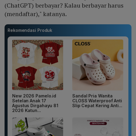
(ChatGPT) berbayar? Kalau berbayar harus
(mendaftar)," katanya.
Rekomendasi Produk
New 2026 Pamelo.id
Sandal Pria Wanita
Setelan Anak 17
CLOSS Waterproof Anti
Agustus Dirgahayu 81
Slip Cepat Kering Anti...
2026 Katun...