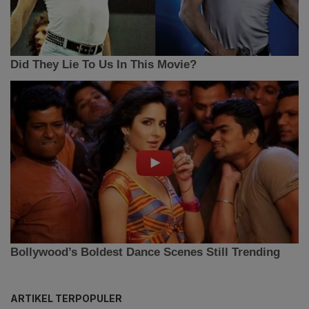
ARTIKEL TERPOPULER