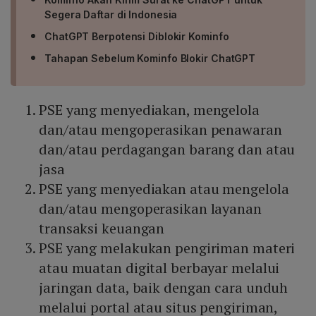
Segera Daftar di Indonesia
ChatGPT Berpotensi Diblokir Kominfo
Tahapan Sebelum Kominfo Blokir ChatGPT
PSE yang menyediakan, mengelola
dan/atau mengoperasikan penawaran
dan/atau perdagangan barang dan atau
jasa
PSE yang menyediakan atau mengelola
dan/atau mengoperasikan layanan
transaksi keuangan
PSE yang melakukan pengiriman materi
atau muatan digital berbayar melalui
jaringan data, baik dengan cara unduh
melalui portal atau situs pengiriman,