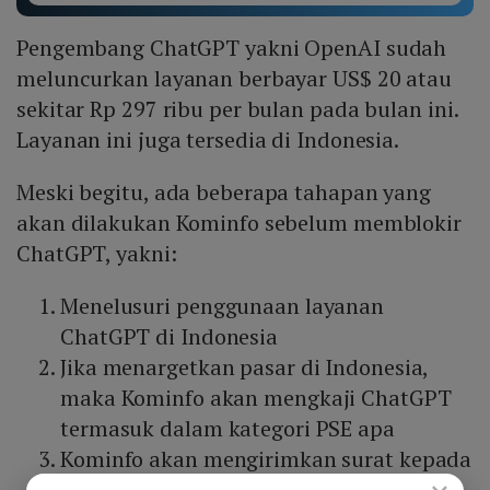
Pengembang ChatGPT yakni OpenAI sudah
meluncurkan layanan berbayar US$ 20 atau
sekitar Rp 297 ribu per bulan pada bulan ini.
Layanan ini juga tersedia di Indonesia.
Meski begitu, ada beberapa tahapan yang
akan dilakukan Kominfo sebelum memblokir
ChatGPT, yakni:
Menelusuri penggunaan layanan
ChatGPT di Indonesia
Jika menargetkan pasar di Indonesia,
maka Kominfo akan mengkaji ChatGPT
termasuk dalam kategori PSE apa
Kominfo akan mengirimkan surat kepada
OpenAI jika termasuk dalam PSE wajib