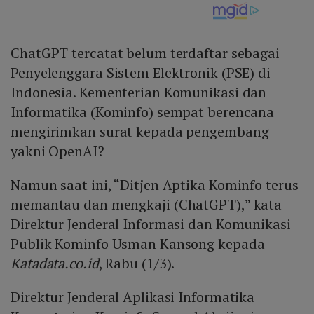
ChatGPT tercatat belum terdaftar sebagai
Penyelenggara Sistem Elektronik (PSE) di
Indonesia. Kementerian Komunikasi dan
Informatika (Kominfo) sempat berencana
mengirimkan surat kepada pengembang
yakni OpenAI?
Namun saat ini, “Ditjen Aptika Kominfo terus
memantau dan mengkaji (ChatGPT),” kata
Direktur Jenderal Informasi dan Komunikasi
Publik Kominfo Usman Kansong kepada
Katadata.co.id
, Rabu (1/3).
Direktur Jenderal Aplikasi Informatika