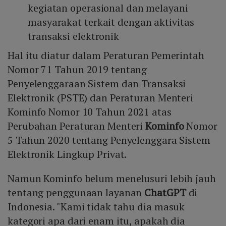
kegiatan operasional dan melayani
masyarakat terkait dengan aktivitas
transaksi elektronik
Hal itu diatur dalam Peraturan Pemerintah
Nomor 71 Tahun 2019 tentang
Penyelenggaraan Sistem dan Transaksi
Elektronik (PSTE) dan Peraturan Menteri
Kominfo Nomor 10 Tahun 2021 atas
Perubahan Peraturan Menteri
Kominfo
Nomor
5 Tahun 2020 tentang Penyelenggara Sistem
Elektronik Lingkup Privat.
Namun Kominfo belum menelusuri lebih jauh
tentang penggunaan layanan
ChatGPT
di
Indonesia. "Kami tidak tahu dia masuk
kategori apa dari enam itu, apakah dia