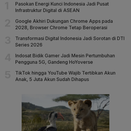
Pasokan Energi Kunci Indonesia Jadi Pusat
Infrastruktur Digital di ASEAN
Google Akhiri Dukungan Chrome Apps pada
2028, Browser Chrome Tetap Beroperasi
Transformasi Digital Indonesia Jadi Sorotan di DTI
Series 2026
Indosat Bidik Gamer Jadi Mesin Pertumbuhan
Pengguna 5G, Gandeng HoYoverse
TikTok hingga YouTube Wajib Tertibkan Akun
Anak, 5 Juta Akun Sudah Dihapus