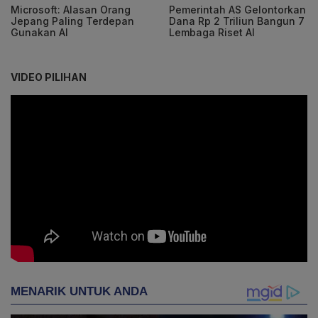
Microsoft: Alasan Orang
Pemerintah AS Gelontorkan
Jepang Paling Terdepan
Dana Rp 2 Triliun Bangun 7
Gunakan AI
Lembaga Riset AI
VIDEO PILIHAN