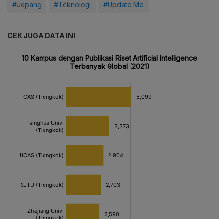
#Jepang
#Teknologi
#Update Me
CEK JUGA DATA INI