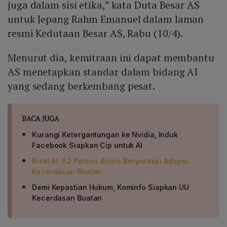
juga dalam sisi etika,” kata Duta Besar AS
untuk Jepang Rahm Emanuel dalam laman
resmi Kedutaan Besar AS, Rabu (10/4).
Menurut dia, kemitraan ini dapat membantu
AS menetapkan standar dalam bidang AI
yang sedang berkembang pesat.
BACA JUGA
Kurangi Ketergantungan ke Nvidia, Induk
Facebook Siapkan Cip untuk AI
Riset AI: 62 Persen Bisnis Berpotensi Adopsi
Kecerdasan Buatan
Demi Kepastian Hukum, Kominfo Siapkan UU
Kecerdasan Buatan