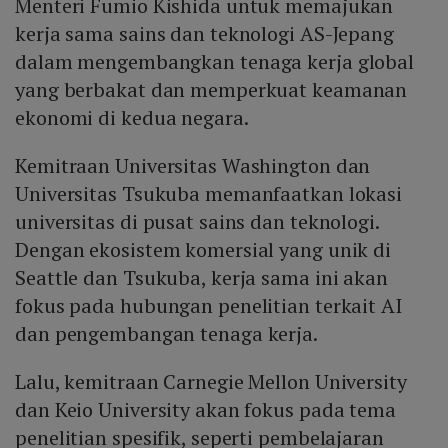
Menteri Fumio Kishida untuk memajukan
kerja sama sains dan teknologi AS-Jepang
dalam mengembangkan tenaga kerja global
yang berbakat dan memperkuat keamanan
ekonomi di kedua negara.
Kemitraan Universitas Washington dan
Universitas Tsukuba memanfaatkan lokasi
universitas di pusat sains dan teknologi.
Dengan ekosistem komersial yang unik di
Seattle dan Tsukuba, kerja sama ini akan
fokus pada hubungan penelitian terkait AI
dan pengembangan tenaga kerja.
Lalu, kemitraan Carnegie Mellon University
dan Keio University akan fokus pada tema
penelitian spesifik, seperti pembelajaran