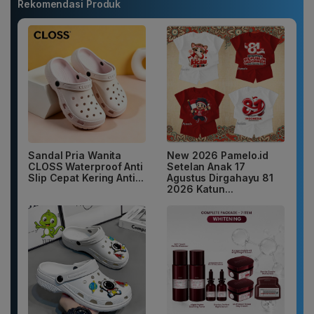
Rekomendasi Produk
Sandal Pria Wanita
New 2026 Pamelo.id
CLOSS Waterproof Anti
Setelan Anak 17
Slip Cepat Kering Anti...
Agustus Dirgahayu 81
2026 Katun...