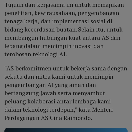
Tujuan dari kerjasama ini untuk memajukan
penelitian, kewirausahaan, pengembangan
tenaga kerja, dan implementasi sosial di
bidang kecerdasan buatan. Selain itu, untuk
membangun hubungan kuat antara AS dan
Jepang dalam memimpin inovasi dan
terobosan teknologi AI.
“AS berkomitmen untuk bekerja sama dengan
sekutu dan mitra kami untuk memimpin
pengembangan AI yang aman dan
bertanggung jawab serta menyambut
peluang kolaborasi antar lembaga kami
dalam teknologi terdepan,” kata Menteri
Perdagangan AS Gina Raimondo.