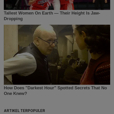
ARTIKEL TERPOPULER