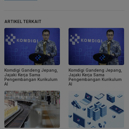
ARTIKEL TERKAIT
Komdigi Gandeng Jepang,
Komdigi Gandeng Jepang,
Jajaki Kerja Sama
Jajaki Kerja Sama
Pengembangan Kurikulum
Pengembangan Kurikulum
AI
AI