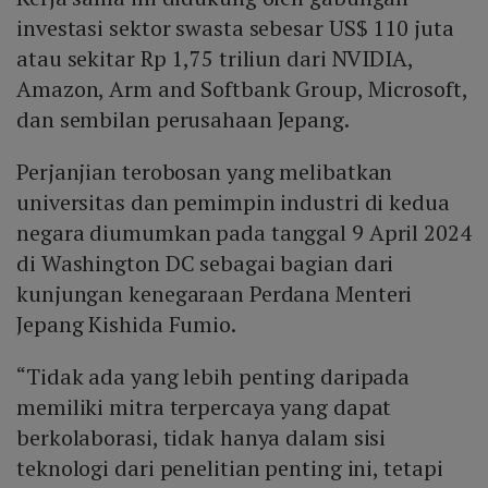
investasi sektor swasta sebesar US$ 110 juta
atau sekitar Rp 1,75 triliun dari NVIDIA,
Amazon, Arm and Softbank Group, Microsoft,
dan sembilan perusahaan Jepang.
Perjanjian terobosan yang melibatkan
universitas dan pemimpin industri di kedua
negara diumumkan pada tanggal 9 April 2024
di Washington DC sebagai bagian dari
kunjungan kenegaraan Perdana Menteri
Jepang Kishida Fumio.
“Tidak ada yang lebih penting daripada
memiliki mitra terpercaya yang dapat
berkolaborasi, tidak hanya dalam sisi
teknologi dari penelitian penting ini, tetapi