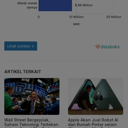
ARTIKEL TERKAIT
Wall Street Bergejolak,
Apple Akan Jual Robot AI
Saham Teknologi Tertekan
dan Rumah Pintar selain