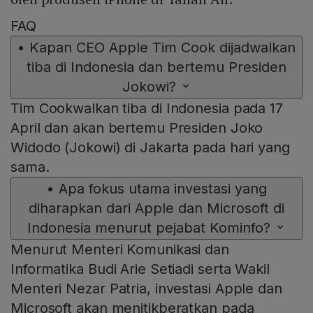
FAQ
•
Kapan CEO Apple Tim Cook dijadwalkan
tiba di Indonesia dan bertemu Presiden
Jokowi?
Tim Cookwalkan tiba di Indonesia pada 17
April dan akan bertemu Presiden Joko
Widodo (Jokowi) di Jakarta pada hari yang
sama.
•
Apa fokus utama investasi yang
diharapkan dari Apple dan Microsoft di
Indonesia menurut pejabat Kominfo?
Menurut Menteri Komunikasi dan
Informatika Budi Arie Setiadi serta Wakil
Menteri Nezar Patria, investasi Apple dan
Microsoft akan menitikberatkan pada