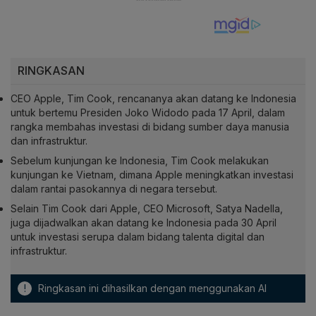
RINGKASAN
CEO Apple, Tim Cook, rencananya akan datang ke Indonesia
untuk bertemu Presiden Joko Widodo pada 17 April, dalam
rangka membahas investasi di bidang sumber daya manusia
dan infrastruktur.
Sebelum kunjungan ke Indonesia, Tim Cook melakukan
kunjungan ke Vietnam, dimana Apple meningkatkan investasi
dalam rantai pasokannya di negara tersebut.
Selain Tim Cook dari Apple, CEO Microsoft, Satya Nadella,
juga dijadwalkan akan datang ke Indonesia pada 30 April
untuk investasi serupa dalam bidang talenta digital dan
infrastruktur.
!
Ringkasan ini dihasilkan dengan menggunakan AI