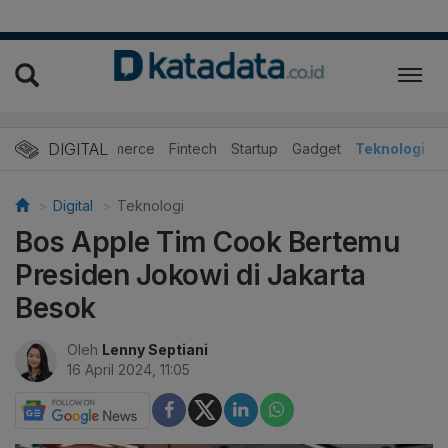
DIGITAL
E-Commerce
Fintech
Startup
Gadget
Teknologi
Digital
Teknologi
Bos Apple Tim Cook Bertemu
Presiden Jokowi di Jakarta
Besok
Oleh
Lenny Septiani
16 April 2024, 11:05