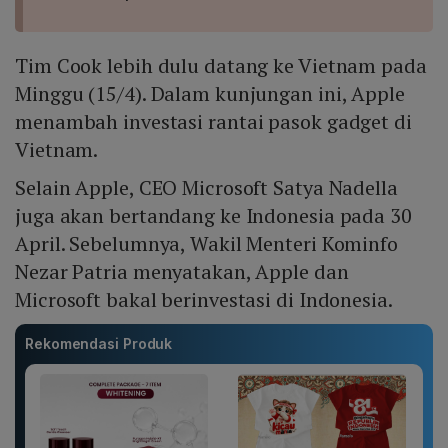
Tim Cook lebih dulu datang ke Vietnam pada
Minggu (15/4). Dalam kunjungan ini, Apple
menambah investasi rantai pasok gadget di
Vietnam.
Selain Apple, CEO Microsoft Satya Nadella
juga akan bertandang ke Indonesia pada 30
April. Sebelumnya, Wakil Menteri Kominfo
Nezar Patria menyatakan, Apple dan
Microsoft bakal berinvestasi di Indonesia.
Rekomendasi Produk