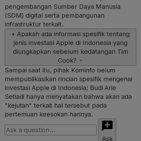
pengembangan Sumber Daya Manusia
(SDM) digital serta pembangunan
infrastruktur terkait.
•
Apakah ada informasi spesifik tentang
jenis investasi Apple di Indonesia yang
diungkapkan sebelum kedatangan Tim
Cook?
Sampai saat itu, pihak Kominfo belum
mempublikasikan rincian spesifik mengenai
investasi Apple di Indonesia; Budi Arie
Setiadi hanya menyatakan bahwa akan ada
"kejutan" terkait hal tersebut pada
pertemuan keesokan harinya.
Ask