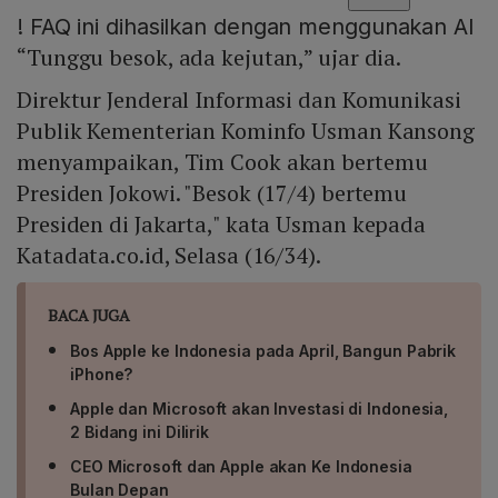
!
FAQ ini dihasilkan dengan menggunakan AI
“Tunggu besok, ada kejutan,” ujar dia.
Direktur Jenderal Informasi dan Komunikasi
Publik Kementerian Kominfo Usman Kansong
menyampaikan, Tim Cook akan bertemu
Presiden Jokowi. "Besok (17/4) bertemu
Presiden di Jakarta," kata Usman kepada
Katadata.co.id, Selasa (16/34).
BACA JUGA
Bos Apple ke Indonesia pada April, Bangun Pabrik
iPhone?
Apple dan Microsoft akan Investasi di Indonesia,
2 Bidang ini Dilirik
CEO Microsoft dan Apple akan Ke Indonesia
Bulan Depan