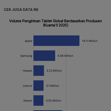
CEK JUGA DATA INI