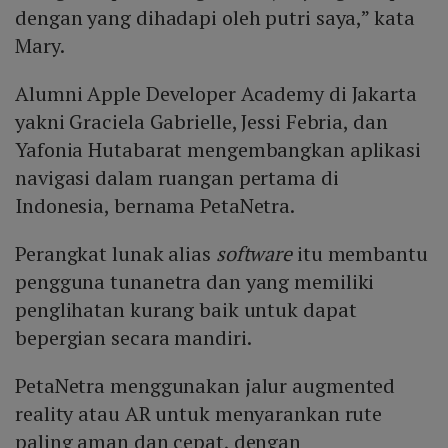
dengan yang dihadapi oleh putri saya,” kata
Mary.
Alumni Apple Developer Academy di Jakarta
yakni Graciela Gabrielle, Jessi Febria, dan
Yafonia Hutabarat mengembangkan aplikasi
navigasi dalam ruangan pertama di
Indonesia, bernama PetaNetra.
Perangkat lunak alias
software
itu membantu
pengguna tunanetra dan yang memiliki
penglihatan kurang baik untuk dapat
bepergian secara mandiri.
PetaNetra menggunakan jalur augmented
reality atau AR untuk menyarankan rute
paling aman dan cepat, dengan