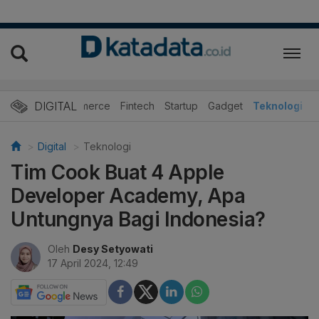
DIGITAL
E-Commerce
Fintech
Startup
Gadget
Teknologi
Digital
Teknologi
Tim Cook Buat 4 Apple
Developer Academy, Apa
Untungnya Bagi Indonesia?
Oleh
Desy Setyowati
17 April 2024, 12:49