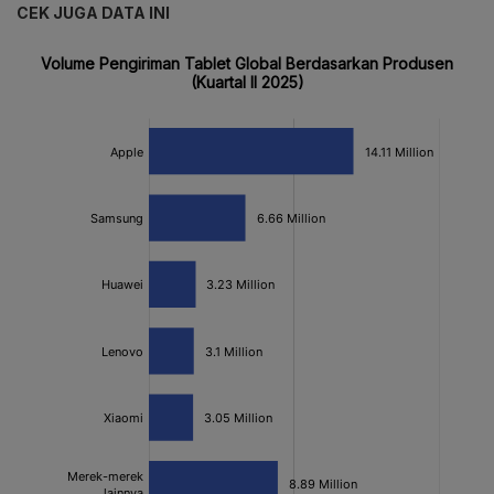
CEK JUGA DATA INI