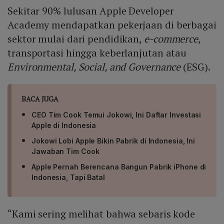
Sekitar 90% lulusan Apple Developer
Academy mendapatkan pekerjaan di berbagai
sektor mulai dari pendidikan,
e-commerce
,
transportasi hingga keberlanjutan atau
Environmental, Social, and Governance
(ESG).
BACA JUGA
CEO Tim Cook Temui Jokowi, Ini Daftar Investasi
Apple di Indonesia
Jokowi Lobi Apple Bikin Pabrik di Indonesia, Ini
Jawaban Tim Cook
Apple Pernah Berencana Bangun Pabrik iPhone di
Indonesia, Tapi Batal
“Kami sering melihat bahwa sebaris kode