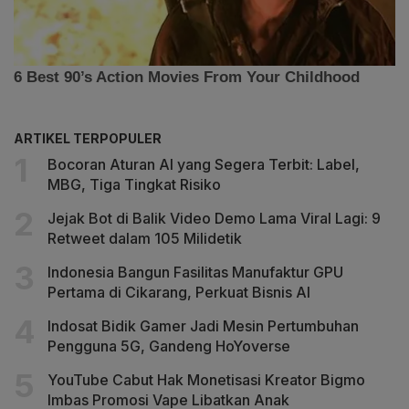
ARTIKEL TERPOPULER
Bocoran Aturan AI yang Segera Terbit: Label,
MBG, Tiga Tingkat Risiko
Jejak Bot di Balik Video Demo Lama Viral Lagi: 9
Retweet dalam 105 Milidetik
Indonesia Bangun Fasilitas Manufaktur GPU
Pertama di Cikarang, Perkuat Bisnis AI
Indosat Bidik Gamer Jadi Mesin Pertumbuhan
Pengguna 5G, Gandeng HoYoverse
YouTube Cabut Hak Monetisasi Kreator Bigmo
Imbas Promosi Vape Libatkan Anak