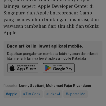
lainnya, seperti Apple Developer Center di
Singapura dan Apple Entrepreneur Camp
yang menawarkan bimbingan, inspirasi, dan
wawasan tambahan dari tim ahli dan teknisi
Apple.
Baca artikel ini lewat aplikasi mobile.
Dapatkan pengalaman membaca lebih nyaman dan nikmati
fitur menarik lainnya lewat aplikasi mobile Katadata.
Reporter:
Lenny Septiani
,
Muhamad Fajar Riyandanu
#Apple
#Tim Cook
#Jokowi
#Update Me