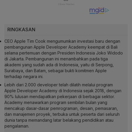
RINGKASAN
CEO Apple Tim Cook mengumumkan investasi baru dengan
pembangunan Apple Developer Academy keempat di Bali
selama pertemuan dengan Presiden Indonesia Joko Widodo
di Jakarta. Pembangunan ini menambahkan pada tiga
akademi yang sudah ada di Indonesia, yaitu di Serpong,
Surabaya, dan Batam, sebagai bukti komitmen Apple
terhadap negara ini.
Lebih dari 2.000 developer telah dilatih melalui program
Apple Developer Academy di Indonesia sejak 2018, dengan
90% lulusan mendapatkan pekerjaan di berbagai sektor.
Academy menawarkan program sembilan bulan yang
mencakup dasar-dasar pemrograman, desain, pemasaran,
dan manajemen proyek, terbuka untuk peserta dari seluruh
dunia tanpa memandang latar belakang pendidikan atau
pengalaman.