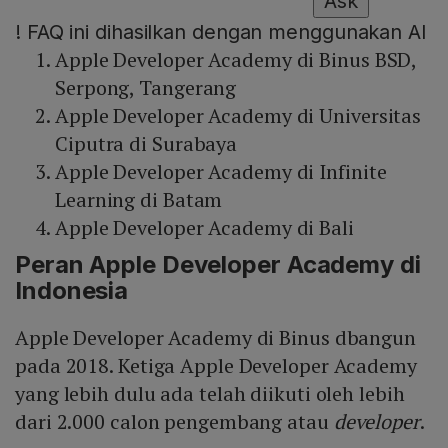
Ask
!
FAQ ini dihasilkan dengan menggunakan AI
Apple Developer Academy di Binus BSD,
Serpong, Tangerang
Apple Developer Academy di Universitas
Ciputra di Surabaya
Apple Developer Academy di Infinite
Learning di Batam
Apple Developer Academy di Bali
Peran Apple Developer Academy di
Indonesia
Apple Developer Academy di Binus dbangun
pada 2018. Ketiga Apple Developer Academy
yang lebih dulu ada telah diikuti oleh lebih
dari 2.000 calon pengembang atau
developer
.