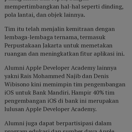
mempertimbangkan hal-hal seperti dinding,
pola lantai, dan objek lainnya.
Tim itu telah menjalin kemitraan dengan
lembaga-lembaga ternama, termasuk
Perpustakaan Jakarta untuk memetakan
ruangan dan meningkatkan fitur aplikasi ini.
Alumni Apple Developer Academy lainnya
yakni Rais Mohammed Najib dan Denis
Wibisono kini memimpin tim pengembangan
iOS untuk Bank Mandiri. Hampir 40% tim
pengembangan iOS di bank ini merupakan
lulusan Apple Developer Academy.
Alumni juga dapat berpartisipasi dalam
program edukasi dan sumber daya Apple