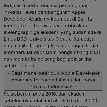
Indonesia serta rencana penambahan
investasi lewat pembangunan Apple
Developer Academy keempat di Bali. Ia
menegaskan bahwa akademi ini akan
melengkapi tiga akademi yang sudah ada di
Binus BSD, Universitas Ciputra Surabaya,
dan Infinite Learning Batam, dengan tujuan
memperkuat ekosistem pengembang lokal
dan membuka peluang bagi pelajar dari
seluruh dunia.
•
Bagaimana kontribusi Apple Developer
Academy terhadap lulusan dan pasar
kerja di Indonesia?
Sejak berdiri pada 2018, tiga akademi
sebelumnya telah melatih lebih dari 2.000