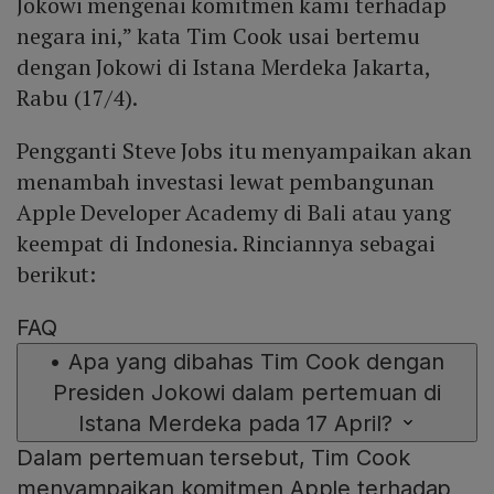
Jokowi mengenai komitmen kami terhadap
negara ini,” kata Tim Cook usai bertemu
dengan Jokowi di Istana Merdeka Jakarta,
Rabu (17/4).
Pengganti Steve Jobs itu menyampaikan akan
menambah investasi lewat pembangunan
Apple Developer Academy di Bali atau yang
keempat di Indonesia. Rinciannya sebagai
berikut:
FAQ
•
Apa yang dibahas Tim Cook dengan
Presiden Jokowi dalam pertemuan di
Istana Merdeka pada 17 April?
Dalam pertemuan tersebut, Tim Cook
menyampaikan komitmen Apple terhadap