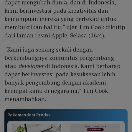
dapat mengubah dunia, dan di Indonesia,
kami berinvestasi pada kreativitas dan
kemampuan mereka yang bertekad untuk
membuktikan hal itu,” ujar Tim Cook dikutip
dari laman resmi Apple, Selasa (16/4).
“Kami juga senang sekali dengan
berkembangnya komunitas pengembang
atau
developer
di Indonesia. Kami berharap
dapat berinvestasi pada kesuksesan lebih
banyak pengembang dengan akademi
keempat kami di negara ini," Tim Cook
menambahkan.
Rekomendasi Produk