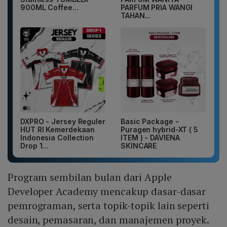
900ML Coffee...
PARFUM PRIA WANGI
TAHAN...
DXPRO - Jersey Reguler
Basic Package -
HUT RI Kemerdekaan
Puragen hybrid-XT ( 5
Indonesia Collection
ITEM ) - DAVIENA
Drop 1...
SKINCARE
Program sembilan bulan dari Apple
Developer Academy mencakup dasar-dasar
pemrograman, serta topik-topik lain seperti
desain, pemasaran, dan manajemen proyek.