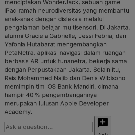
menciptakan WonderJack, sebuah game
iPad ramah neurodiversitas yang membantu
anak-anak dengan disleksia melalui
pengalaman belajar multisensori. Di Jakarta,
alumni Graciela Gabrielle, Jessi Febria, dan
Yafonia Hutabarat mengembangkan
PetaNetra, aplikasi navigasi dalam ruangan
berbasis AR untuk tunanetra, bekerja sama
dengan Perpustakaan Jakarta. Selain itu,
Rais Mohammed Najib dan Denis Wibisono
memimpin tim iOS Bank Mandiri, dimana
hampir 40 % pengembangannya
merupakan lulusan Apple Developer
Academy.