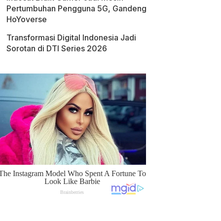
Pertumbuhan Pengguna 5G, Gandeng
HoYoverse
Transformasi Digital Indonesia Jadi
Sorotan di DTI Series 2026