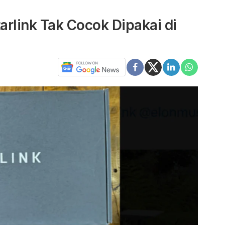
arlink Tak Cocok Dipakai di