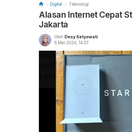
Digital
Teknologi
Alasan Internet Cepat St
Jakarta
Oleh
Desy Setyowati
6 Mei 2024, 14:37