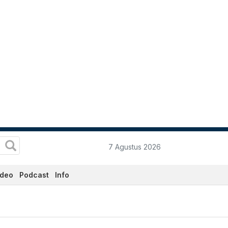
7 Agustus 2026
ideo
Podcast
Info