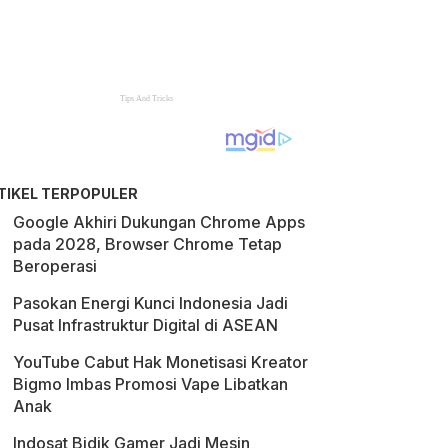
TIKEL TERPOPULER
Google Akhiri Dukungan Chrome Apps
pada 2028, Browser Chrome Tetap
Beroperasi
Pasokan Energi Kunci Indonesia Jadi
Pusat Infrastruktur Digital di ASEAN
YouTube Cabut Hak Monetisasi Kreator
Bigmo Imbas Promosi Vape Libatkan
Anak
Indosat Bidik Gamer Jadi Mesin