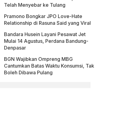
Telah Menyebar ke Tulang
Pramono Bongkar JPO Love-Hate
Relationship di Rasuna Said yang Viral
Bandara Husein Layani Pesawat Jet
Mulai 14 Agustus, Perdana Bandung-
Denpasar
BGN Wajibkan Ompreng MBG
Cantumkan Batas Waktu Konsumsi, Tak
Boleh Dibawa Pulang