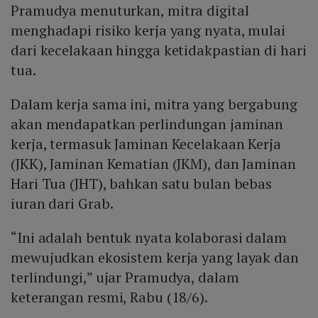
Pramudya menuturkan, mitra digital
menghadapi risiko kerja yang nyata, mulai
dari kecelakaan hingga ketidakpastian di hari
tua.
Dalam kerja sama ini, mitra yang bergabung
akan mendapatkan perlindungan jaminan
kerja, termasuk Jaminan Kecelakaan Kerja
(JKK), Jaminan Kematian (JKM), dan Jaminan
Hari Tua (JHT), bahkan satu bulan bebas
iuran dari Grab.
“Ini adalah bentuk nyata kolaborasi dalam
mewujudkan ekosistem kerja yang layak dan
terlindungi,” ujar Pramudya, dalam
keterangan resmi, Rabu (18/6).