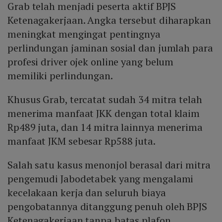
Grab telah menjadi peserta aktif BPJS
Ketenagakerjaan. Angka tersebut diharapkan
meningkat mengingat pentingnya
perlindungan jaminan sosial dan jumlah para
profesi driver ojek online yang belum
memiliki perlindungan.
Khusus Grab, tercatat sudah 34 mitra telah
menerima manfaat JKK dengan total klaim
Rp489 juta, dan 14 mitra lainnya menerima
manfaat JKM sebesar Rp588 juta.
Salah satu kasus menonjol berasal dari mitra
pengemudi Jabodetabek yang mengalami
kecelakaan kerja dan seluruh biaya
pengobatannya ditanggung penuh oleh BPJS
Ketenagakerjaan tanpa batas plafon.