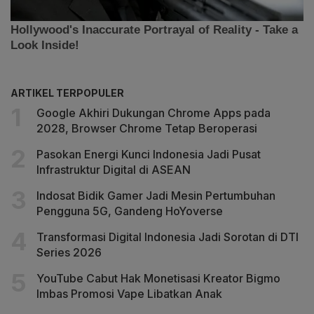
ARTIKEL TERPOPULER
Google Akhiri Dukungan Chrome Apps pada
2028, Browser Chrome Tetap Beroperasi
Pasokan Energi Kunci Indonesia Jadi Pusat
Infrastruktur Digital di ASEAN
Indosat Bidik Gamer Jadi Mesin Pertumbuhan
Pengguna 5G, Gandeng HoYoverse
Transformasi Digital Indonesia Jadi Sorotan di DTI
Series 2026
YouTube Cabut Hak Monetisasi Kreator Bigmo
Imbas Promosi Vape Libatkan Anak