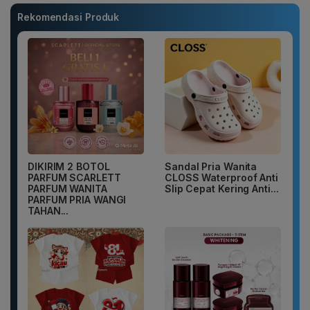
Rekomendasi Produk
DIKIRIM 2 BOTOL
Sandal Pria Wanita
PARFUM SCARLETT
CLOSS Waterproof Anti
PARFUM WANITA
Slip Cepat Kering Anti...
PARFUM PRIA WANGI
TAHAN...