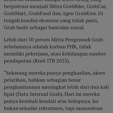
berpotensi menjadi Mitra GrabBike, GrabCar,
GrabMart, GrabFood dan Agen GrabKios. Di
tengah kondisi ekonomi yang tidak pasti,
Grab hadir sebagai bantalan sosial.
Lebih dari 50 persen Mitra Pengemudi Grab
sebelumnya adalah korban PHK, tidak
memiliki pekerjaan, atau kehilangan sumber
pendapatan (Riset ITB 2023).
“Sekarang mereka punya penghasilan, akses
pelatihan, bahkan sebagian besar
penghasilannya meningkat lebih dari dua kali
lipat (Data Internal Grab). Hari ini mereka
punya kembali kendali atas hidupnya. Ini
bukan sekadar rekrutmen, tapi momentum