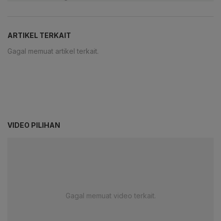
ARTIKEL TERKAIT
Gagal memuat artikel terkait.
VIDEO PILIHAN
Gagal memuat video terkait.