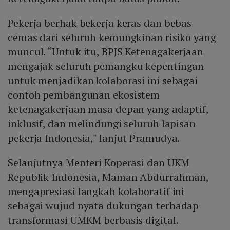
Pekerja berhak bekerja keras dan bebas
cemas dari seluruh kemungkinan risiko yang
muncul. “Untuk itu, BPJS Ketenagakerjaan
mengajak seluruh pemangku kepentingan
untuk menjadikan kolaborasi ini sebagai
contoh pembangunan ekosistem
ketenagakerjaan masa depan yang adaptif,
inklusif, dan melindungi seluruh lapisan
pekerja Indonesia," lanjut Pramudya.
Selanjutnya Menteri Koperasi dan UKM
Republik Indonesia, Maman Abdurrahman,
mengapresiasi langkah kolaboratif ini
sebagai wujud nyata dukungan terhadap
transformasi UMKM berbasis digital.