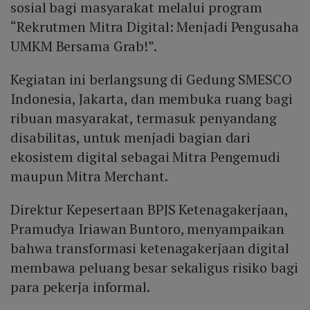
sosial bagi masyarakat melalui program
“Rekrutmen Mitra Digital: Menjadi Pengusaha
UMKM Bersama Grab!”.
Kegiatan ini berlangsung di Gedung SMESCO
Indonesia, Jakarta, dan membuka ruang bagi
ribuan masyarakat, termasuk penyandang
disabilitas, untuk menjadi bagian dari
ekosistem digital sebagai Mitra Pengemudi
maupun Mitra Merchant.
Direktur Kepesertaan BPJS Ketenagakerjaan,
Pramudya Iriawan Buntoro, menyampaikan
bahwa transformasi ketenagakerjaan digital
membawa peluang besar sekaligus risiko bagi
para pekerja informal.