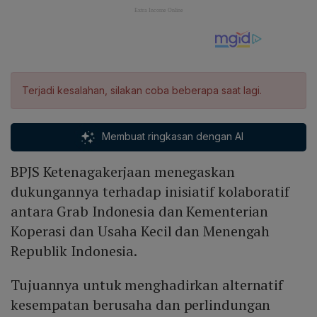
Terjadi kesalahan, silakan coba beberapa saat lagi.
Membuat ringkasan dengan AI
BPJS Ketenagakerjaan menegaskan
dukungannya terhadap inisiatif kolaboratif
antara Grab Indonesia dan Kementerian
Koperasi dan Usaha Kecil dan Menengah
Republik Indonesia.
Tujuannya untuk menghadirkan alternatif
kesempatan berusaha dan perlindungan