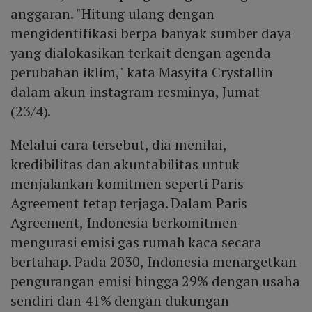
anggaran. "Hitung ulang dengan
mengidentifikasi berpa banyak sumber daya
yang dialokasikan terkait dengan agenda
perubahan iklim," kata Masyita Crystallin
dalam akun instagram resminya, Jumat
(23/4).
Melalui cara tersebut, dia menilai,
kredibilitas dan akuntabilitas untuk
menjalankan komitmen seperti Paris
Agreement tetap terjaga. Dalam Paris
Agreement, Indonesia berkomitmen
mengurasi emisi gas rumah kaca secara
bertahap. Pada 2030, Indonesia menargetkan
pengurangan emisi hingga 29% dengan usaha
sendiri dan 41% dengan dukungan