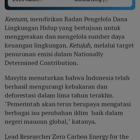
Keenam,
mendirikan Badan Pengelola Dana
Lingkungan Hidup yang bertujuan untuk
menggerakan dan mengelola sumber daya
keuangan lingkungan.
Ketujuh,
melalui target
penurunan emisi dalam Nationally
Determined Contribution.
Masyita menuturkan bahwa Indonesia telah
berhasil mengurangi kebakaran dan
deforestasi dalam lima tahun terakhir.
"Pemerintah akan terus berupaya mengatasi
berbagai isu perubahan iklim baik dalam
negeri mauoun global," katanya.
Lead Researcher Zero Carbon Energy for the