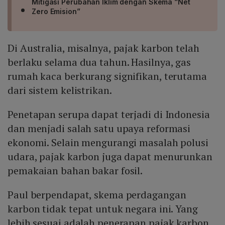
Mitigasi Perubahan Iklim dengan Skema “Net
Zero Emision”
Di Australia, misalnya, pajak karbon telah
berlaku selama dua tahun. Hasilnya, gas
rumah kaca berkurang signifikan, terutama
dari sistem kelistrikan.
Penetapan serupa dapat terjadi di Indonesia
dan menjadi salah satu upaya reformasi
ekonomi. Selain mengurangi masalah polusi
udara, pajak karbon juga dapat menurunkan
pemakaian bahan bakar fosil.
Paul berpendapat, skema perdagangan
karbon tidak tepat untuk negara ini. Yang
lebih sesuai adalah penerapan pajak karbon