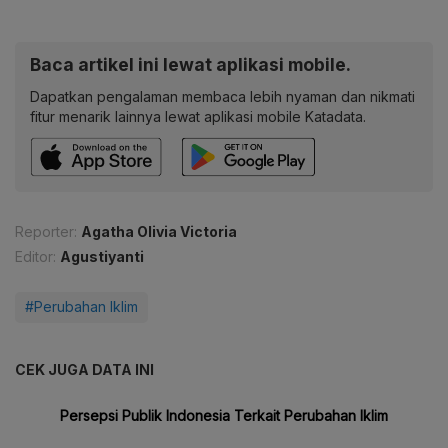
Baca artikel ini lewat aplikasi mobile.
Dapatkan pengalaman membaca lebih nyaman dan nikmati
fitur menarik lainnya lewat aplikasi mobile Katadata.
Reporter:
Agatha Olivia Victoria
Editor:
Agustiyanti
#Perubahan Iklim
CEK JUGA DATA INI