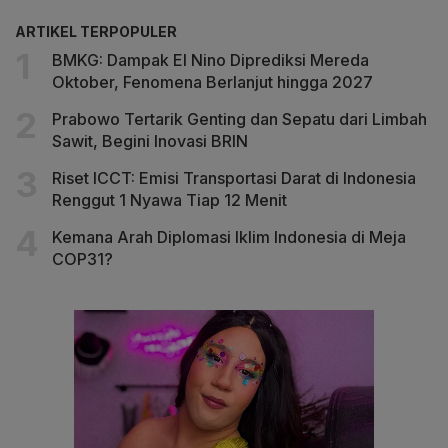
ARTIKEL TERPOPULER
BMKG: Dampak El Nino Diprediksi Mereda
Oktober, Fenomena Berlanjut hingga 2027
Prabowo Tertarik Genting dan Sepatu dari Limbah
Sawit, Begini Inovasi BRIN
Riset ICCT: Emisi Transportasi Darat di Indonesia
Renggut 1 Nyawa Tiap 12 Menit
Kemana Arah Diplomasi Iklim Indonesia di Meja
COP31?