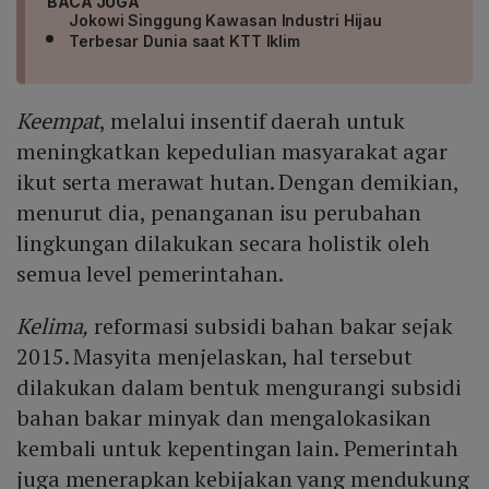
BACA JUGA
Jokowi Singgung Kawasan Industri Hijau
Terbesar Dunia saat KTT Iklim
Keempat
, melalui insentif daerah untuk
meningkatkan kepedulian masyarakat agar
ikut serta merawat hutan. Dengan demikian,
menurut dia, penanganan isu perubahan
lingkungan dilakukan secara holistik oleh
semua level pemerintahan.
Kelima,
reformasi subsidi bahan bakar sejak
2015. Masyita menjelaskan, hal tersebut
dilakukan dalam bentuk mengurangi subsidi
bahan bakar minyak dan mengalokasikan
kembali untuk kepentingan lain. Pemerintah
juga menerapkan kebijakan yang mendukung