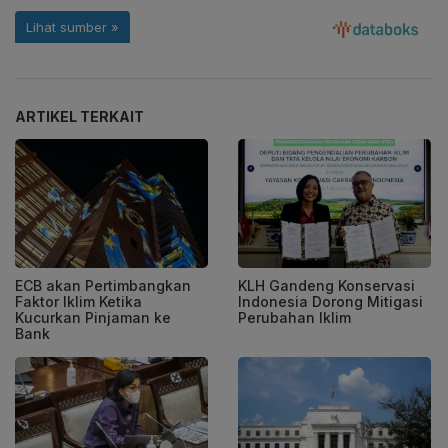
ARTIKEL TERKAIT
ECB akan Pertimbangkan
KLH Gandeng Konservasi
Faktor Iklim Ketika
Indonesia Dorong Mitigasi
Kucurkan Pinjaman ke
Perubahan Iklim
Bank