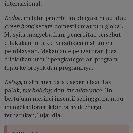
internasional.
Kedua,
melalui penerbitan obligasi hijau atau
green bond
secara domestik maupun global.
Masyita menyebutkan, penerbitan tersebut
dilakukan untuk diversifikasi instrumen
pembiayaan. Mekanisme pengaturan juga
dilakukan untuk pengkategorian program
hijau ke proyek dan programnya.
Ketiga
, instrumen pajak seperti fasilitas
pajak,
tax holiday,
dan
tax allowance.
"Ini
bertujuan merinci insentif sehingga mampu
mengeksplorasi lebih banyak energi
terbarukan," ujar dia.