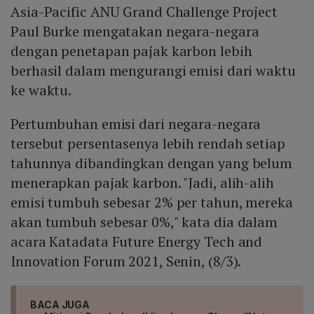
Asia-Pacific ANU Grand Challenge Project
Paul Burke mengatakan negara-negara
dengan penetapan pajak karbon lebih
berhasil dalam mengurangi emisi dari waktu
ke waktu.
Pertumbuhan emisi dari negara-negara
tersebut persentasenya lebih rendah setiap
tahunnya dibandingkan dengan yang belum
menerapkan pajak karbon. "Jadi, alih-alih
emisi tumbuh sebesar 2% per tahun, mereka
akan tumbuh sebesar 0%," kata dia dalam
acara Katadata Future Energy Tech and
Innovation Forum 2021, Senin, (8/3).
BACA JUGA