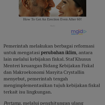
Pemerintah melakukan berbagai reformasi
untuk mengatasi
perubahan iklim
, antara
lain melalui kebijakan fiskal. Staf Khusus
Menteri keuangan Bidang Kebijakan Fiskal
dan Makroekonomi Masyita Crystallin
menyebut, pemerintah tengah
mengimplementasikan tujuh kebijakan fiskal
terkait isu lingkungan.
Pertama,
melalui penghitungan ulang