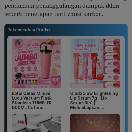
pendanaan penanggulangan dampak iklim
seperti penetapan tarif emisi karbon.
Rekomendasi Produk
Botol Gelas Minum
Glad2Glow Brightening
Lucu Vacuum Flask
Lip Serum 7g | Lip
Stainless TUMBLER
Serum 3in1 |
900ML Coffee...
Melembapkan,...