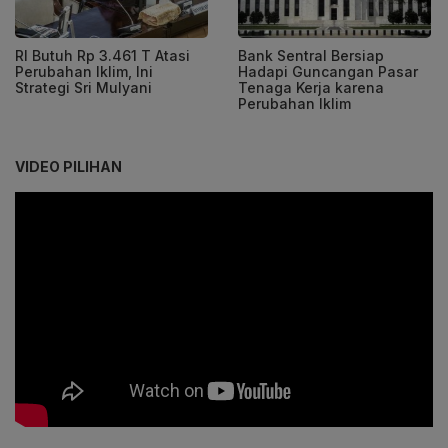
RI Butuh Rp 3.461 T Atasi
Bank Sentral Bersiap
Perubahan Iklim, Ini
Hadapi Guncangan Pasar
Strategi Sri Mulyani
Tenaga Kerja karena
Perubahan Iklim
VIDEO PILIHAN