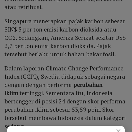
atau retribusi.
Singapura menerapkan pajak karbon sebesar
SIN$ 5 per ton emisi karbon dioksida atau
CO2. Sedangkan, Amerika Serikat sekitar US$
3,7 per ton emisi karbon dioksida. Pajak
tersebut berlaku untuk bahan bakar fosil.
Dalam laporan Climate Change Performance
Index (CCPI), Swedia didapuk sebagai negara
dengan dengan performa
perubahan
iklim
tertinggi. Sementara itu, Indonesia
bertengger di posisi 24 dengan skor performa
perubahan iklim sebesar 53,59 poin. Skor
tersebut membawa Indonesia dalam kategori
sedang.
×