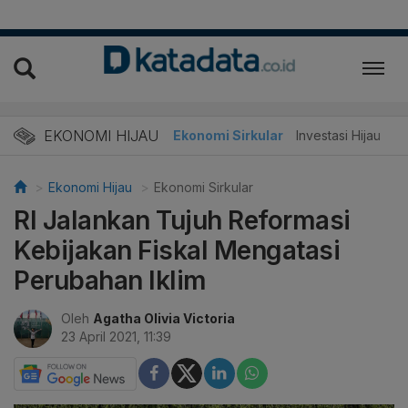
EKONOMI HIJAU
Energi Baru
Ekonomi Sirkular
Investasi Hijau
Ekonomi Hijau
Ekonomi Sirkular
RI Jalankan Tujuh Reformasi
Kebijakan Fiskal Mengatasi
Perubahan Iklim
Oleh
Agatha Olivia Victoria
23 April 2021, 11:39