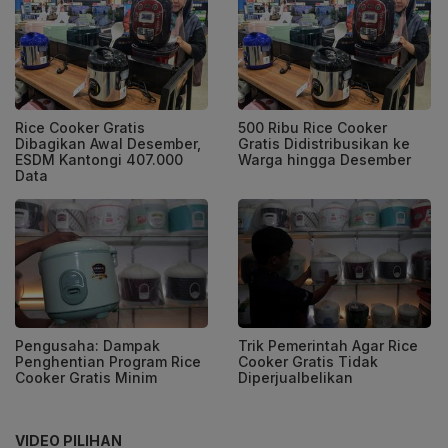
Rice Cooker Gratis
500 Ribu Rice Cooker
Dibagikan Awal Desember,
Gratis Didistribusikan ke
ESDM Kantongi 407.000
Warga hingga Desember
Data
Pengusaha: Dampak
Trik Pemerintah Agar Rice
Penghentian Program Rice
Cooker Gratis Tidak
Cooker Gratis Minim
Diperjualbelikan
VIDEO PILIHAN