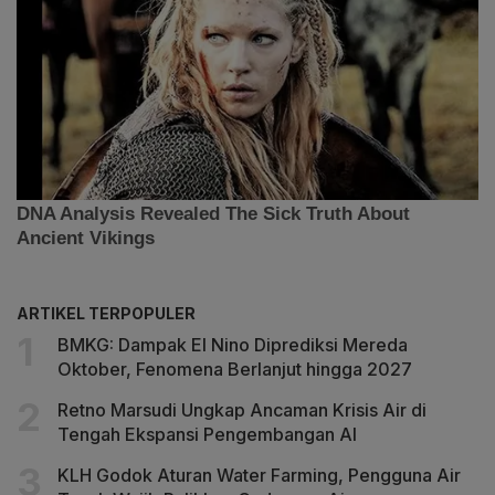
ARTIKEL TERPOPULER
BMKG: Dampak El Nino Diprediksi Mereda
Oktober, Fenomena Berlanjut hingga 2027
Retno Marsudi Ungkap Ancaman Krisis Air di
Tengah Ekspansi Pengembangan AI
KLH Godok Aturan Water Farming, Pengguna Air