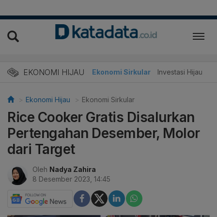
EKONOMI HIJAU
Energi Baru
Ekonomi Sirkular
Investasi Hijau
Ekonomi Hijau
Ekonomi Sirkular
Rice Cooker Gratis Disalurkan
Pertengahan Desember, Molor
dari Target
Oleh
Nadya Zahira
8 Desember 2023, 14:45