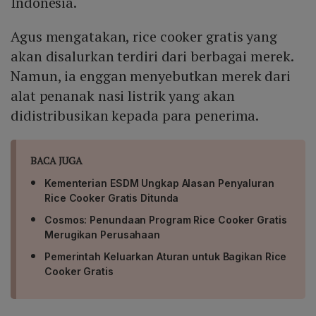
Indonesia.
Agus mengatakan, rice cooker gratis yang
akan disalurkan terdiri dari berbagai merek.
Namun, ia enggan menyebutkan merek dari
alat penanak nasi listrik yang akan
didistribusikan kepada para penerima.
BACA JUGA
Kementerian ESDM Ungkap Alasan Penyaluran
Rice Cooker Gratis Ditunda
Cosmos: Penundaan Program Rice Cooker Gratis
Merugikan Perusahaan
Pemerintah Keluarkan Aturan untuk Bagikan Rice
Cooker Gratis