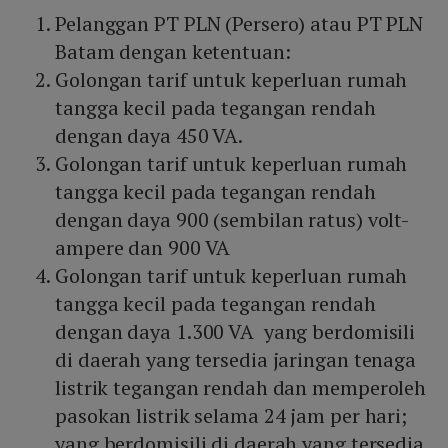
Pelanggan PT PLN (Persero) atau PT PLN
Batam dengan ketentuan:
Golongan tarif untuk keperluan rumah
tangga kecil pada tegangan rendah
dengan daya 450 VA.
Golongan tarif untuk keperluan rumah
tangga kecil pada tegangan rendah
dengan daya 900 (sembilan ratus) volt-
ampere dan 900 VA
Golongan tarif untuk keperluan rumah
tangga kecil pada tegangan rendah
dengan daya 1.300 VA yang berdomisili
di daerah yang tersedia jaringan tenaga
listrik tegangan rendah dan memperoleh
pasokan listrik selama 24 jam per hari;
yang berdomisili di daerah yang tersedia