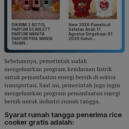
DIKIRIM 2 BOTOL
New 2026 Pamelo.id
PARFUM SCARLETT
Setelan Anak 17
PARFUM WANITA
Agustus Dirgahayu 81
PARFUM PRIA WANGI
2026 Katun...
TAHAN...
Sebelumnya, pemerintah sudah
mengeluarkan program kendaraan listrik
untuk pemanfaatan energi bersih di sektor
transportasi. Saat ini, pemerintah juga ingin
mengeluarkan program pemanfaatan energi
bersih untuk industri rumah tangga.
Syarat rumah tangga penerima rice
cooker gratis adalah: