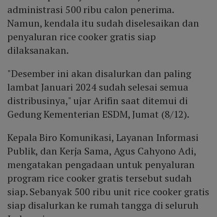
administrasi 500 ribu calon penerima.
Namun, kendala itu sudah diselesaikan dan
penyaluran rice cooker gratis siap
dilaksanakan.
"Desember ini akan disalurkan dan paling
lambat Januari 2024 sudah selesai semua
distribusinya," ujar Arifin saat ditemui di
Gedung Kementerian ESDM, Jumat (8/12).
Kepala Biro Komunikasi, Layanan Informasi
Publik, dan Kerja Sama, Agus Cahyono Adi,
mengatakan pengadaan untuk penyaluran
program rice cooker gratis tersebut sudah
siap. Sebanyak 500 ribu unit rice cooker gratis
siap disalurkan ke rumah tangga di seluruh