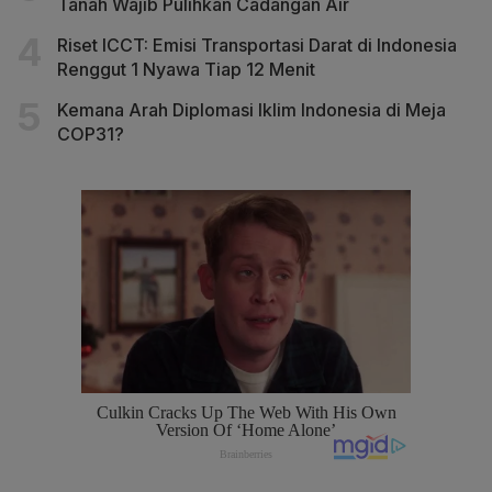
Tanah Wajib Pulihkan Cadangan Air
Riset ICCT: Emisi Transportasi Darat di Indonesia
Renggut 1 Nyawa Tiap 12 Menit
Kemana Arah Diplomasi Iklim Indonesia di Meja
COP31?