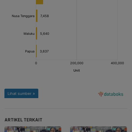
ARTIKEL TERKAIT