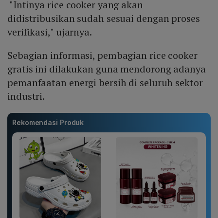
"Intinya rice cooker yang akan
didistribusikan sudah sesuai dengan proses
verifikasi," ujarnya.
Sebagian informasi, pembagian rice cooker
gratis ini dilakukan guna mendorong adanya
pemanfaatan energi bersih di seluruh sektor
industri.
Rekomendasi Produk