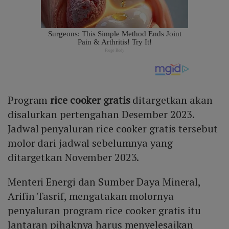
Program
rice cooker gratis
ditargetkan akan
disalurkan pertengahan Desember 2023.
Jadwal penyaluran rice cooker gratis tersebut
molor dari jadwal sebelumnya yang
ditargetkan November 2023.
Menteri Energi dan Sumber Daya Mineral,
Arifin Tasrif, mengatakan molornya
penyaluran program rice cooker gratis itu
lantaran pihaknya harus menyelesaikan