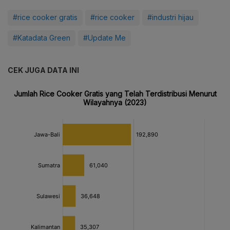
#rice cooker gratis
#rice cooker
#industri hijau
#Katadata Green
#Update Me
CEK JUGA DATA INI