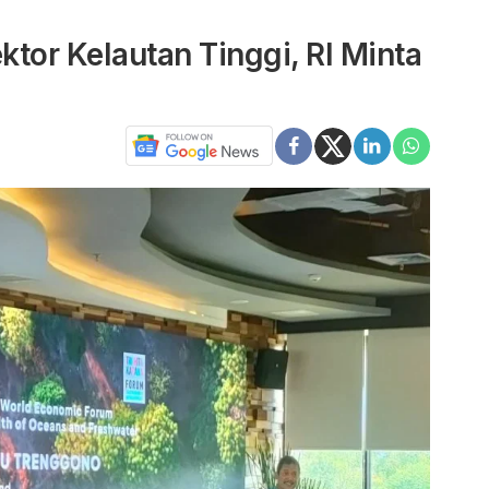
tor Kelautan Tinggi, RI Minta