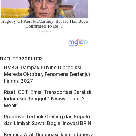
TIKEL TERPOPULER
BMKG: Dampak El Nino Diprediksi
Mereda Oktober, Fenomena Berlanjut
hingga 2027
Riset ICCT: Emisi Transportasi Darat di
Indonesia Renggut 1 Nyawa Tiap 12
Menit
Prabowo Tertarik Genting dan Sepatu
dari Limbah Sawit, Begini Inovasi BRIN
Kemana Arah Diplomasi Iklim Indonesia