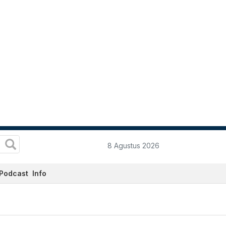
8 Agustus 2026
Podcast
Info