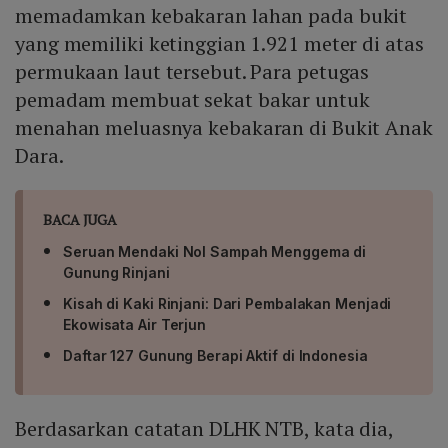
memadamkan kebakaran lahan pada bukit
yang memiliki ketinggian 1.921 meter di atas
permukaan laut tersebut. Para petugas
pemadam membuat sekat bakar untuk
menahan meluasnya kebakaran di Bukit Anak
Dara.
BACA JUGA
Seruan Mendaki Nol Sampah Menggema di
Gunung Rinjani
Kisah di Kaki Rinjani: Dari Pembalakan Menjadi
Ekowisata Air Terjun
Daftar 127 Gunung Berapi Aktif di Indonesia
Berdasarkan catatan DLHK NTB, kata dia,