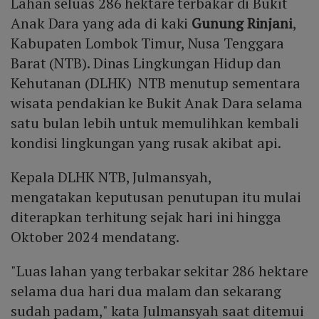
Lahan seluas 286 hektare terbakar di Bukit
Anak Dara yang ada di kaki
Gunung Rinjani
,
Kabupaten Lombok Timur, Nusa Tenggara
Barat (NTB). Dinas Lingkungan Hidup dan
Kehutanan (DLHK) NTB menutup sementara
wisata pendakian ke Bukit Anak Dara selama
satu bulan lebih untuk memulihkan kembali
kondisi lingkungan yang rusak akibat api.
Kepala DLHK NTB, Julmansyah,
mengatakan keputusan penutupan itu mulai
diterapkan terhitung sejak hari ini hingga
Oktober 2024 mendatang.
"Luas lahan yang terbakar sekitar 286 hektare
selama dua hari dua malam dan sekarang
sudah padam," kata Julmansyah saat ditemui