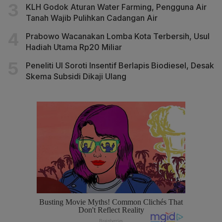
KLH Godok Aturan Water Farming, Pengguna Air
Tanah Wajib Pulihkan Cadangan Air
Prabowo Wacanakan Lomba Kota Terbersih, Usul
Hadiah Utama Rp20 Miliar
Peneliti UI Soroti Insentif Berlapis Biodiesel, Desak
Skema Subsidi Dikaji Ulang