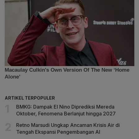
ARTIKEL TERPOPULER
BMKG: Dampak El Nino Diprediksi Mereda
Oktober, Fenomena Berlanjut hingga 2027
Retno Marsudi Ungkap Ancaman Krisis Air di
Tengah Ekspansi Pengembangan AI