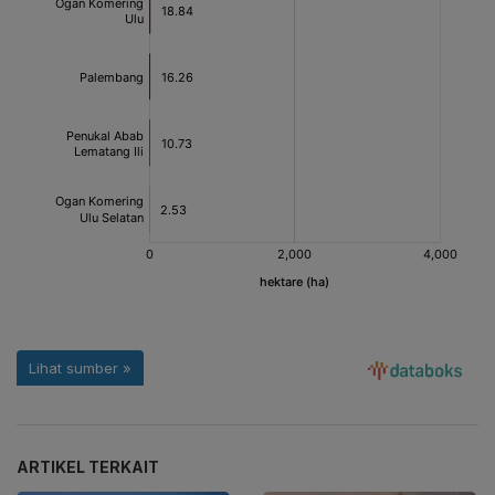
ARTIKEL TERKAIT