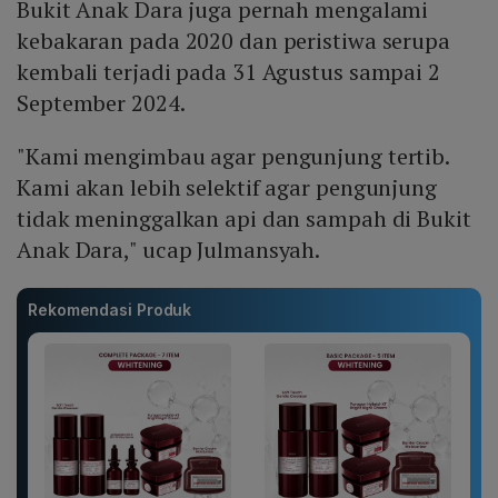
Bukit Anak Dara juga pernah mengalami
kebakaran pada 2020 dan peristiwa serupa
kembali terjadi pada 31 Agustus sampai 2
September 2024.
"Kami mengimbau agar pengunjung tertib.
Kami akan lebih selektif agar pengunjung
tidak meninggalkan api dan sampah di Bukit
Anak Dara," ucap Julmansyah.
Rekomendasi Produk