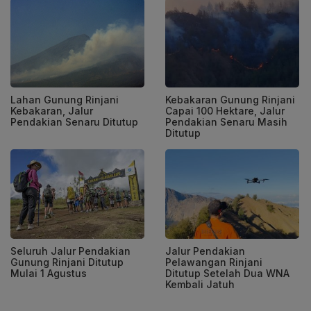
Lahan Gunung Rinjani
Kebakaran Gunung Rinjani
Kebakaran, Jalur
Capai 100 Hektare, Jalur
Pendakian Senaru Ditutup
Pendakian Senaru Masih
Ditutup
Seluruh Jalur Pendakian
Jalur Pendakian
Gunung Rinjani Ditutup
Pelawangan Rinjani
Mulai 1 Agustus
Ditutup Setelah Dua WNA
Kembali Jatuh