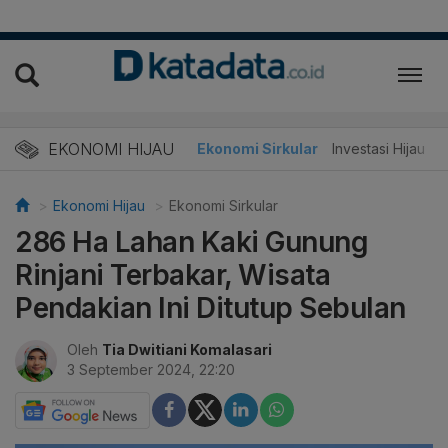
EKONOMI HIJAU
Energi Baru
Ekonomi Sirkular
Investasi Hijau
Ekonomi Hijau
Ekonomi Sirkular
286 Ha Lahan Kaki Gunung
Rinjani Terbakar, Wisata
Pendakian Ini Ditutup Sebulan
Oleh
Tia Dwitiani Komalasari
3 September 2024, 22:20