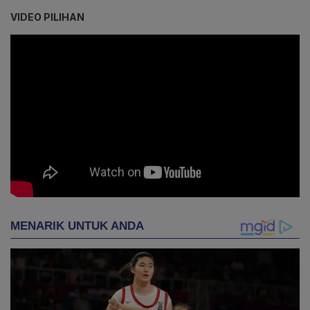
VIDEO PILIHAN