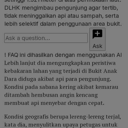
DLHK mengimbau pengunjung agar tertib,
tidak meninggalkan api atau sampah, serta
lebih selektif dalam penggunaan area bukit.
Ask
!
FAQ ini dihasilkan dengan menggunakan AI
Lebih lanjut dia mengungkapkan peristiwa
kebakaran lahan yang terjadi di Bukit Anak
Dara diduga akibat api para pengunjung.
Kondisi pada sabana kering akibat kemarau
ditambah hembusan angin kencang
membuat api menyebar dengan cepat.
Kondisi geografis berupa lereng-lereng terjal,
kata dia, menyulitkan upaya petugas untuk