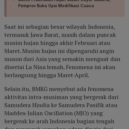
Pemprov Buka Opsi Modifikasi Cuaca
Saat ini sebagian besar wilayah Indonesia,
termasuk Jawa Barat, masih dalam puncak
musim hujan hingga akhir Februari atau
Maret. Musim hujan ini dipengaruhi angin
muson dari Asia yang semakin menguat dan
disertai La Nina lemah. Fenomena ini akan
berlangsung hingga Maret-April.
Selain itu, BMKG menyebut ada fenomena
aktivitas intra-musiman yang bergerak dari
Samudera Hindia ke Samudera Pasifik atau
Madden-Julian Oscillation (MJO) yang
bergerak ke arah Indonesia bagian tengah