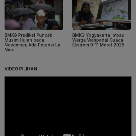
BMKG Prediksi Puncak
BMKG Yogyakarta Imbau
Musim Hujan pada
Warga Waspadai Cuaca
November, Ada Potensi La
Ekstrem 9-11 Maret 2025
Nina
VIDEO PILIHAN