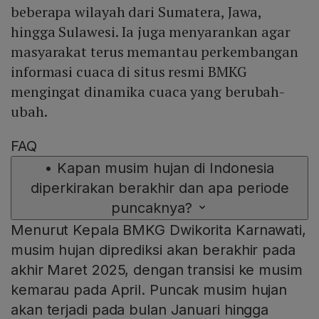
beberapa wilayah dari Sumatera, Jawa,
hingga Sulawesi. Ia juga menyarankan agar
masyarakat terus memantau perkembangan
informasi cuaca di situs resmi BMKG
mengingat dinamika cuaca yang berubah-
ubah.
FAQ
•
Kapan musim hujan di Indonesia
diperkirakan berakhir dan apa periode
puncaknya?
Menurut Kepala BMKG Dwikorita Karnawati,
musim hujan diprediksi akan berakhir pada
akhir Maret 2025, dengan transisi ke musim
kemarau pada April. Puncak musim hujan
akan terjadi pada bulan Januari hingga