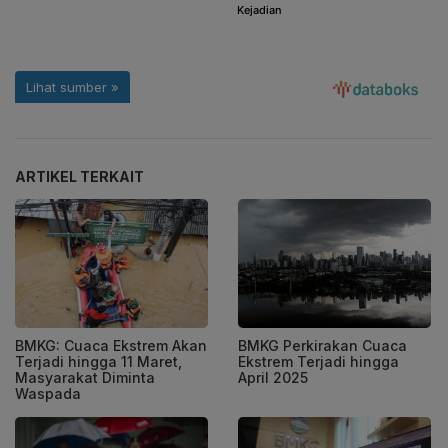
ARTIKEL TERKAIT
BMKG: Cuaca Ekstrem Akan
BMKG Perkirakan Cuaca
Terjadi hingga 11 Maret,
Ekstrem Terjadi hingga
Masyarakat Diminta
April 2025
Waspada