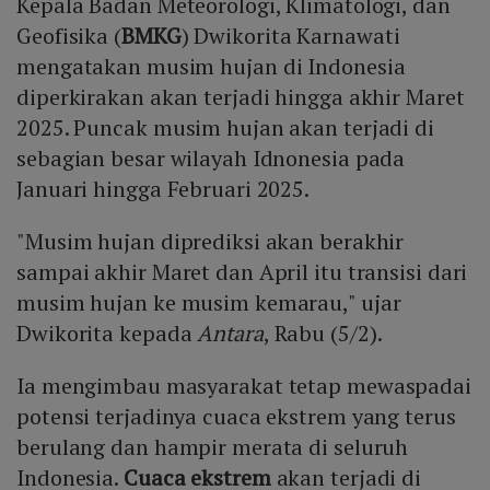
Kepala Badan Meteorologi, Klimatologi, dan
Geofisika (
BMKG
) Dwikorita Karnawati
mengatakan musim hujan di Indonesia
diperkirakan akan terjadi hingga akhir Maret
2025. Puncak musim hujan akan terjadi di
sebagian besar wilayah Idnonesia pada
Januari hingga Februari 2025.
"Musim hujan diprediksi akan berakhir
sampai akhir Maret dan April itu transisi dari
musim hujan ke musim kemarau," ujar
Dwikorita kepada
Antara
, Rabu (5/2).
Ia mengimbau masyarakat tetap mewaspadai
potensi terjadinya cuaca ekstrem yang terus
berulang dan hampir merata di seluruh
Indonesia.
Cuaca ekstrem
akan terjadi di