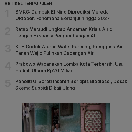
ARTIKEL TERPOPULER
BMKG: Dampak El Nino Diprediksi Mereda
Oktober, Fenomena Berlanjut hingga 2027
Retno Marsudi Ungkap Ancaman Krisis Air di
Tengah Ekspansi Pengembangan AI
KLH Godok Aturan Water Farming, Pengguna Air
Tanah Wajib Pulihkan Cadangan Air
Prabowo Wacanakan Lomba Kota Terbersih, Usul
Hadiah Utama Rp20 Miliar
Peneliti UI Soroti Insentif Berlapis Biodiesel, Desak
Skema Subsidi Dikaji Ulang