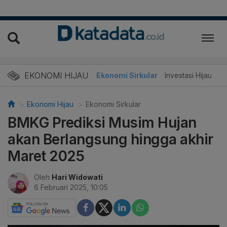
EKONOMI HIJAU
Energi Baru
Ekonomi Sirkular
Investasi Hijau
Ekonomi Hijau
Ekonomi Sirkular
BMKG Prediksi Musim Hujan
akan Berlangsung hingga akhir
Maret 2025
Oleh
Hari Widowati
6 Februari 2025, 10:05