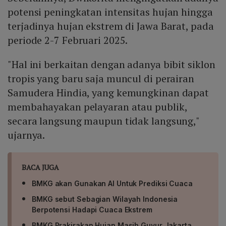
potensi peningkatan intensitas hujan hingga
terjadinya hujan ekstrem di Jawa Barat, pada
periode 2-7 Februari 2025.
"Hal ini berkaitan dengan adanya bibit siklon
tropis yang baru saja muncul di perairan
Samudera Hindia, yang kemungkinan dapat
membahayakan pelayaran atau publik,
secara langsung maupun tidak langsung,"
ujarnya.
BACA JUGA
BMKG akan Gunakan AI Untuk Prediksi Cuaca
BMKG sebut Sebagian Wilayah Indonesia
Berpotensi Hadapi Cuaca Ekstrem
BMKG Prakirakan Hujan Masih Guyur Jakarta,