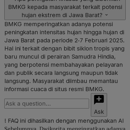
BMKG kepada masyarakat terkait potensi
hujan ekstrem di Jawa Barat?
BMKG memperingatkan adanya potensi
peningkatan intensitas hujan hingga hujan di
Jawa Barat pada periode 2‑7 Februari 2025.
Hal ini terkait dengan bibit siklon tropis yang
baru muncul di perairan Samudra Hindia,
yang berpotensi membahayakan pelayaran
dan publik secara langsung maupun tidak
langsung. Masyarakat diimbau memantau
informasi cuaca di situs resmi BMKG.
Ask
!
FAQ ini dihasilkan dengan menggunakan AI
Sebelumnya, Dwikorita mengingatkan adanya