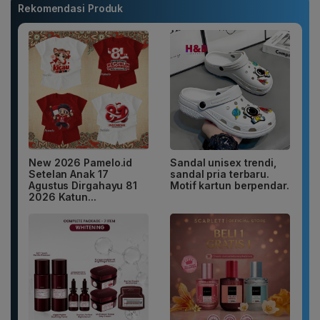
Rekomendasi Produk
New 2026 Pamelo.id
Sandal unisex trendi,
Setelan Anak 17
sandal pria terbaru.
Agustus Dirgahayu 81
Motif kartun berpendar.
2026 Katun...