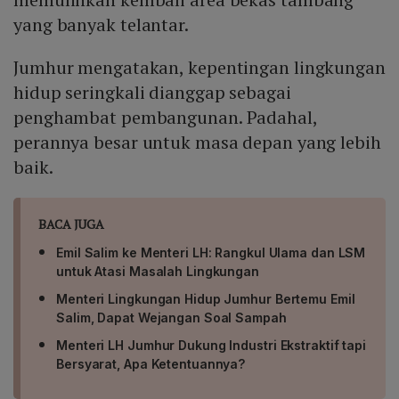
yang banyak telantar.
Jumhur mengatakan, kepentingan lingkungan
hidup seringkali dianggap sebagai
penghambat pembangunan. Padahal,
perannya besar untuk masa depan yang lebih
baik.
BACA JUGA
Emil Salim ke Menteri LH: Rangkul Ulama dan LSM
untuk Atasi Masalah Lingkungan
Menteri Lingkungan Hidup Jumhur Bertemu Emil
Salim, Dapat Wejangan Soal Sampah
Menteri LH Jumhur Dukung Industri Ekstraktif tapi
Bersyarat, Apa Ketentuannya?