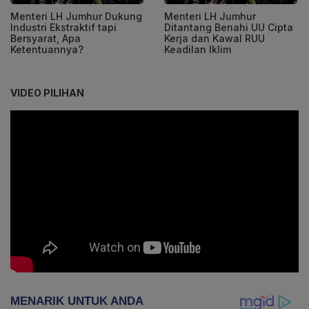
Menteri LH Jumhur Dukung
Menteri LH Jumhur
Industri Ekstraktif tapi
Ditantang Benahi UU Cipta
Bersyarat, Apa
Kerja dan Kawal RUU
Ketentuannya?
Keadilan Iklim
VIDEO PILIHAN