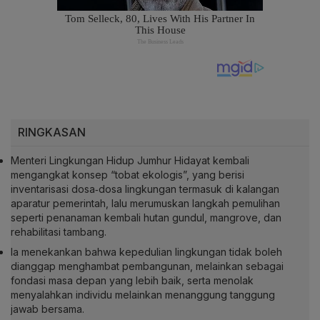
RINGKASAN
Menteri Lingkungan Hidup Jumhur Hidayat kembali
mengangkat konsep “tobat ekologis”, yang berisi
inventarisasi dosa‑dosa lingkungan termasuk di kalangan
aparatur pemerintah, lalu merumuskan langkah pemulihan
seperti penanaman kembali hutan gundul, mangrove, dan
rehabilitasi tambang.
Ia menekankan bahwa kepedulian lingkungan tidak boleh
dianggap menghambat pembangunan, melainkan sebagai
fondasi masa depan yang lebih baik, serta menolak
menyalahkan individu melainkan menanggung tanggung
jawab bersama.