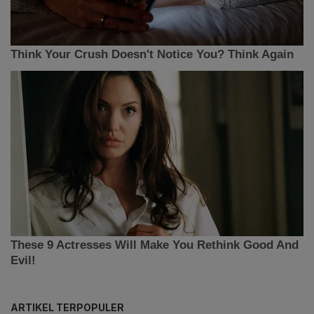
ARTIKEL TERPOPULER