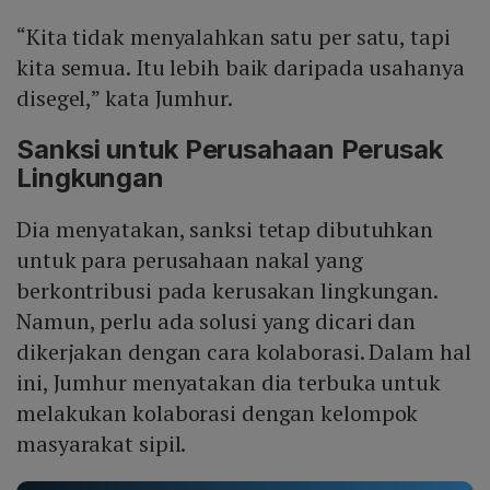
“Kita tidak menyalahkan satu per satu, tapi
kita semua. Itu lebih baik daripada usahanya
disegel,” kata Jumhur.
Sanksi untuk Perusahaan Perusak
Lingkungan
Dia menyatakan, sanksi tetap dibutuhkan
untuk para perusahaan nakal yang
berkontribusi pada kerusakan lingkungan.
Namun, perlu ada solusi yang dicari dan
dikerjakan dengan cara kolaborasi. Dalam hal
ini, Jumhur menyatakan dia terbuka untuk
melakukan kolaborasi dengan kelompok
masyarakat sipil.