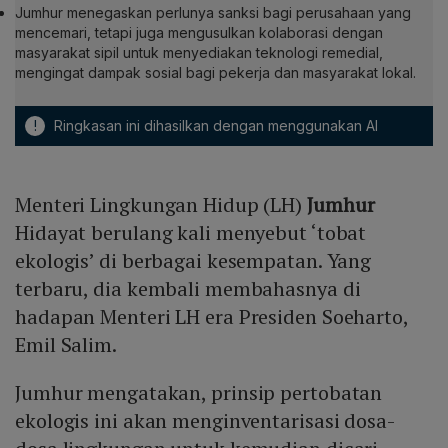
Jumhur menegaskan perlunya sanksi bagi perusahaan yang
mencemari, tetapi juga mengusulkan kolaborasi dengan
masyarakat sipil untuk menyediakan teknologi remedial,
mengingat dampak sosial bagi pekerja dan masyarakat lokal.
!
Ringkasan ini dihasilkan dengan menggunakan AI
Menteri Lingkungan Hidup (LH)
Jumhur
Hidayat berulang kali menyebut ‘tobat
ekologis’ di berbagai kesempatan. Yang
terbaru, dia kembali membahasnya di
hadapan Menteri LH era Presiden Soeharto,
Emil Salim.
Jumhur mengatakan, prinsip pertobatan
ekologis ini akan menginventarisasi dosa-