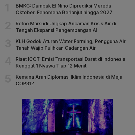
BMKG: Dampak El Nino Diprediksi Mereda
Oktober, Fenomena Berlanjut hingga 2027
Retno Marsudi Ungkap Ancaman Krisis Air di
Tengah Ekspansi Pengembangan AI
KLH Godok Aturan Water Farming, Pengguna Air
Tanah Wajib Pulihkan Cadangan Air
Riset ICCT: Emisi Transportasi Darat di Indonesia
Renggut 1 Nyawa Tiap 12 Menit
Kemana Arah Diplomasi Iklim Indonesia di Meja
COP31?