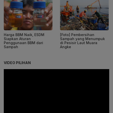
Harga BBM Naik, ESDM
[Foto] Pembersihan
Siapkan Aturan
Sampah yang Menumpuk
Penggunaan BBM dari
di Pesisir Laut Muara
Sampah
Angke
VIDEO PILIHAN