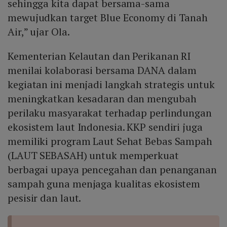
sehingga kita dapat bersama-sama
mewujudkan target Blue Economy di Tanah
Air,” ujar Ola.
Kementerian Kelautan dan Perikanan RI
menilai kolaborasi bersama DANA dalam
kegiatan ini menjadi langkah strategis untuk
meningkatkan kesadaran dan mengubah
perilaku masyarakat terhadap perlindungan
ekosistem laut Indonesia. KKP sendiri juga
memiliki program Laut Sehat Bebas Sampah
(LAUT SEBASAH) untuk memperkuat
berbagai upaya pencegahan dan penanganan
sampah guna menjaga kualitas ekosistem
pesisir dan laut.