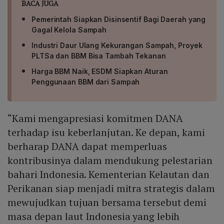
BACA JUGA
Pemerintah Siapkan Disinsentif Bagi Daerah yang
Gagal Kelola Sampah
Industri Daur Ulang Kekurangan Sampah, Proyek
PLTSa dan BBM Bisa Tambah Tekanan
Harga BBM Naik, ESDM Siapkan Aturan
Penggunaan BBM dari Sampah
“Kami mengapresiasi komitmen DANA
terhadap isu keberlanjutan. Ke depan, kami
berharap DANA dapat memperluas
kontribusinya dalam mendukung pelestarian
bahari Indonesia. Kementerian Kelautan dan
Perikanan siap menjadi mitra strategis dalam
mewujudkan tujuan bersama tersebut demi
masa depan laut Indonesia yang lebih