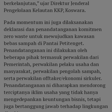
berkelanjutan,” ujar Direktur Jenderal
Pengelolaan Kelautan KKP, Koswara.
Pada momentum ini juga dilaksanakan
deklarasi dan penandatanganan komitmen
zero waste untuk mewujudkan kawasan
bebas sampah di Pantai Petitenget.
Penandatanganan ini dilakukan oleh
beberapa pihak termasuk perwakilan dari
Pemerintah, perwakilan pelaku usaha dan
masyarakat, perwakilan pengolah sampah,
serta perwakilan offtaker/ekonomi sirkuler.
Penandatanganan ni diharapkan mendorong
terciptanya iklim usaha yang tidak hanya
mengedepankan keuntungan bisnis, tetapi
juga bertanggung jawab terhadap lingkungan