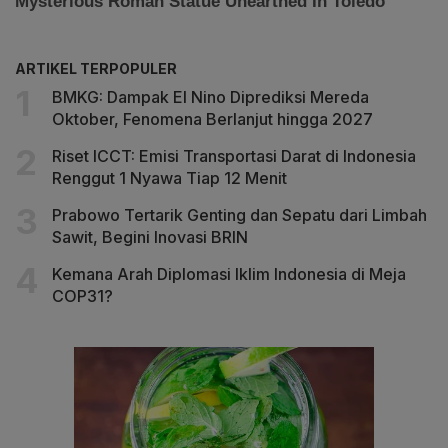
ARTIKEL TERPOPULER
BMKG: Dampak El Nino Diprediksi Mereda
Oktober, Fenomena Berlanjut hingga 2027
Riset ICCT: Emisi Transportasi Darat di Indonesia
Renggut 1 Nyawa Tiap 12 Menit
Prabowo Tertarik Genting dan Sepatu dari Limbah
Sawit, Begini Inovasi BRIN
Kemana Arah Diplomasi Iklim Indonesia di Meja
COP31?