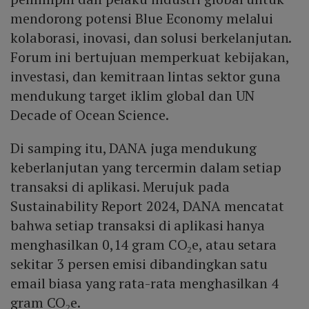
mendorong potensi Blue Economy melalui
kolaborasi, inovasi, dan solusi berkelanjutan.
Forum ini bertujuan memperkuat kebijakan,
investasi, dan kemitraan lintas sektor guna
mendukung target iklim global dan UN
Decade of Ocean Science.
Di samping itu, DANA juga mendukung
keberlanjutan yang tercermin dalam setiap
transaksi di aplikasi. Merujuk pada
Sustainability Report 2024, DANA mencatat
bahwa setiap transaksi di aplikasi hanya
menghasilkan 0,14 gram CO₂e, atau setara
sekitar 3 persen emisi dibandingkan satu
email biasa yang rata-rata menghasilkan 4
gram CO₂e.