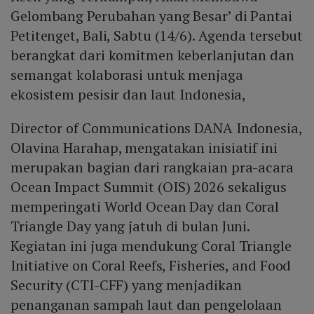
Gelombang Perubahan yang Besar’ di Pantai
Petitenget, Bali, Sabtu (14/6). Agenda tersebut
berangkat dari komitmen keberlanjutan dan
semangat kolaborasi untuk menjaga
ekosistem pesisir dan laut Indonesia,
Director of Communications DANA Indonesia,
Olavina Harahap, mengatakan inisiatif ini
merupakan bagian dari rangkaian pra-acara
Ocean Impact Summit (OIS) 2026 sekaligus
memperingati World Ocean Day dan Coral
Triangle Day yang jatuh di bulan Juni.
Kegiatan ini juga mendukung Coral Triangle
Initiative on Coral Reefs, Fisheries, and Food
Security (CTI-CFF) yang menjadikan
penanganan sampah laut dan pengelolaan