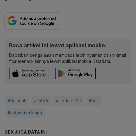
Baca artikel ini lewat aplikasi mobile.
Dapatkan pengalaman membaca lebih nyaman dan nikmati
fitur menarik lainnya lewat aplikasi mobile Katadata.
#Sampah
#DANA
#Update Me
#Bali
#hutan dan lahan
CEK JUGA DATA INI