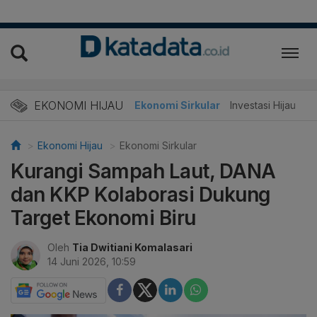
EKONOMI HIJAU
Energi Baru
Ekonomi Sirkular
Investasi Hijau
Ekonomi Hijau
Ekonomi Sirkular
Kurangi Sampah Laut, DANA
dan KKP Kolaborasi Dukung
Target Ekonomi Biru
Oleh
Tia Dwitiani Komalasari
14 Juni 2026, 10:59