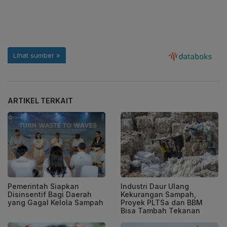
ARTIKEL TERKAIT
Pemerintah Siapkan
Industri Daur Ulang
Disinsentif Bagi Daerah
Kekurangan Sampah,
yang Gagal Kelola Sampah
Proyek PLTSa dan BBM
Bisa Tambah Tekanan