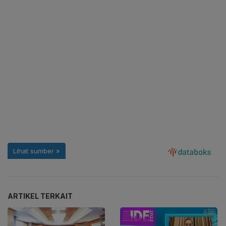
ARTIKEL TERKAIT