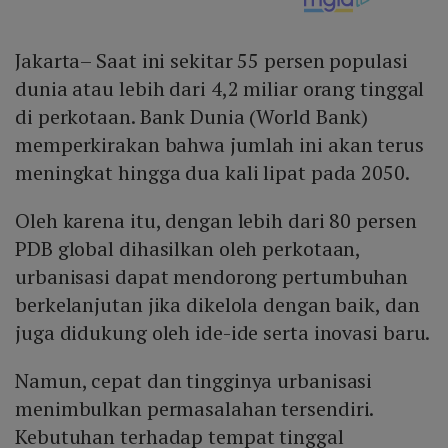
Jakarta– Saat ini sekitar 55 persen populasi
dunia atau lebih dari 4,2 miliar orang tinggal
di perkotaan. Bank Dunia (World Bank)
memperkirakan bahwa jumlah ini akan terus
meningkat hingga dua kali lipat pada 2050.
Oleh karena itu, dengan lebih dari 80 persen
PDB global dihasilkan oleh perkotaan,
urbanisasi dapat mendorong pertumbuhan
berkelanjutan jika dikelola dengan baik, dan
juga didukung oleh ide-ide serta inovasi baru.
Namun, cepat dan tingginya urbanisasi
menimbulkan permasalahan tersendiri.
Kebutuhan terhadap tempat tinggal