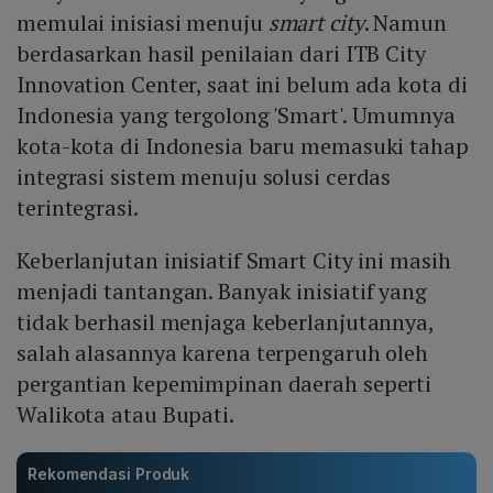
memulai inisiasi menuju
smart city
. Namun
berdasarkan hasil penilaian dari ITB City
Innovation Center, saat ini belum ada kota di
Indonesia yang tergolong 'Smart'. Umumnya
kota-kota di Indonesia baru memasuki tahap
integrasi sistem menuju solusi cerdas
terintegrasi.
Keberlanjutan inisiatif Smart City ini masih
menjadi tantangan. Banyak inisiatif yang
tidak berhasil menjaga keberlanjutannya,
salah alasannya karena terpengaruh oleh
pergantian kepemimpinan daerah seperti
Walikota atau Bupati.
Rekomendasi Produk