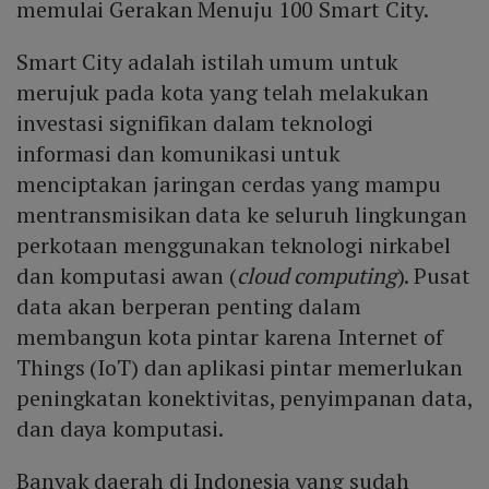
memulai Gerakan Menuju 100 Smart City.
Smart City adalah istilah umum untuk
merujuk pada kota yang telah melakukan
investasi signifikan dalam teknologi
informasi dan komunikasi untuk
menciptakan jaringan cerdas yang mampu
mentransmisikan data ke seluruh lingkungan
perkotaan menggunakan teknologi nirkabel
dan komputasi awan (
cloud computing
). Pusat
data akan berperan penting dalam
membangun kota pintar karena Internet of
Things (IoT) dan aplikasi pintar memerlukan
peningkatan konektivitas, penyimpanan data,
dan daya komputasi.
Banyak daerah di Indonesia yang sudah