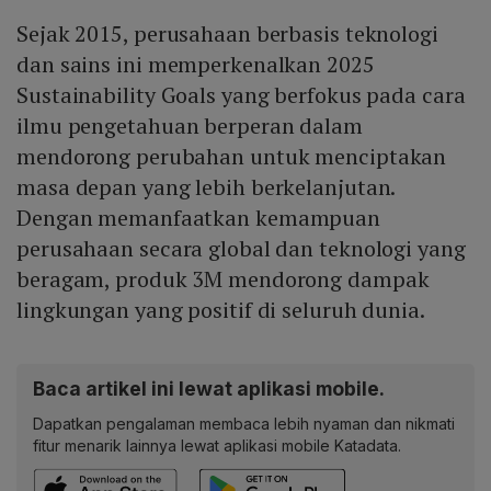
Sejak 2015, perusahaan berbasis teknologi
dan sains ini memperkenalkan 2025
Sustainability Goals yang berfokus pada cara
ilmu pengetahuan berperan dalam
mendorong perubahan untuk menciptakan
masa depan yang lebih berkelanjutan.
Dengan memanfaatkan kemampuan
perusahaan secara global dan teknologi yang
beragam, produk 3M mendorong dampak
lingkungan yang positif di seluruh dunia.
Baca artikel ini lewat aplikasi mobile.
Dapatkan pengalaman membaca lebih nyaman dan nikmati
fitur menarik lainnya lewat aplikasi mobile Katadata.