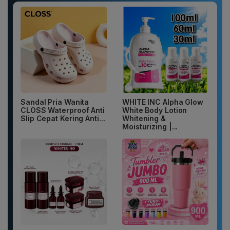
Sandal Pria Wanita
WHITE INC Alpha Glow
CLOSS Waterproof Anti
White Body Lotion
Slip Cepat Kering Anti...
Whitening &
Moisturizing |...