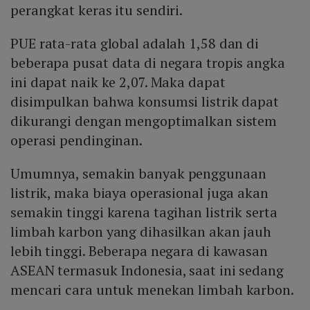
perangkat keras itu sendiri.
PUE rata-rata global adalah 1,58 dan di
beberapa pusat data di negara tropis angka
ini dapat naik ke 2,07. Maka dapat
disimpulkan bahwa konsumsi listrik dapat
dikurangi dengan mengoptimalkan sistem
operasi pendinginan.
Umumnya, semakin banyak penggunaan
listrik, maka biaya operasional juga akan
semakin tinggi karena tagihan listrik serta
limbah karbon yang dihasilkan akan jauh
lebih tinggi. Beberapa negara di kawasan
ASEAN termasuk Indonesia, saat ini sedang
mencari cara untuk menekan limbah karbon.