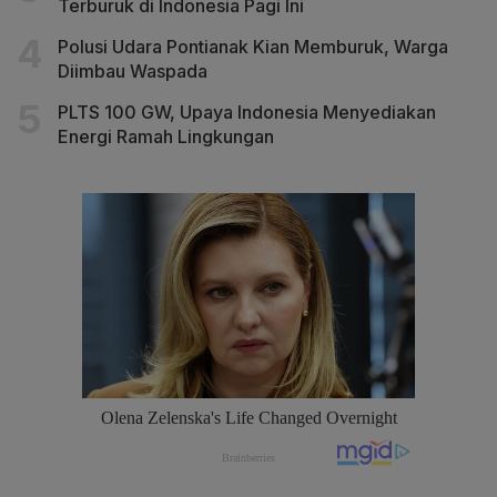
Terburuk di Indonesia Pagi Ini
Polusi Udara Pontianak Kian Memburuk, Warga
Diimbau Waspada
PLTS 100 GW, Upaya Indonesia Menyediakan
Energi Ramah Lingkungan