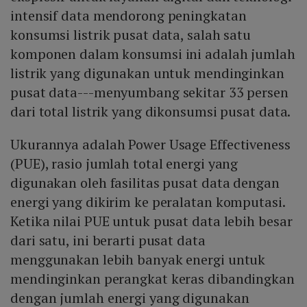
intensif data mendorong peningkatan
konsumsi listrik pusat data, salah satu
komponen dalam konsumsi ini adalah jumlah
listrik yang digunakan untuk mendinginkan
pusat data---menyumbang sekitar 33 persen
dari total listrik yang dikonsumsi pusat data.
Ukurannya adalah Power Usage Effectiveness
(PUE), rasio jumlah total energi yang
digunakan oleh fasilitas pusat data dengan
energi yang dikirim ke peralatan komputasi.
Ketika nilai PUE untuk pusat data lebih besar
dari satu, ini berarti pusat data
menggunakan lebih banyak energi untuk
mendinginkan perangkat keras dibandingkan
dengan jumlah energi yang digunakan