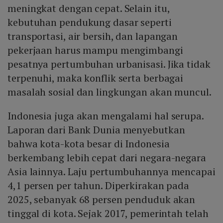
meningkat dengan cepat. Selain itu,
kebutuhan pendukung dasar seperti
transportasi, air bersih, dan lapangan
pekerjaan harus mampu mengimbangi
pesatnya pertumbuhan urbanisasi. Jika tidak
terpenuhi, maka konflik serta berbagai
masalah sosial dan lingkungan akan muncul.
Indonesia juga akan mengalami hal serupa.
Laporan dari Bank Dunia menyebutkan
bahwa kota-kota besar di Indonesia
berkembang lebih cepat dari negara-negara
Asia lainnya. Laju pertumbuhannya mencapai
4,1 persen per tahun. Diperkirakan pada
2025, sebanyak 68 persen penduduk akan
tinggal di kota. Sejak 2017, pemerintah telah