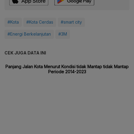
#Kota
#Kota Cerdas
#smart city
#Energi Berkelanjutan
#3M
CEK JUGA DATA INI