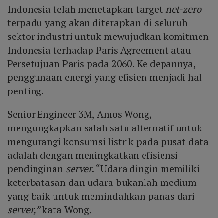
Indonesia telah menetapkan target
net-zero
terpadu yang akan diterapkan di seluruh
sektor industri untuk mewujudkan komitmen
Indonesia terhadap Paris Agreement atau
Persetujuan Paris pada 2060. Ke depannya,
penggunaan energi yang efisien menjadi hal
penting.
Senior Engineer 3M, Amos Wong,
mengungkapkan salah satu alternatif untuk
mengurangi konsumsi listrik pada pusat data
adalah dengan meningkatkan efisiensi
pendinginan
server
. “Udara dingin memiliki
keterbatasan dan udara bukanlah medium
yang baik untuk memindahkan panas dari
server,”
kata Wong
.