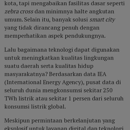
kota, tapi mengabaikan fasilitas dasar seperti
zebra cross
dan minimnya halte angkutan
umum. Selain itu, banyak solusi
smart city
yang tidak dirancang penuh dengan
memperhatikan aspek pendukungnya.
Lalu bagaimana teknologi dapat digunakan
untuk meningkatkan kualitas lingkungan
suatu daerah serta kualitas hidup
masyarakatnya? Berdasarkan data IEA
(International Energy Agency), pusat data di
seluruh dunia mengkonsumsi sekitar 250
TWh listrik atau sekitar 1 persen dari seluruh
konsumsi listrik global.
Meskipun permintaan berkelanjutan yang
eksplosif untuk layanan digital dan teknologi