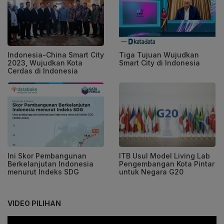
Indonesia-China Smart City
Tiga Tujuan Wujudkan
2023, Wujudkan Kota
Smart City di Indonesia
Cerdas di Indonesia
Ini Skor Pembangunan
ITB Usul Model Living Lab
Berkelanjutan Indonesia
Pengembangan Kota Pintar
menurut Indeks SDG
untuk Negara G20
VIDEO PILIHAN