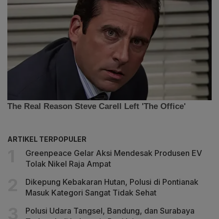
ARTIKEL TERPOPULER
Greenpeace Gelar Aksi Mendesak Produsen EV
Tolak Nikel Raja Ampat
Dikepung Kebakaran Hutan, Polusi di Pontianak
Masuk Kategori Sangat Tidak Sehat
Polusi Udara Tangsel, Bandung, dan Surabaya