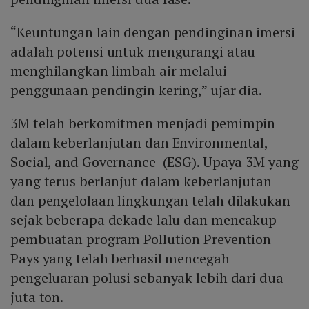
“Keuntungan lain dengan pendinginan imersi
adalah potensi untuk mengurangi atau
menghilangkan limbah air melalui
penggunaan pendingin kering,” ujar dia.
3M telah berkomitmen menjadi pemimpin
dalam keberlanjutan dan Environmental,
Social, and Governance (ESG). Upaya 3M yang
yang terus berlanjut dalam keberlanjutan
dan pengelolaan lingkungan telah dilakukan
sejak beberapa dekade lalu dan mencakup
pembuatan program Pollution Prevention
Pays yang telah berhasil mencegah
pengeluaran polusi sebanyak lebih dari dua
juta ton.