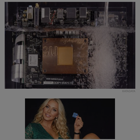
KATADATA