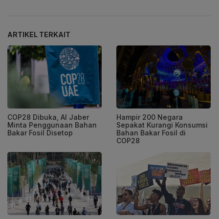
ARTIKEL TERKAIT
COP28 Dibuka, Al Jaber
Hampir 200 Negara
Minta Penggunaan Bahan
Sepakat Kurangi Konsumsi
Bakar Fosil Disetop
Bahan Bakar Fosil di
COP28