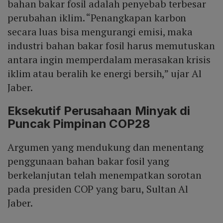
bahan bakar fosil adalah penyebab terbesar
perubahan iklim. “Penangkapan karbon
secara luas bisa mengurangi emisi, maka
industri bahan bakar fosil harus memutuskan
antara ingin memperdalam merasakan krisis
iklim atau beralih ke energi bersih,” ujar Al
Jaber.
Eksekutif Perusahaan Minyak di
Puncak Pimpinan COP28
Argumen yang mendukung dan menentang
penggunaan bahan bakar fosil yang
berkelanjutan telah menempatkan sorotan
pada presiden COP yang baru, Sultan Al
Jaber.