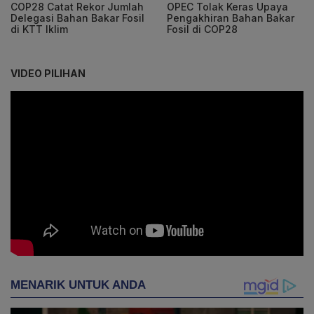
COP28 Catat Rekor Jumlah
OPEC Tolak Keras Upaya
Delegasi Bahan Bakar Fosil
Pengakhiran Bahan Bakar
di KTT Iklim
Fosil di COP28
VIDEO PILIHAN