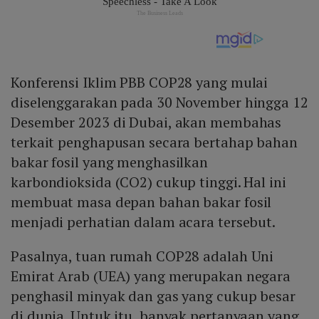
Konferensi Iklim PBB COP28 yang mulai
diselenggarakan pada 30 November hingga 12
Desember 2023 di Dubai, akan membahas
terkait penghapusan secara bertahap bahan
bakar fosil yang menghasilkan
karbondioksida (CO2) cukup tinggi. Hal ini
membuat masa depan bahan bakar fosil
menjadi perhatian dalam acara tersebut.
Pasalnya, tuan rumah COP28 adalah Uni
Emirat Arab (UEA) yang merupakan negara
penghasil minyak dan gas yang cukup besar
di dunia. Untuk itu, banyak pertanyaan yang