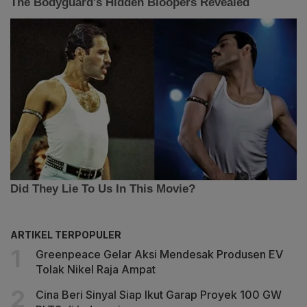
ARTIKEL TERPOPULER
Greenpeace Gelar Aksi Mendesak Produsen EV
Tolak Nikel Raja Ampat
Cina Beri Sinyal Siap Ikut Garap Proyek 100 GW