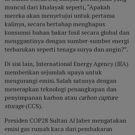
muncul dari khalayak seperti, “Apakah
mereka akan menyetujui untuk pertama
kalinya, secara bertahap menghapus
konsumsi bahan bakar fosil secara global dan
menggantinya dengan sumber-sumber energi
terbarukan seperti tenaga surya dan angin?”.
Di sisi lain, International Energy Agency (IEA)
memberikan sejumlah upaya untuk
mengurangi emisi. Salah satunya dengan
menerapkan teknologi penangkapan dan
penyimpanan karbon atau
carbon capture
storage
(CCS).
Presiden COP28 Sultan Al Jaber mengatakan
emisi gas rumah kaca dari pembakaran