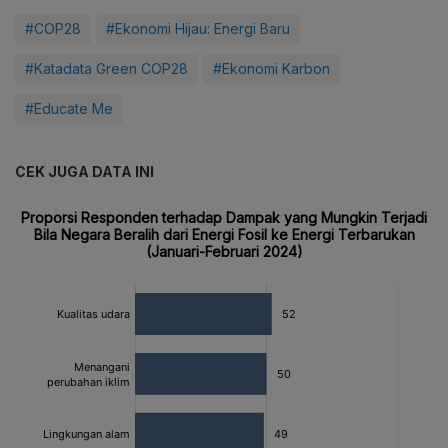
#COP28
#Ekonomi Hijau: Energi Baru
#Katadata Green COP28
#Ekonomi Karbon
#Educate Me
CEK JUGA DATA INI