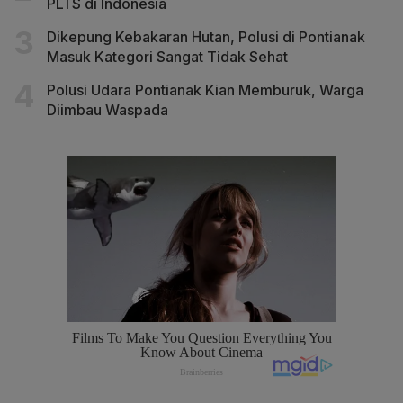
PLTS di Indonesia
Dikepung Kebakaran Hutan, Polusi di Pontianak
Masuk Kategori Sangat Tidak Sehat
Polusi Udara Pontianak Kian Memburuk, Warga
Diimbau Waspada