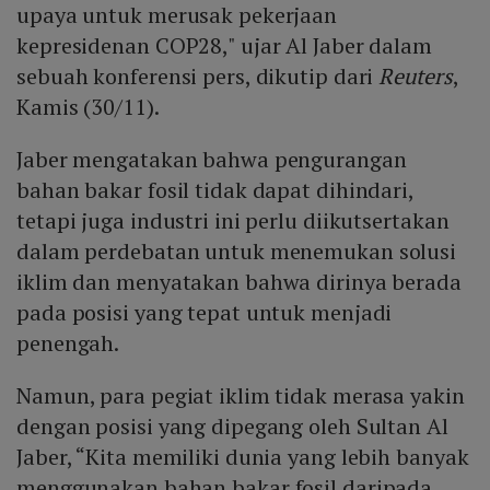
upaya untuk merusak pekerjaan
kepresidenan COP28," ujar Al Jaber dalam
sebuah konferensi pers, dikutip dari
Reuters
,
Kamis (30/11).
Jaber mengatakan bahwa pengurangan
bahan bakar fosil tidak dapat dihindari,
tetapi juga industri ini perlu diikutsertakan
dalam perdebatan untuk menemukan solusi
iklim dan menyatakan bahwa dirinya berada
pada posisi yang tepat untuk menjadi
penengah.
Namun, para pegiat iklim tidak merasa yakin
dengan posisi yang dipegang oleh Sultan Al
Jaber, “Kita memiliki dunia yang lebih banyak
menggunakan bahan bakar fosil daripada