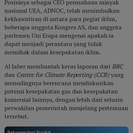
Posisinya sebagai CEO perusahaan minyak
nasional UEA, ADNOC, telah menimbulkan
kekhawatiran di antara para pegiat iklim,
beberapa anggota Kongres AS, dan anggota
parlemen Uni Eropa mengenai apakah ia
dapat menjadi perantara yang tidak
memihak dalam kesepakatan iklim.
Al Jaber membantah keras laporan dari
BBC
dan
Centre for Climate Reporting (CCR)
yang
menudingnya berencana mendiskusikan
potensi kesepakatan gas dan kesepakatan
komersial lainnya, dengan lebih dari selusin
perwakilan pemerintah menjelang pertemuan
tersebut.
Rekomendasi Produk