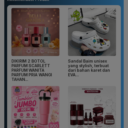
DIKIRIM 2 BOTOL
Sandal Baim unisex
PARFUM SCARLETT
yang stylish, terbuat
PARFUM WANITA
dari bahan karet dan
PARFUM PRIA WANGI
EVA...
TAHAN...