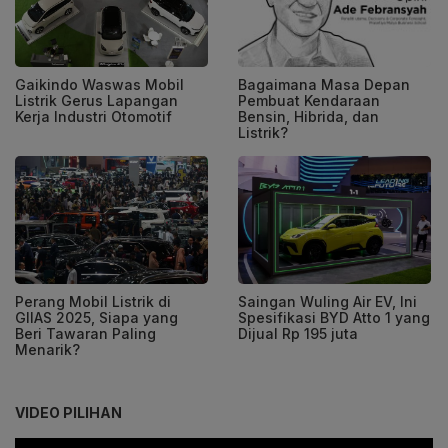
Bagaimana Masa Depan
Gaikindo Waswas Mobil
Pembuat Kendaraan
Listrik Gerus Lapangan
Bensin, Hibrida, dan
Kerja Industri Otomotif
Listrik?
Perang Mobil Listrik di
Saingan Wuling Air EV, Ini
GIIAS 2025, Siapa yang
Spesifikasi BYD Atto 1 yang
Beri Tawaran Paling
Dijual Rp 195 juta
Menarik?
VIDEO PILIHAN