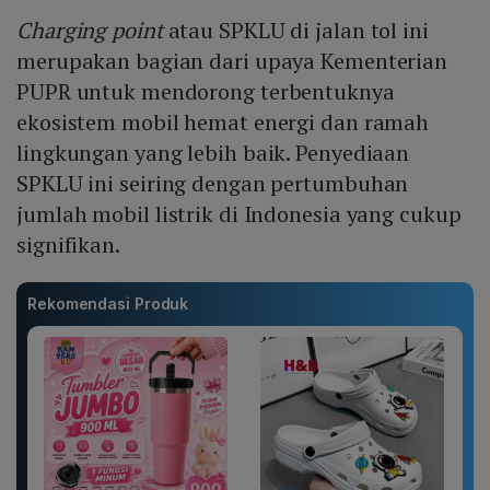
Charging point
atau SPKLU di jalan tol ini
merupakan bagian dari upaya Kementerian
PUPR untuk mendorong terbentuknya
ekosistem mobil hemat energi dan ramah
lingkungan yang lebih baik. Penyediaan
SPKLU ini seiring dengan pertumbuhan
jumlah mobil listrik di Indonesia yang cukup
signifikan.
Rekomendasi Produk