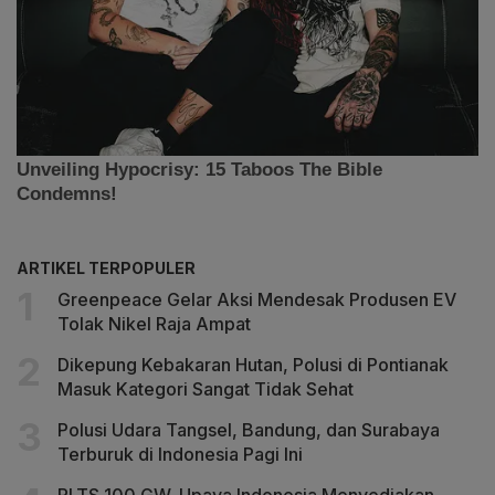
ARTIKEL TERPOPULER
Greenpeace Gelar Aksi Mendesak Produsen EV
Tolak Nikel Raja Ampat
Dikepung Kebakaran Hutan, Polusi di Pontianak
Masuk Kategori Sangat Tidak Sehat
Polusi Udara Tangsel, Bandung, dan Surabaya
Terburuk di Indonesia Pagi Ini
PLTS 100 GW, Upaya Indonesia Menyediakan