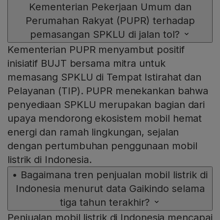
Kementerian Pekerjaan Umum dan
Perumahan Rakyat (PUPR) terhadap
pemasangan SPKLU di jalan tol?
Kementerian PUPR menyambut positif
inisiatif BUJT bersama mitra untuk
memasang SPKLU di Tempat Istirahat dan
Pelayanan (TIP). PUPR menekankan bahwa
penyediaan SPKLU merupakan bagian dari
upaya mendorong ekosistem mobil hemat
energi dan ramah lingkungan, sejalan
dengan pertumbuhan penggunaan mobil
listrik di Indonesia.
•
Bagaimana tren penjualan mobil listrik di
Indonesia menurut data Gaikindo selama
tiga tahun terakhir?
Penjualan mobil listrik di Indonesia mencapai