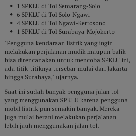
1 SPKLU di Tol Semarang-Solo
6 SPKLU di Tol Solo-Ngawi
4 SPKLU di Tol Ngawi-Kertosono
1 SPKLU di Tol Surabaya-Mojokerto
"Pengguna kendaraan listrik yang ingin
melakukan perjalanan mudik maupun balik
bisa direncanakan untuk mencoba SPKLU ini,
ada titik-titiknya tersebar mulai dari Jakarta
hingga Surabaya," ujarnya.
Saat ini sudah banyak pengguna jalan tol
yang menggunakan SPKLU karena pengguna
mobil listrik pun semakin banyak. Mereka
juga mulai berani melakukan perjalanan
lebih jauh menggunakan jalan tol.