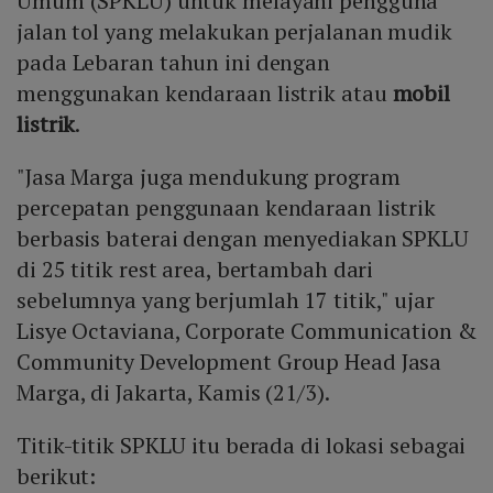
Umum (SPKLU) untuk melayani pengguna
jalan tol yang melakukan perjalanan mudik
pada Lebaran tahun ini dengan
menggunakan kendaraan listrik atau
mobil
listrik
.
"Jasa Marga juga mendukung program
percepatan penggunaan kendaraan listrik
berbasis baterai dengan menyediakan SPKLU
di 25 titik rest area, bertambah dari
sebelumnya yang berjumlah 17 titik," ujar
Lisye Octaviana, Corporate Communication &
Community Development Group Head Jasa
Marga, di Jakarta, Kamis (21/3).
Titik-titik SPKLU itu berada di lokasi sebagai
berikut: