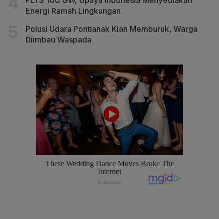
Energi Ramah Lingkungan
Polusi Udara Pontianak Kian Memburuk, Warga
Diimbau Waspada