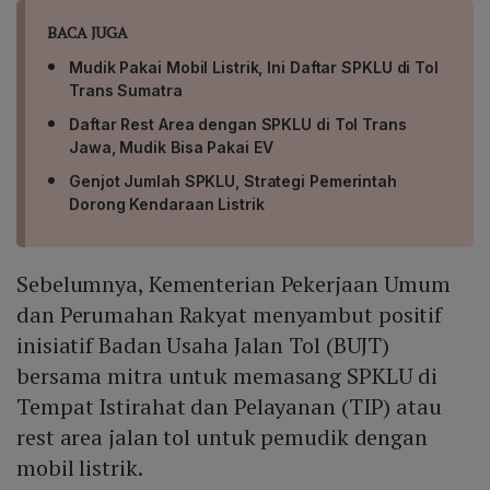
BACA JUGA
Mudik Pakai Mobil Listrik, Ini Daftar SPKLU di Tol
Trans Sumatra
Daftar Rest Area dengan SPKLU di Tol Trans
Jawa, Mudik Bisa Pakai EV
Genjot Jumlah SPKLU, Strategi Pemerintah
Dorong Kendaraan Listrik
Sebelumnya, Kementerian Pekerjaan Umum
dan Perumahan Rakyat menyambut positif
inisiatif Badan Usaha Jalan Tol (BUJT)
bersama mitra untuk memasang SPKLU di
Tempat Istirahat dan Pelayanan (TIP) atau
rest area jalan tol untuk pemudik dengan
mobil listrik.