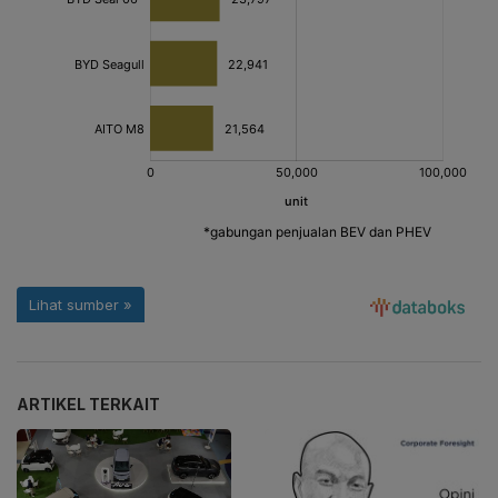
ARTIKEL TERKAIT