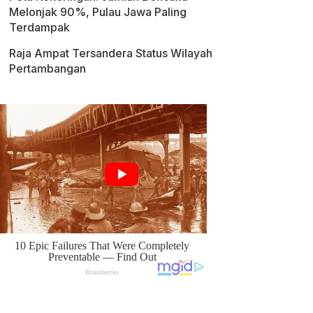
Melonjak 90%, Pulau Jawa Paling
Terdampak
Raja Ampat Tersandera Status Wilayah
Pertambangan