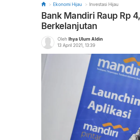
Ekonomi Hijau
Investasi Hijau
Bank Mandiri Raup Rp 4,3
Berkelanjutan
Oleh
Ihya Ulum Aldin
13 April 2021, 13:39