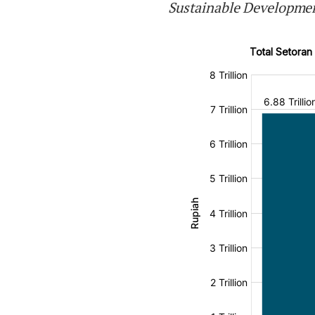
Sustainable Developme