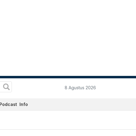
8 Agustus 2026
Podcast
Info