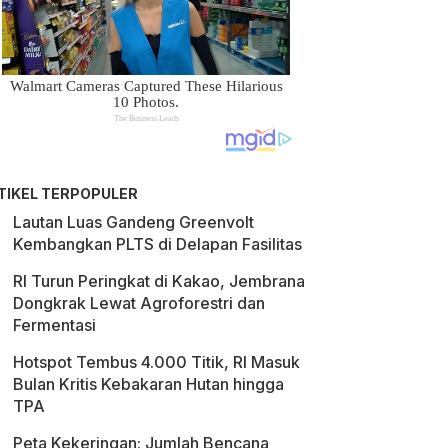
TIKEL TERPOPULER
Lautan Luas Gandeng Greenvolt
Kembangkan PLTS di Delapan Fasilitas
RI Turun Peringkat di Kakao, Jembrana
Dongkrak Lewat Agroforestri dan
Fermentasi
Hotspot Tembus 4.000 Titik, RI Masuk
Bulan Kritis Kebakaran Hutan hingga
TPA
Peta Kekeringan: Jumlah Bencana