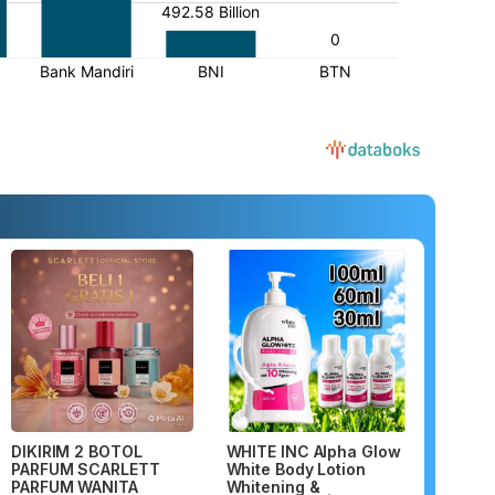
DIKIRIM 2 BOTOL
WHITE INC Alpha Glow
PARFUM SCARLETT
White Body Lotion
PARFUM WANITA
Whitening &