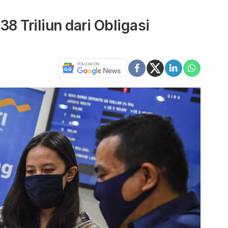
8 Triliun dari Obligasi