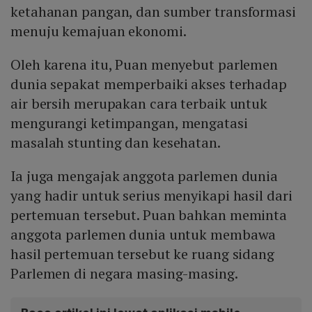
ketahanan pangan, dan sumber transformasi
menuju kemajuan ekonomi.
Oleh karena itu, Puan menyebut parlemen
dunia sepakat memperbaiki akses terhadap
air bersih merupakan cara terbaik untuk
mengurangi ketimpangan, mengatasi
masalah stunting dan kesehatan.
Ia juga mengajak anggota parlemen dunia
yang hadir untuk serius menyikapi hasil dari
pertemuan tersebut. Puan bahkan meminta
anggota parlemen dunia untuk membawa
hasil pertemuan tersebut ke ruang sidang
Parlemen di negara masing-masing.