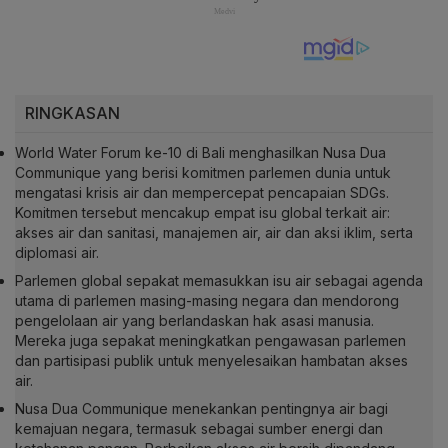
RINGKASAN
World Water Forum ke-10 di Bali menghasilkan Nusa Dua
Communique yang berisi komitmen parlemen dunia untuk
mengatasi krisis air dan mempercepat pencapaian SDGs.
Komitmen tersebut mencakup empat isu global terkait air:
akses air dan sanitasi, manajemen air, air dan aksi iklim, serta
diplomasi air.
Parlemen global sepakat memasukkan isu air sebagai agenda
utama di parlemen masing-masing negara dan mendorong
pengelolaan air yang berlandaskan hak asasi manusia.
Mereka juga sepakat meningkatkan pengawasan parlemen
dan partisipasi publik untuk menyelesaikan hambatan akses
air.
Nusa Dua Communique menekankan pentingnya air bagi
kemajuan negara, termasuk sebagai sumber energi dan