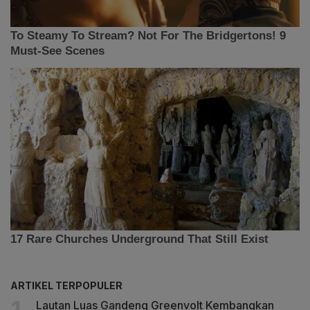
ARTIKEL TERPOPULER
Lautan Luas Gandeng Greenvolt Kembangkan