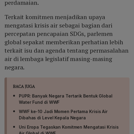
perdamaian.
Terkait komitmen menjadikan upaya
mengatasi krisis air sebagai bagian dari
percepatan pencapaian SDGs, parlemen
global sepakat memberikan perhatian lebih
terkait isu dan agenda tentang permasalahan
air di lembaga legislatif masing-masing
negara.
BACA JUGA
PUPR: Banyak Negara Tertarik Bentuk Global
Water Fund di WWF
WWF ke-10 Jadi Momen Pertama Krisis Air
Dibahas di Level Kepala Negara
Uni Eropa Tegaskan Komitmen Mengatasi Krisis
Air Global di WWF