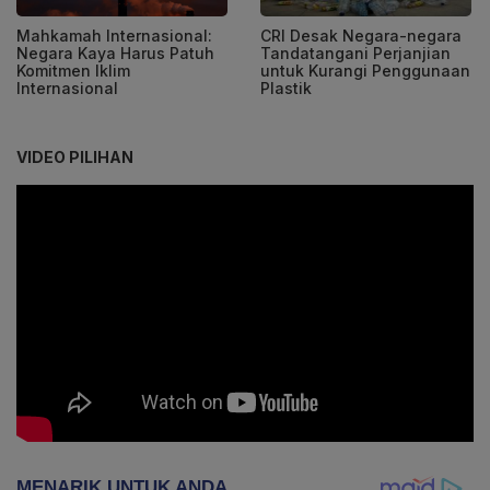
Mahkamah Internasional:
CRI Desak Negara-negara
Negara Kaya Harus Patuh
Tandatangani Perjanjian
Komitmen Iklim
untuk Kurangi Penggunaan
Internasional
Plastik
VIDEO PILIHAN