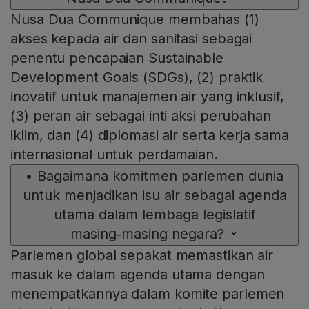
Nusa Dua Communique membahas (1)
akses kepada air dan sanitasi sebagai
penentu pencapaian Sustainable
Development Goals (SDGs), (2) praktik
inovatif untuk manajemen air yang inklusif,
(3) peran air sebagai inti aksi perubahan
iklim, dan (4) diplomasi air serta kerja sama
internasional untuk perdamaian.
•
Bagaimana komitmen parlemen dunia
untuk menjadikan isu air sebagai agenda
utama dalam lembaga legislatif
masing‑masing negara?
Parlemen global sepakat memastikan air
masuk ke dalam agenda utama dengan
menempatkannya dalam komite parlemen