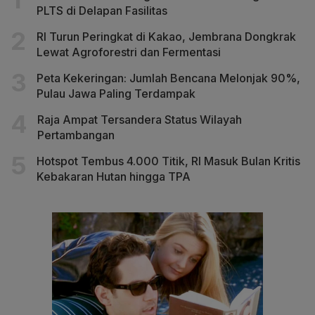
PLTS di Delapan Fasilitas
RI Turun Peringkat di Kakao, Jembrana Dongkrak
Lewat Agroforestri dan Fermentasi
Peta Kekeringan: Jumlah Bencana Melonjak 90%,
Pulau Jawa Paling Terdampak
Raja Ampat Tersandera Status Wilayah
Pertambangan
Hotspot Tembus 4.000 Titik, RI Masuk Bulan Kritis
Kebakaran Hutan hingga TPA