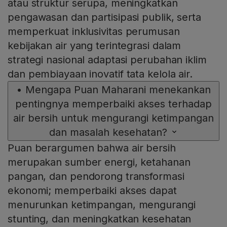
atau struktur serupa, meningkatkan
pengawasan dan partisipasi publik, serta
memperkuat inklusivitas perumusan
kebijakan air yang terintegrasi dalam
strategi nasional adaptasi perubahan iklim
dan pembiayaan inovatif tata kelola air.
•
Mengapa Puan Maharani menekankan
pentingnya memperbaiki akses terhadap
air bersih untuk mengurangi ketimpangan
dan masalah kesehatan?
Puan berargumen bahwa air bersih
merupakan sumber energi, ketahanan
pangan, dan pendorong transformasi
ekonomi; memperbaiki akses dapat
menurunkan ketimpangan, mengurangi
stunting, dan meningkatkan kesehatan