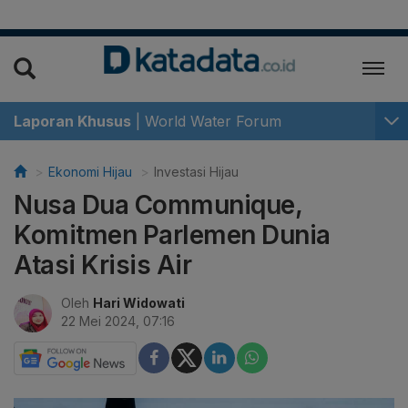
Laporan Khusus
|
World Water Forum
Ekonomi Hijau
Investasi Hijau
Nusa Dua Communique,
Komitmen Parlemen Dunia
Atasi Krisis Air
Oleh
Hari Widowati
22 Mei 2024, 07:16