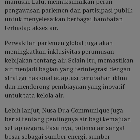
manusia. Lalu, memaksimalkan peran
pengawasan parlemen dan partisipasi publik
untuk menyelesaikan berbagai hambatan
terhadap akses air.
Perwakilan parlemen global juga akan
meningkatkan inklusivitas perumusan
kebijakan tentang air. Selain itu, memastikan
air menjadi bagian yang terintegrasi dengan
strategi nasional adaptasi perubahan iklim
dan mendorong pembiayaan yang inovatif
untuk tata kelola air.
Lebih lanjut, Nusa Dua Communique juga
berisi tentang pentingnya air bagi kemajuan
setiap negara. Pasalnya, potensi air sangat
besar sebagai sumber energi, sumber