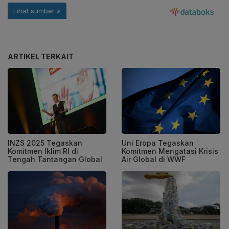
ARTIKEL TERKAIT
INZS 2025 Tegaskan
Uni Eropa Tegaskan
Komitmen Iklim RI di
Komitmen Mengatasi Krisis
Tengah Tantangan Global
Air Global di WWF