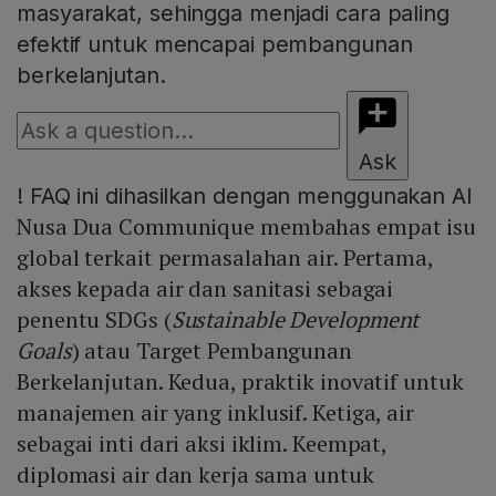
masyarakat, sehingga menjadi cara paling
efektif untuk mencapai pembangunan
berkelanjutan.
Ask
!
FAQ ini dihasilkan dengan menggunakan AI
Nusa Dua Communique membahas empat isu
global terkait permasalahan air. Pertama,
akses kepada air dan sanitasi sebagai
penentu SDGs (
Sustainable Development
Goals
) atau Target Pembangunan
Berkelanjutan. Kedua, praktik inovatif untuk
manajemen air yang inklusif. Ketiga, air
sebagai inti dari aksi iklim. Keempat,
diplomasi air dan kerja sama untuk