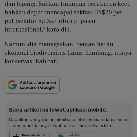
dan Jepang. Bahkan tanaman berukuran kecil
bahkan dapat mencapai sekitar US$20 per
pot (sekitar Rp 357 ribu) di pasar
internasional,” kata dia.
Namun, dia menegaskan, pemanfaatan
ekonomi biodiversitas harus diimbangi upaya
konservasi habitat.
Baca artikel ini lewat aplikasi mobile.
Dapatkan pengalaman membaca lebih nyaman dan nikmati
fitur menarik lainnya lewat aplikasi mobile Katadata.