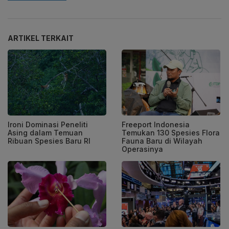
ARTIKEL TERKAIT
Ironi Dominasi Peneliti
Freeport Indonesia
Asing dalam Temuan
Temukan 130 Spesies Flora
Ribuan Spesies Baru RI
Fauna Baru di Wilayah
Operasinya