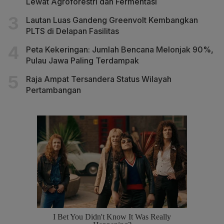
Lewat Agroforestri dan Fermentasi
Lautan Luas Gandeng Greenvolt Kembangkan
PLTS di Delapan Fasilitas
Peta Kekeringan: Jumlah Bencana Melonjak 90%,
Pulau Jawa Paling Terdampak
Raja Ampat Tersandera Status Wilayah
Pertambangan