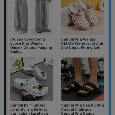
Celana Sweatpants
Sandal Pria Wanita
Loose Pria Wanita
CLOSS Waterproof Anti
Unisex Celana Panjang
Slip Cepat Kering Anti...
Daily...
Sandal Baim unisex
Sandal Pria Sepatu Pria
yang stylish, terbuat
Casual Olahraga
dari bahan karet dan
Sendal Pria Sandal