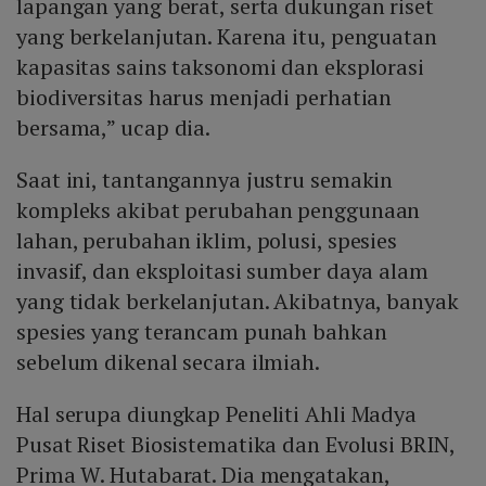
lapangan yang berat, serta dukungan riset
yang berkelanjutan. Karena itu, penguatan
kapasitas sains taksonomi dan eksplorasi
biodiversitas harus menjadi perhatian
bersama,” ucap dia.
Saat ini, tantangannya justru semakin
kompleks akibat perubahan penggunaan
lahan, perubahan iklim, polusi, spesies
invasif, dan eksploitasi sumber daya alam
yang tidak berkelanjutan. Akibatnya, banyak
spesies yang terancam punah bahkan
sebelum dikenal secara ilmiah.
Hal serupa diungkap Peneliti Ahli Madya
Pusat Riset Biosistematika dan Evolusi BRIN,
Prima W. Hutabarat. Dia mengatakan,