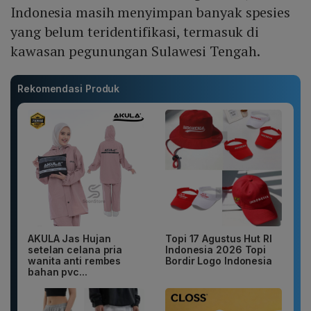
Indonesia masih menyimpan banyak spesies
yang belum teridentifikasi, termasuk di
kawasan pegunungan Sulawesi Tengah.
Rekomendasi Produk
AKULA Jas Hujan
Topi 17 Agustus Hut RI
setelan celana pria
Indonesia 2026 Topi
wanita anti rembes
Bordir Logo Indonesia
bahan pvc...