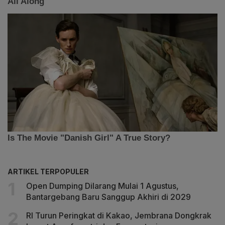
ARTIKEL TERPOPULER
Open Dumping Dilarang Mulai 1 Agustus,
Bantargebang Baru Sanggup Akhiri di 2029
RI Turun Peringkat di Kakao, Jembrana Dongkrak