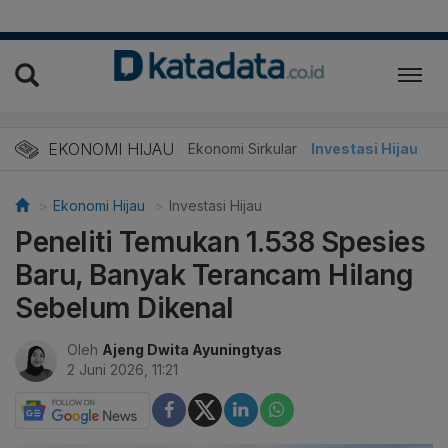
EKONOMI HIJAU
Energi Baru
Ekonomi Sirkular
Investasi Hijau
Ekonomi Hijau
Investasi Hijau
Peneliti Temukan 1.538 Spesies
Baru, Banyak Terancam Hilang
Sebelum Dikenal
Oleh
Ajeng Dwita Ayuningtyas
2 Juni 2026, 11:21