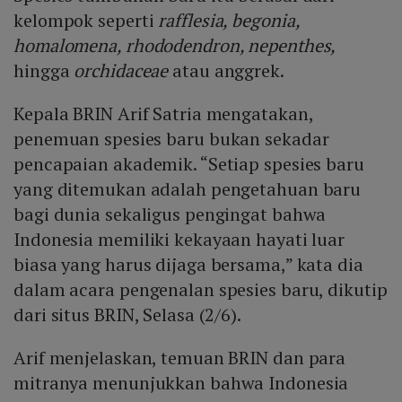
kelompok seperti
rafflesia, begonia,
homalomena, rhododendron, nepenthes,
hingga
orchidaceae
atau anggrek.
Kepala BRIN Arif Satria mengatakan,
penemuan spesies baru bukan sekadar
pencapaian akademik. “Setiap spesies baru
yang ditemukan adalah pengetahuan baru
bagi dunia sekaligus pengingat bahwa
Indonesia memiliki kekayaan hayati luar
biasa yang harus dijaga bersama,” kata dia
dalam acara pengenalan spesies baru, dikutip
dari situs BRIN, Selasa (2/6).
Arif menjelaskan, temuan BRIN dan para
mitranya menunjukkan bahwa Indonesia