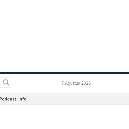
7 Agustus 2026
Podcast
Info