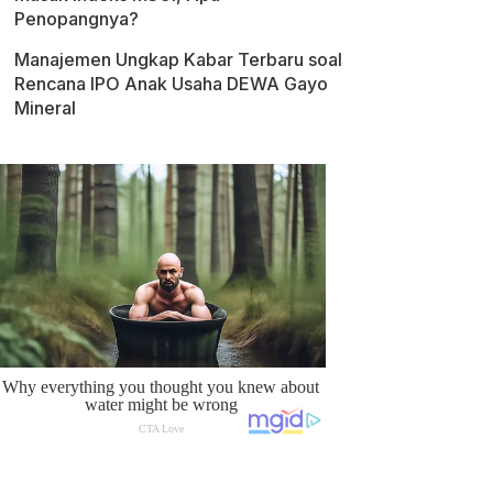
Penopangnya?
Manajemen Ungkap Kabar Terbaru soal
Rencana IPO Anak Usaha DEWA Gayo
Mineral