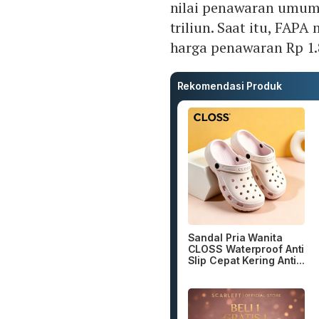
nilai penawaran umum
triliun. Saat itu, FAP
harga penawaran Rp 1.
Rekomendasi Produk
Sandal Pria Wanita
CLOSS Waterproof Anti
Slip Cepat Kering Anti...