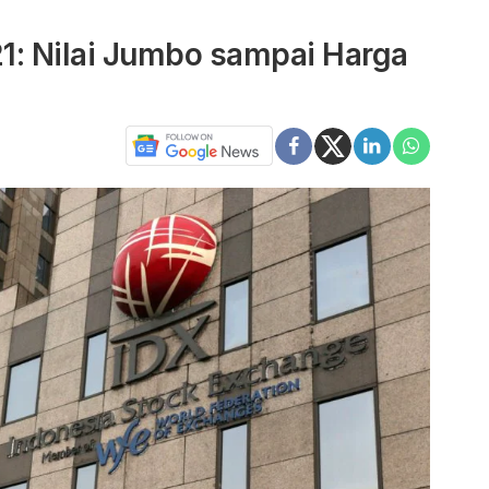
021: Nilai Jumbo sampai Harga