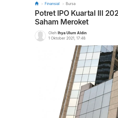
Finansial
Bursa
Potret IPO Kuartal III 2
Saham Meroket
Oleh
Ihya Ulum Aldin
1 Oktober 2021, 17:48